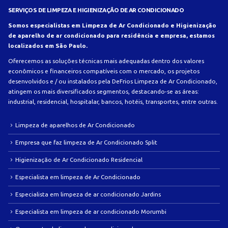
SERVIÇOS DE LIMPEZA E HIGIENIZAÇÃO DE AR CONDICIONADO
Somos especialistas em Limpeza de Ar Condicionado e Higienização
de aparelho de ar condicionado para residência e empresa, estamos
localizados em São Paulo.
Oferecemos as soluções técnicas mais adequadas dentro dos valores
econômicos e financeiros compatíveis com o mercado, os projetos
desenvolvidos e / ou instalados pela DeFrios Limpeza de Ar Condicionado,
atingem os mais diversificados segmentos, destacando-se as áreas:
industrial, residencial, hospitalar, bancos, hotéis, transportes, entre outras.
Limpeza de aparelhos de Ar Condicionado
Empresa que faz limpeza de Ar Condicionado Split
Higienização de Ar Condicionado Residencial
Especialista em limpeza de Ar Condicionado
Especialista em limpeza de ar condicionado Jardins
Especialista em limpeza de ar condicionado Morumbi