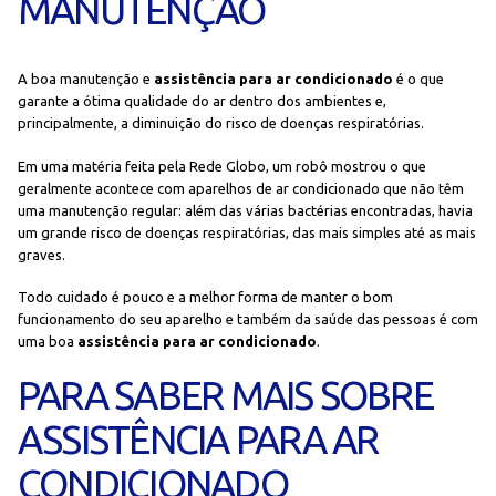
MANUTENÇÃO
A boa manutenção e
assistência para ar condicionado
é o que
garante a ótima qualidade do ar dentro dos ambientes e,
principalmente, a diminuição do risco de doenças respiratórias.
Em uma matéria feita pela Rede Globo, um robô mostrou o que
geralmente acontece com aparelhos de ar condicionado que não têm
uma manutenção regular: além das várias bactérias encontradas, havia
um grande risco de doenças respiratórias, das mais simples até as mais
graves.
Todo cuidado é pouco e a melhor forma de manter o bom
funcionamento do seu aparelho e também da saúde das pessoas é com
uma boa
assistência para ar condicionado
.
PARA SABER MAIS SOBRE
ASSISTÊNCIA PARA AR
CONDICIONADO