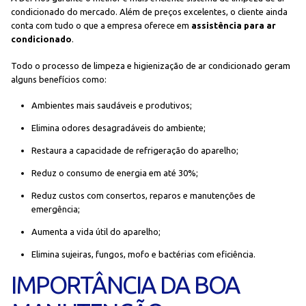
condicionado do mercado. Além de preços excelentes, o cliente ainda
conta com tudo o que a empresa oferece em
assistência para ar
condicionado
.
Todo o processo de limpeza e higienização de ar condicionado geram
alguns benefícios como:
Ambientes mais saudáveis e produtivos;
Elimina odores desagradáveis do ambiente;
Restaura a capacidade de refrigeração do aparelho;
Reduz o consumo de energia em até 30%;
Reduz custos com consertos, reparos e manutenções de
emergência;
Aumenta a vida útil do aparelho;
Elimina sujeiras, fungos, mofo e bactérias com eficiência.
IMPORTÂNCIA DA BOA