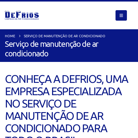
HOME
SERVIÇO DE MANUTENÇÃO DE AR CONDICIONADO
Serviço de manutenção de ar
condicionado
CONHEÇA A DEFRIOS, UMA
EMPRESA ESPECIALIZADA
NO SERVIÇO DE
MANUTENÇÃO DE AR
CONDICIONADO PARA