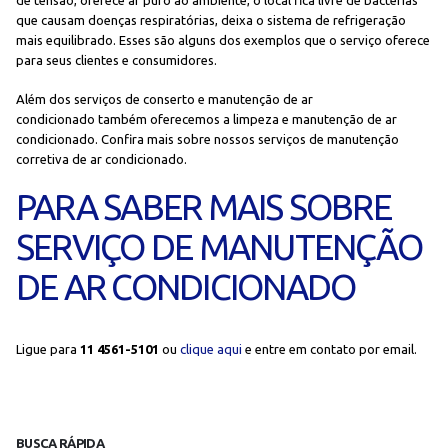
que causam doenças respiratórias, deixa o sistema de refrigeração
mais equilibrado. Esses são alguns dos exemplos que o serviço oferece
para seus clientes e consumidores.
Além dos serviços de conserto e manutenção de ar
condicionado também oferecemos a limpeza e manutenção de ar
condicionado. Confira mais sobre nossos serviços de manutenção
corretiva de ar condicionado.
PARA SABER MAIS SOBRE
SERVIÇO DE MANUTENÇÃO
DE AR CONDICIONADO
Ligue para
11 4561-5101
ou
clique aqui
e entre em contato por email.
BUSCA RÁPIDA