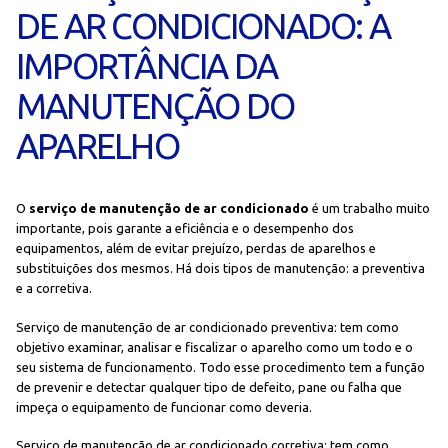
DE AR CONDICIONADO: A
IMPORTÂNCIA DA
MANUTENÇÃO DO
APARELHO
O
serviço de manutenção de ar condicionado
é um trabalho muito
importante, pois garante a eficiência e o desempenho dos
equipamentos, além de evitar prejuízo, perdas de aparelhos e
substituições dos mesmos. Há dois tipos de manutenção: a preventiva
e a corretiva.
Serviço de manutenção de ar condicionado preventiva: tem como
objetivo examinar, analisar e fiscalizar o aparelho como um todo e o
seu sistema de funcionamento. Todo esse procedimento tem a função
de prevenir e detectar qualquer tipo de defeito, pane ou falha que
impeça o equipamento de funcionar como deveria.
Serviço de manutenção de ar condicionado corretiva: tem como