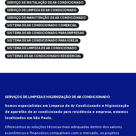
SERVIÇO DE INSTALAÇÃO DE AR CONDICIONADO
SERVIÇO DE LIMPEZA DE AR CONDICIONADO
SERVIÇO DE MANUTENÇÃO DE AR CONDICIONADO
SISTEMA DE AR CONDICIONADO COMERCIAL
SISTEMA DE AR CONDICIONADO PARA EMPRESAS
SISTEMA DE AR CONDICIONADO PARA IGREJA
SISTEMA DE LIMPEZA DE AR CONDICIONADO
SISTEMAS DE AR CONDICIONADO RESIDENCIAL
SERVIÇOS DE LIMPEZA E HIGIENIZAÇÃO DE AR CONDICIONADO
Somos especialistas em Limpeza de Ar Condicionado e Higienização
de aparelho de ar condicionado para residência e empresa, estamos
localizados em São Paulo.
Oferecemos as soluções técnicas mais adequadas dentro dos valores
econômicos e financeiros compatíveis com o mercado, os projetos