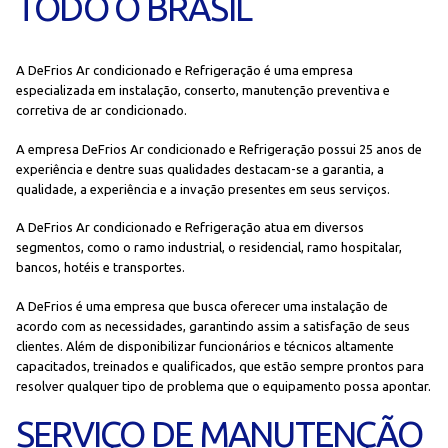
TODO O BRASIL
A DeFrios Ar condicionado e Refrigeração é uma empresa
especializada em instalação, conserto, manutenção preventiva e
corretiva de ar condicionado.
A empresa DeFrios Ar condicionado e Refrigeração possui 25 anos de
experiência e dentre suas qualidades destacam-se a garantia, a
qualidade, a experiência e a invação presentes em seus serviços.
A DeFrios Ar condicionado e Refrigeração atua em diversos
segmentos, como o ramo industrial, o residencial, ramo hospitalar,
bancos, hotéis e transportes.
A DeFrios é uma empresa que busca oferecer uma instalação de
acordo com as necessidades, garantindo assim a satisfação de seus
clientes. Além de disponibilizar funcionários e técnicos altamente
capacitados, treinados e qualificados, que estão sempre prontos para
resolver qualquer tipo de problema que o equipamento possa apontar.
SERVIÇO DE MANUTENÇÃO