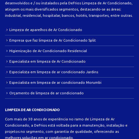
desenvolvidos e / ou instalados pela DeFrios Limpeza de Ar Condicionado,
atingem os mais diversificados segmentos, destacando-se as áreas:
industrial, residencial, hospitalar, bancos, hotéis, transportes, entre outras.
Limpeza de aparelhos de Ar Condicionado
Empresa que faz limpeza de Ar Condicionado Split
Higienização de Ar Condicionado Residencial
Especialista em limpeza de Ar Condicionado
Especialista em limpeza de ar condicionado Jardins
Especialista em limpeza de ar condicionado Morumbi
Orçamento de limpeza de ar condicionado
LIMPEZA DE AR CONDICIONADO
Com mais de 30 anos de experiência no ramo de Limpeza de Ar
Condicionado, a DeFrios está voltada para a manutenção, instalação e
projetos no segmento, com garantia de qualidade, oferecendo as
melhores soluções em ar condicionado.