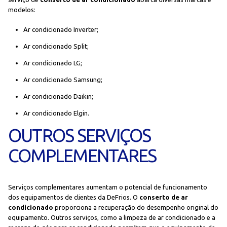
modelos:
Ar condicionado Inverter;
Ar condicionado Split;
Ar condicionado LG;
Ar condicionado Samsung;
Ar condicionado Daikin;
Ar condicionado Elgin.
OUTROS SERVIÇOS
COMPLEMENTARES
Serviços complementares aumentam o potencial de funcionamento
dos equipamentos de clientes da DeFrios. O
conserto de ar
condicionado
proporciona a recuperação do desempenho original do
equipamento. Outros serviços, como a limpeza de ar condicionado e a