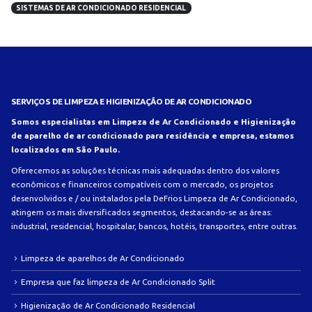
SISTEMAS DE AR CONDICIONADO RESIDENCIAL
SERVIÇOS DE LIMPEZA E HIGIENIZAÇÃO DE AR CONDICIONADO
Somos especialistas em Limpeza de Ar Condicionado e Higienização
de aparelho de ar condicionado para residência e empresa, estamos
localizados em São Paulo.
Oferecemos as soluções técnicas mais adequadas dentro dos valores
econômicos e financeiros compatíveis com o mercado, os projetos
desenvolvidos e / ou instalados pela DeFrios Limpeza de Ar Condicionado,
atingem os mais diversificados segmentos, destacando-se as áreas:
industrial, residencial, hospitalar, bancos, hotéis, transportes, entre outras.
Limpeza de aparelhos de Ar Condicionado
Empresa que faz limpeza de Ar Condicionado Split
Higienização de Ar Condicionado Residencial