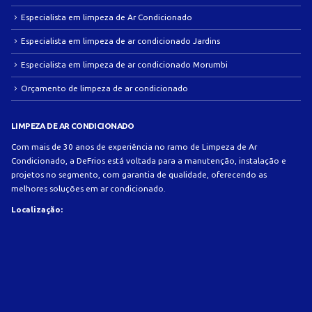
Especialista em limpeza de Ar Condicionado
Especialista em limpeza de ar condicionado Jardins
Especialista em limpeza de ar condicionado Morumbi
Orçamento de limpeza de ar condicionado
LIMPEZA DE AR CONDICIONADO
Com mais de 30 anos de experiência no ramo de Limpeza de Ar
Condicionado, a DeFrios está voltada para a manutenção, instalação e
projetos no segmento, com garantia de qualidade, oferecendo as
melhores soluções em ar condicionado.
Localização: