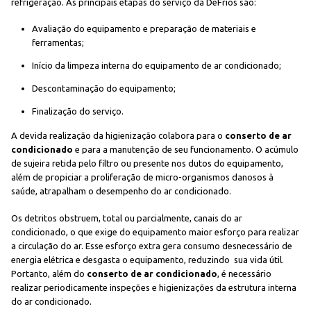
refrigeração. As principais etapas do serviço da DeFrios são:
Avaliação do equipamento e preparação de materiais e
ferramentas;
Início da limpeza interna do equipamento de ar condicionado;
Descontaminação do equipamento;
Finalização do serviço.
A devida realização da higienização colabora para o
conserto de ar
condicionado
e para a manutenção de seu funcionamento. O acúmulo
de sujeira retida pelo filtro ou presente nos dutos do equipamento,
além de propiciar a proliferação de micro-organismos danosos à
saúde, atrapalham o desempenho do ar condicionado.
Os detritos obstruem, total ou parcialmente, canais do ar
condicionado, o que exige do equipamento maior esforço para realizar
a circulação do ar. Esse esforço extra gera consumo desnecessário de
energia elétrica e desgasta o equipamento, reduzindo sua vida útil.
Portanto, além do
conserto de ar condicionado
, é necessário
realizar periodicamente inspeções e higienizações da estrutura interna
do ar condicionado.