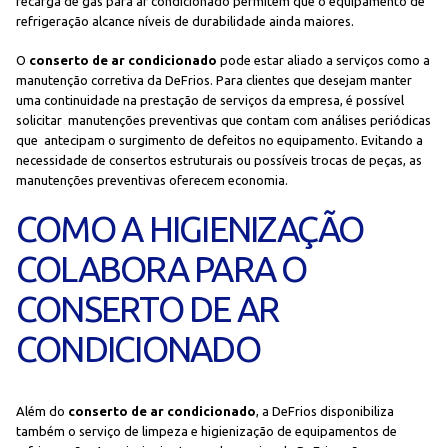
recarga de gás para ar condicionado permitem que o equipamento de
refrigeração alcance níveis de durabilidade ainda maiores.
O
conserto de ar condicionado
pode estar aliado a serviços como a
manutenção corretiva da DeFrios. Para clientes que desejam manter
uma continuidade na prestação de serviços da empresa, é possível
solicitar manutenções preventivas que contam com análises periódicas
que antecipam o surgimento de defeitos no equipamento. Evitando a
necessidade de consertos estruturais ou possíveis trocas de peças, as
manutenções preventivas oferecem economia.
COMO A HIGIENIZAÇÃO
COLABORA PARA O
CONSERTO DE AR
CONDICIONADO
Além do
conserto de ar condicionado
, a DeFrios disponibiliza
também o serviço de limpeza e higienização de equipamentos de