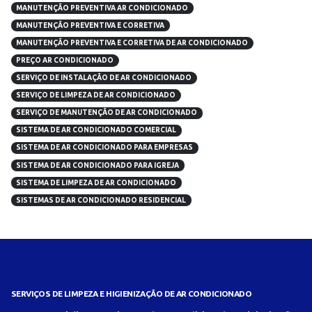
MANUTENÇÃO PREVENTIVA AR CONDICIONADO
MANUTENÇÃO PREVENTIVA E CORRETIVA
MANUTENÇÃO PREVENTIVA E CORRETIVA DE AR CONDICIONADO
PREÇO AR CONDICIONADO
SERVIÇO DE INSTALAÇÃO DE AR CONDICIONADO
SERVIÇO DE LIMPEZA DE AR CONDICIONADO
SERVIÇO DE MANUTENÇÃO DE AR CONDICIONADO
SISTEMA DE AR CONDICIONADO COMERCIAL
SISTEMA DE AR CONDICIONADO PARA EMPRESAS
SISTEMA DE AR CONDICIONADO PARA IGREJA
SISTEMA DE LIMPEZA DE AR CONDICIONADO
SISTEMAS DE AR CONDICIONADO RESIDENCIAL
SERVIÇOS DE LIMPEZA E HIGIENIZAÇÃO DE AR CONDICIONADO