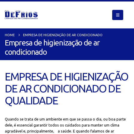
HOME
EMPRESA DE HIGIENIZAÇÃO DE AR CONDICIONADO
Empresa de higienização de ar
condicionado
EMPRESA DE HIGIENIZAÇÃO
DE AR CONDICIONADO DE
QUALIDADE
Quando se trata de um ambiente em que se passa o dia, ou boa parte
dele, é essencial garantir todos os cuidados para manter um clima
agradável e, principalmente, a saúde. E quando falamos de ar