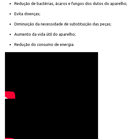
Redução de bactérias, ácaros e fungos dos dutos do aparelho;
Evita doenças;
Diminuição da necessidade de substituição das peças;
Aumento da vida útil do aparelho;
Redução do consumo de energia.