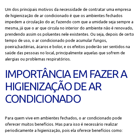
Um dos principais motivos da necessidade de contratar uma empresa
de higienização de ar condicionado é que os ambientes fechados
impedem a circulação do ar, fazendo com que a umidade seja sempre a
mesma, já que o ar que circula no interior do ambiente não é renovado,
prendendo assim os poluentes nele existentes. Ou seja, depois de certo
tempo de uso, o ar condicionado pode acumular fungos,
poeira,bactérias, ácaros e bolor, e os efeitos poderão ser sentidos na
saúde das pessoas no local, principalmente aquelas que sofrem de
alergias ou problemas respiratórios.
IMPORTÂNCIA EM FAZER A
HIGIENIZAÇÃO DE AR
CONDICIONADO
Para quem vive em ambientes fechados, o ar condicionado pode
oferecer muitos benefícios. Mas para isso é necessário realizar
periodicamente a higienização, pois ela oferece benefícios como: