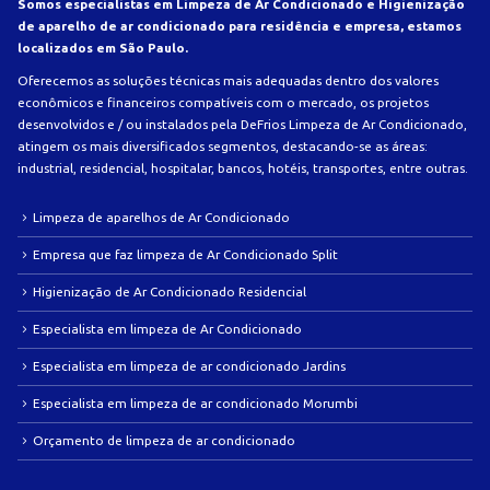
Somos especialistas em Limpeza de Ar Condicionado e Higienização
de aparelho de ar condicionado para residência e empresa, estamos
localizados em São Paulo.
Oferecemos as soluções técnicas mais adequadas dentro dos valores
econômicos e financeiros compatíveis com o mercado, os projetos
desenvolvidos e / ou instalados pela DeFrios Limpeza de Ar Condicionado,
atingem os mais diversificados segmentos, destacando-se as áreas:
industrial, residencial, hospitalar, bancos, hotéis, transportes, entre outras.
Limpeza de aparelhos de Ar Condicionado
Empresa que faz limpeza de Ar Condicionado Split
Higienização de Ar Condicionado Residencial
Especialista em limpeza de Ar Condicionado
Especialista em limpeza de ar condicionado Jardins
Especialista em limpeza de ar condicionado Morumbi
Orçamento de limpeza de ar condicionado