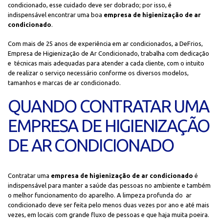
condicionado, esse cuidado deve ser dobrado; por isso, é
indispensável encontrar uma boa
empresa de higienização de ar
condicionado
.
Com mais de 25 anos de experiência em ar condicionados, a DeFrios,
Empresa de Higienização de Ar Condicionado, trabalha com dedicação
e técnicas mais adequadas para atender a cada cliente, com o intuito
de realizar o serviço necessário conforme os diversos modelos,
tamanhos e marcas de ar condicionado.
QUANDO CONTRATAR UMA
EMPRESA DE HIGIENIZAÇÃO
DE AR CONDICIONADO
Contratar uma
empresa de higienização de ar condicionado
é
indispensável para manter a saúde das pessoas no ambiente e também
o melhor funcionamento do aparelho. A limpeza profunda do ar
condicionado deve ser feita pelo menos duas vezes por ano e até mais
vezes, em locais com grande fluxo de pessoas e que haja muita poeira.