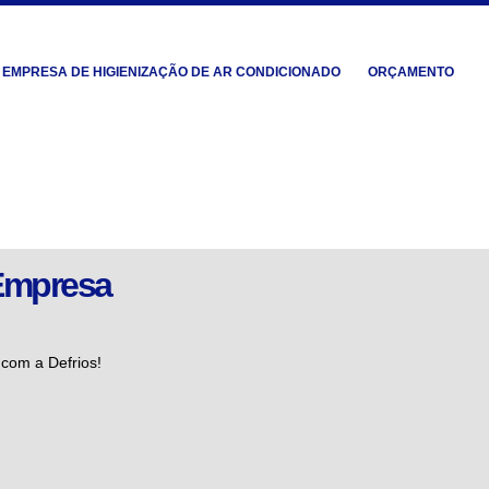
EMPRESA DE HIGIENIZAÇÃO DE AR CONDICIONADO
ORÇAMENTO
Empresa
com a Defrios!
MENTO