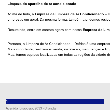
Limpeza
do aparelho de ar condicionado
.
Acima de tudo, a
Empresa de Limpeza de Ar Condicionado
– D
empresas em geral. Da mesma forma, também atendemos reside
Resumindo, entre em contato agora com nossa
Empresa de Lim
Portanto, a Limpeza de Ar Condicionado – Defrios é uma empresa
Mais importante, realizamos venda, instalação, manutenção e lim
Mas, temos equipes localizadas em todas as regiões da cidade 
Avenida
Ibirapuera, 2033 - 8º andar