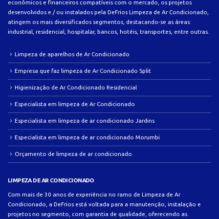
econômicos e financeiros compatíveis com o mercado, os projetos
desenvolvidos e / ou instalados pela DeFrios Limpeza de Ar Condicionado,
atingem os mais diversificados segmentos, destacando-se as áreas:
industrial, residencial, hospitalar, bancos, hotéis, transportes, entre outras.
Limpeza de aparelhos de Ar Condicionado
Empresa que faz limpeza de Ar Condicionado Split
Higienização de Ar Condicionado Residencial
Especialista em limpeza de Ar Condicionado
Especialista em limpeza de ar condicionado Jardins
Especialista em limpeza de ar condicionado Morumbi
Orçamento de limpeza de ar condicionado
LIMPEZA DE AR CONDICIONADO
Com mais de 30 anos de experiência no ramo de Limpeza de Ar
Condicionado, a DeFrios está voltada para a manutenção, instalação e
projetos no segmento, com garantia de qualidade, oferecendo as