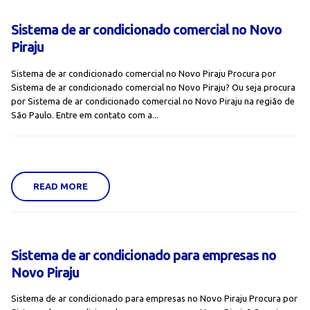
Sistema de ar condicionado comercial no Novo
Piraju
Sistema de ar condicionado comercial no Novo Piraju Procura por
Sistema de ar condicionado comercial no Novo Piraju? Ou seja procura
por Sistema de ar condicionado comercial no Novo Piraju na região de
São Paulo. Entre em contato com a...
READ MORE
Sistema de ar condicionado para empresas no
Novo Piraju
Sistema de ar condicionado para empresas no Novo Piraju Procura por