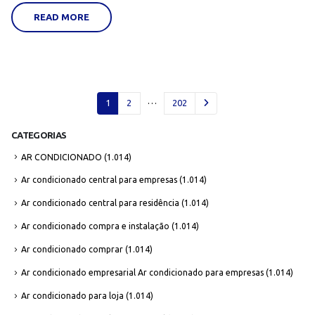
READ MORE
…
1
2
202
CATEGORIAS
AR CONDICIONADO
(1.014)
Ar condicionado central para empresas
(1.014)
Ar condicionado central para residência
(1.014)
Ar condicionado compra e instalação
(1.014)
Ar condicionado comprar
(1.014)
Ar condicionado empresarial Ar condicionado para empresas
(1.014)
Ar condicionado para loja
(1.014)