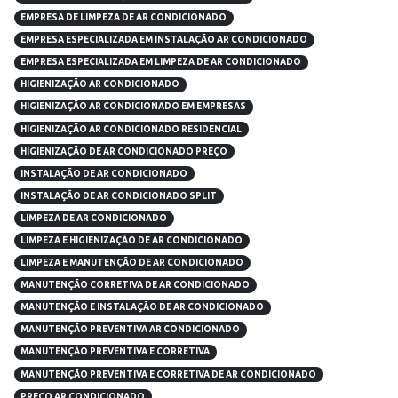
EMPRESA DE LIMPEZA DE AR CONDICIONADO
EMPRESA ESPECIALIZADA EM INSTALAÇÃO AR CONDICIONADO
EMPRESA ESPECIALIZADA EM LIMPEZA DE AR CONDICIONADO
HIGIENIZAÇÃO AR CONDICIONADO
HIGIENIZAÇÃO AR CONDICIONADO EM EMPRESAS
HIGIENIZAÇÃO AR CONDICIONADO RESIDENCIAL
HIGIENIZAÇÃO DE AR CONDICIONADO PREÇO
INSTALAÇÃO DE AR CONDICIONADO
INSTALAÇÃO DE AR CONDICIONADO SPLIT
LIMPEZA DE AR CONDICIONADO
LIMPEZA E HIGIENIZAÇÃO DE AR CONDICIONADO
LIMPEZA E MANUTENÇÃO DE AR CONDICIONADO
MANUTENÇÃO CORRETIVA DE AR CONDICIONADO
MANUTENÇÃO E INSTALAÇÃO DE AR CONDICIONADO
MANUTENÇÃO PREVENTIVA AR CONDICIONADO
MANUTENÇÃO PREVENTIVA E CORRETIVA
MANUTENÇÃO PREVENTIVA E CORRETIVA DE AR CONDICIONADO
PREÇO AR CONDICIONADO