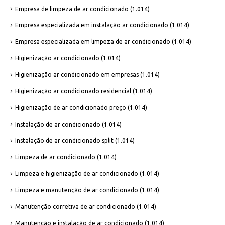
Empresa de limpeza de ar condicionado
(1.014)
Empresa especializada em instalação ar condicionado
(1.014)
Empresa especializada em limpeza de ar condicionado
(1.014)
Higienização ar condicionado
(1.014)
Higienização ar condicionado em empresas
(1.014)
Higienização ar condicionado residencial
(1.014)
Higienização de ar condicionado preço
(1.014)
Instalação de ar condicionado
(1.014)
Instalação de ar condicionado split
(1.014)
Limpeza de ar condicionado
(1.014)
Limpeza e higienização de ar condicionado
(1.014)
Limpeza e manutenção de ar condicionado
(1.014)
Manutenção corretiva de ar condicionado
(1.014)
Manutenção e instalação de ar condicionado
(1.014)