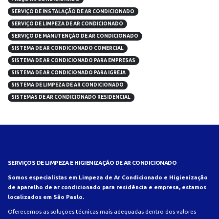
SERVIÇO DE INSTALAÇÃO DE AR CONDICIONADO
SERVIÇO DE LIMPEZA DE AR CONDICIONADO
SERVIÇO DE MANUTENÇÃO DE AR CONDICIONADO
SISTEMA DE AR CONDICIONADO COMERCIAL
SISTEMA DE AR CONDICIONADO PARA EMPRESAS
SISTEMA DE AR CONDICIONADO PARA IGREJA
SISTEMA DE LIMPEZA DE AR CONDICIONADO
SISTEMAS DE AR CONDICIONADO RESIDENCIAL
SERVIÇOS DE LIMPEZA E HIGIENIZAÇÃO DE AR CONDICIONADO
Somos especialistas em Limpeza de Ar Condicionado e Higienização
de aparelho de ar condicionado para residência e empresa, estamos
localizados em São Paulo.
Oferecemos as soluções técnicas mais adequadas dentro dos valores