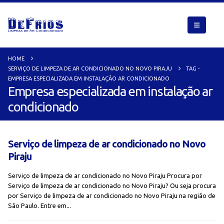
HOME
SERVIÇO DE LIMPEZA DE AR CONDICIONADO NO NOVO PIRAJU
TAG -
EMPRESA ESPECIALIZADA EM INSTALAÇÃO AR CONDICIONADO
Empresa especializada em instalação ar
condicionado
Serviço de limpeza de ar condicionado no Novo
Piraju
Serviço de limpeza de ar condicionado no Novo Piraju Procura por
Serviço de limpeza de ar condicionado no Novo Piraju? Ou seja procura
por Serviço de limpeza de ar condicionado no Novo Piraju na região de
São Paulo. Entre em...