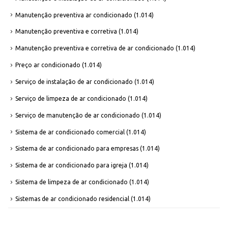
Manutenção preventiva ar condicionado
(1.014)
Manutenção preventiva e corretiva
(1.014)
Manutenção preventiva e corretiva de ar condicionado
(1.014)
Preço ar condicionado
(1.014)
Serviço de instalação de ar condicionado
(1.014)
Serviço de limpeza de ar condicionado
(1.014)
Serviço de manutenção de ar condicionado
(1.014)
Sistema de ar condicionado comercial
(1.014)
Sistema de ar condicionado para empresas
(1.014)
Sistema de ar condicionado para igreja
(1.014)
Sistema de limpeza de ar condicionado
(1.014)
Sistemas de ar condicionado residencial
(1.014)