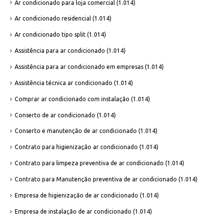
Ar condicionado para loja comercial
(1.014)
Ar condicionado residencial
(1.014)
Ar condicionado tipo split
(1.014)
Assistência para ar condicionado
(1.014)
Assistência para ar condicionado em empresas
(1.014)
Assistência técnica ar condicionado
(1.014)
Comprar ar condicionado com instalação
(1.014)
Conserto de ar condicionado
(1.014)
Conserto e manutenção de ar condicionado
(1.014)
Contrato para higienização ar condicionado
(1.014)
Contrato para limpeza preventiva de ar condicionado
(1.014)
Contrato para Manutenção preventiva de ar condicionado
(1.014)
Empresa de higienização de ar condicionado
(1.014)
Empresa de instalação de ar condicionado
(1.014)