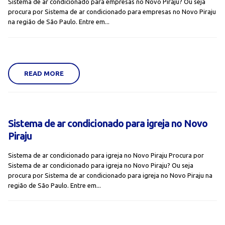
Sistema de ar condicionado para empresas no Novo Piraju? Ou seja
procura por Sistema de ar condicionado para empresas no Novo Piraju
na região de São Paulo. Entre em...
READ MORE
Sistema de ar condicionado para igreja no Novo
Piraju
Sistema de ar condicionado para igreja no Novo Piraju Procura por
Sistema de ar condicionado para igreja no Novo Piraju? Ou seja
procura por Sistema de ar condicionado para igreja no Novo Piraju na
região de São Paulo. Entre em...