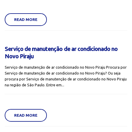
READ MORE
Serviço de manutenção de ar condicionado no
Novo Piraju
Serviço de manutenção de ar condicionado no Novo Piraju Procura por
Serviço de manutenção de ar condicionado no Novo Piraju? Ou seja
procura por Serviço de manutenção de ar condicionado no Novo Piraju
na região de São Paulo. Entre em...
READ MORE