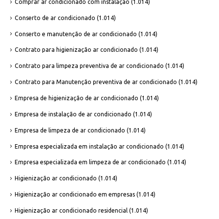
Comprar ar condicionado com instalação
(1.014)
Conserto de ar condicionado
(1.014)
Conserto e manutenção de ar condicionado
(1.014)
Contrato para higienização ar condicionado
(1.014)
Contrato para limpeza preventiva de ar condicionado
(1.014)
Contrato para Manutenção preventiva de ar condicionado
(1.014)
Empresa de higienização de ar condicionado
(1.014)
Empresa de instalação de ar condicionado
(1.014)
Empresa de limpeza de ar condicionado
(1.014)
Empresa especializada em instalação ar condicionado
(1.014)
Empresa especializada em limpeza de ar condicionado
(1.014)
Higienização ar condicionado
(1.014)
Higienização ar condicionado em empresas
(1.014)
Higienização ar condicionado residencial
(1.014)