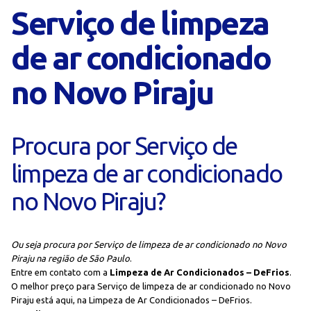
Serviço de limpeza
de ar condicionado
no Novo Piraju
Procura por Serviço de
limpeza de ar condicionado
no Novo Piraju?
Ou seja procura por Serviço de limpeza de ar condicionado no Novo
Piraju na região de São Paulo
.
Entre em contato com a
Limpeza de Ar Condicionados – DeFrios
.
O melhor preço para Serviço de limpeza de ar condicionado no Novo
Piraju está aqui, na Limpeza de Ar Condicionados – DeFrios.