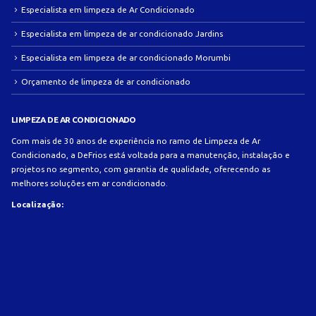
Especialista em limpeza de Ar Condicionado
Especialista em limpeza de ar condicionado Jardins
Especialista em limpeza de ar condicionado Morumbi
Orçamento de limpeza de ar condicionado
LIMPEZA DE AR CONDICIONADO
Com mais de 30 anos de experiência no ramo de Limpeza de Ar
Condicionado, a DeFrios está voltada para a manutenção, instalação e
projetos no segmento, com garantia de qualidade, oferecendo as
melhores soluções em ar condicionado.
Localização: