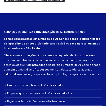
SISTEMAS DE AR CONDICIONADO RESIDENCIAL
SERVIÇOS DE LIMPEZA E HIGIENIZAÇÃO DE AR CONDICIONADO
Somos especialistas em Limpeza de Ar Condicionado e Higienização
de aparelho de ar condicionado para residência e empresa, estamos
localizados em São Paulo.
Oferecemos as soluções técnicas mais adequadas dentro dos valores
econômicos e financeiros compatíveis com o mercado, os projetos
desenvolvidos e / ou instalados pela DeFrios Limpeza de Ar Condicionado,
atingem os mais diversificados segmentos, destacando-se as áreas:
industrial, residencial, hospitalar, bancos, hotéis, transportes, entre outras.
Limpeza de aparelhos de Ar Condicionado
Empresa que faz limpeza de Ar Condicionado Split
Higienização de Ar Condicionado Residencial