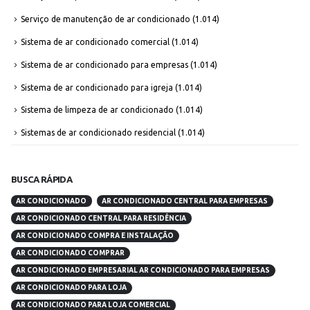
Serviço de manutenção de ar condicionado
(1.014)
Sistema de ar condicionado comercial
(1.014)
Sistema de ar condicionado para empresas
(1.014)
Sistema de ar condicionado para igreja
(1.014)
Sistema de limpeza de ar condicionado
(1.014)
Sistemas de ar condicionado residencial
(1.014)
BUSCA RÁPIDA
AR CONDICIONADO
AR CONDICIONADO CENTRAL PARA EMPRESAS
AR CONDICIONADO CENTRAL PARA RESIDÊNCIA
AR CONDICIONADO COMPRA E INSTALAÇÃO
AR CONDICIONADO COMPRAR
AR CONDICIONADO EMPRESARIAL AR CONDICIONADO PARA EMPRESAS
AR CONDICIONADO PARA LOJA
AR CONDICIONADO PARA LOJA COMERCIAL