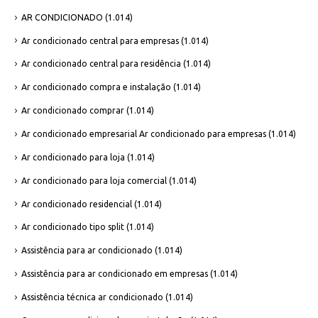
AR CONDICIONADO
(1.014)
Ar condicionado central para empresas
(1.014)
Ar condicionado central para residência
(1.014)
Ar condicionado compra e instalação
(1.014)
Ar condicionado comprar
(1.014)
Ar condicionado empresarial Ar condicionado para empresas
(1.014)
Ar condicionado para loja
(1.014)
Ar condicionado para loja comercial
(1.014)
Ar condicionado residencial
(1.014)
Ar condicionado tipo split
(1.014)
Assistência para ar condicionado
(1.014)
Assistência para ar condicionado em empresas
(1.014)
Assistência técnica ar condicionado
(1.014)