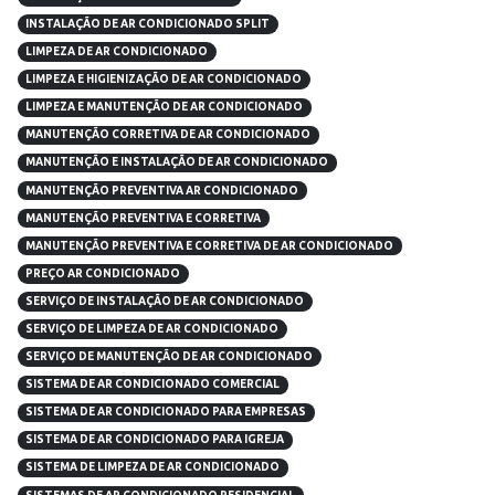
INSTALAÇÃO DE AR CONDICIONADO SPLIT
LIMPEZA DE AR CONDICIONADO
LIMPEZA E HIGIENIZAÇÃO DE AR CONDICIONADO
LIMPEZA E MANUTENÇÃO DE AR CONDICIONADO
MANUTENÇÃO CORRETIVA DE AR CONDICIONADO
MANUTENÇÃO E INSTALAÇÃO DE AR CONDICIONADO
MANUTENÇÃO PREVENTIVA AR CONDICIONADO
MANUTENÇÃO PREVENTIVA E CORRETIVA
MANUTENÇÃO PREVENTIVA E CORRETIVA DE AR CONDICIONADO
PREÇO AR CONDICIONADO
SERVIÇO DE INSTALAÇÃO DE AR CONDICIONADO
SERVIÇO DE LIMPEZA DE AR CONDICIONADO
SERVIÇO DE MANUTENÇÃO DE AR CONDICIONADO
SISTEMA DE AR CONDICIONADO COMERCIAL
SISTEMA DE AR CONDICIONADO PARA EMPRESAS
SISTEMA DE AR CONDICIONADO PARA IGREJA
SISTEMA DE LIMPEZA DE AR CONDICIONADO