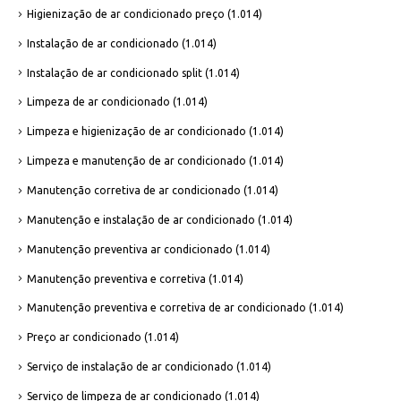
Higienização de ar condicionado preço
(1.014)
Instalação de ar condicionado
(1.014)
Instalação de ar condicionado split
(1.014)
Limpeza de ar condicionado
(1.014)
Limpeza e higienização de ar condicionado
(1.014)
Limpeza e manutenção de ar condicionado
(1.014)
Manutenção corretiva de ar condicionado
(1.014)
Manutenção e instalação de ar condicionado
(1.014)
Manutenção preventiva ar condicionado
(1.014)
Manutenção preventiva e corretiva
(1.014)
Manutenção preventiva e corretiva de ar condicionado
(1.014)
Preço ar condicionado
(1.014)
Serviço de instalação de ar condicionado
(1.014)
Serviço de limpeza de ar condicionado
(1.014)