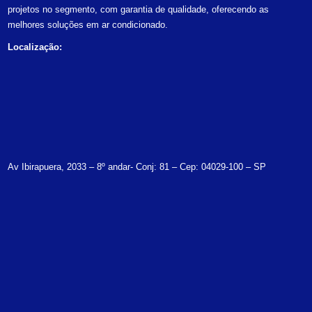
projetos no segmento, com garantia de qualidade, oferecendo as
melhores soluções em ar condicionado.
Localização:
Av Ibirapuera, 2033 – 8º andar- Conj: 81 – Cep: 04029-100 – SP