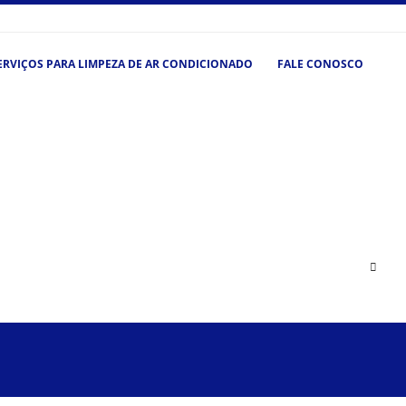
ERVIÇOS PARA LIMPEZA DE AR CONDICIONADO
FALE CONOSCO