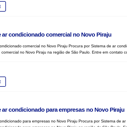
E
 ar condicionado comercial no Novo Piraju
ondicionado comercial no Novo Piraju Procura por Sistema de ar cond
 comercial no Novo Piraju na região de São Paulo. Entre em contato c
E
 ar condicionado para empresas no Novo Piraju
condicionado para empresas no Novo Piraju Procura por Sistema de ar