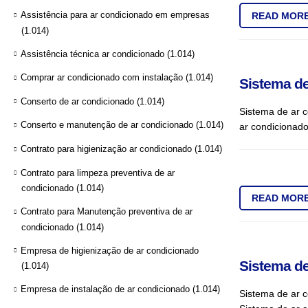
Assistência para ar condicionado em empresas
READ MOR
(1.014)
Assistência técnica ar condicionado
(1.014)
Comprar ar condicionado com instalação
(1.014)
Sistema de
Conserto de ar condicionado
(1.014)
Sistema de ar c
Conserto e manutenção de ar condicionado
(1.014)
ar condicionado
Contrato para higienização ar condicionado
(1.014)
Contrato para limpeza preventiva de ar
condicionado
(1.014)
READ MOR
Contrato para Manutenção preventiva de ar
condicionado
(1.014)
Empresa de higienização de ar condicionado
Sistema de
(1.014)
Empresa de instalação de ar condicionado
(1.014)
Sistema de ar 