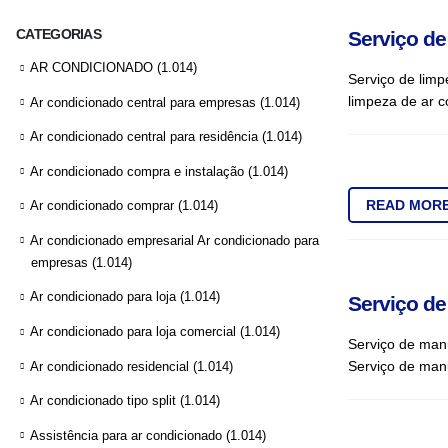
CATEGORIAS
Serviço de
AR CONDICIONADO
(1.014)
Serviço de limp
limpeza de ar c
Ar condicionado central para empresas
(1.014)
Ar condicionado central para residência
(1.014)
Ar condicionado compra e instalação
(1.014)
READ MOR
Ar condicionado comprar
(1.014)
Ar condicionado empresarial Ar condicionado para
empresas
(1.014)
Ar condicionado para loja
(1.014)
Serviço de
Ar condicionado para loja comercial
(1.014)
Serviço de man
Serviço de manu
Ar condicionado residencial
(1.014)
Ar condicionado tipo split
(1.014)
Assistência para ar condicionado
(1.014)