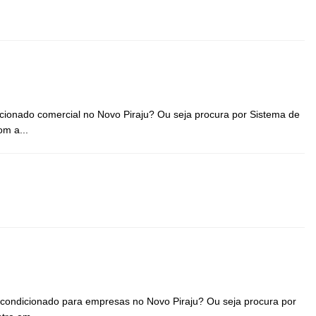
icionado comercial no Novo Piraju? Ou seja procura por Sistema de
om a...
 condicionado para empresas no Novo Piraju? Ou seja procura por