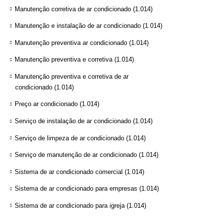
Manutenção corretiva de ar condicionado
(1.014)
Manutenção e instalação de ar condicionado
(1.014)
Manutenção preventiva ar condicionado
(1.014)
Manutenção preventiva e corretiva
(1.014)
Manutenção preventiva e corretiva de ar
condicionado
(1.014)
Preço ar condicionado
(1.014)
Serviço de instalação de ar condicionado
(1.014)
Serviço de limpeza de ar condicionado
(1.014)
Serviço de manutenção de ar condicionado
(1.014)
Sistema de ar condicionado comercial
(1.014)
Sistema de ar condicionado para empresas
(1.014)
Sistema de ar condicionado para igreja
(1.014)