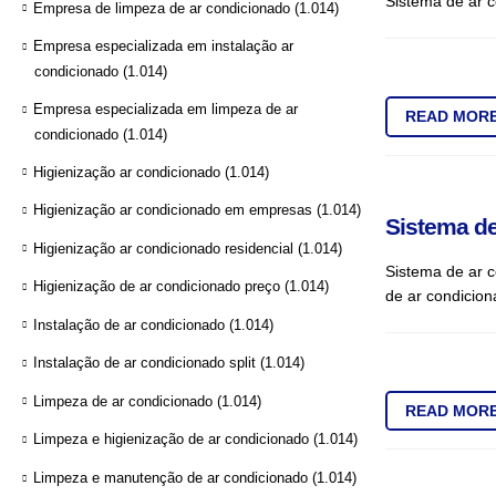
Sistema de ar c
Empresa de limpeza de ar condicionado
(1.014)
Empresa especializada em instalação ar
condicionado
(1.014)
Empresa especializada em limpeza de ar
READ MOR
condicionado
(1.014)
Higienização ar condicionado
(1.014)
Higienização ar condicionado em empresas
(1.014)
Sistema de
Higienização ar condicionado residencial
(1.014)
Sistema de ar c
Higienização de ar condicionado preço
(1.014)
de ar condicion
Instalação de ar condicionado
(1.014)
Instalação de ar condicionado split
(1.014)
Limpeza de ar condicionado
(1.014)
READ MOR
Limpeza e higienização de ar condicionado
(1.014)
Limpeza e manutenção de ar condicionado
(1.014)