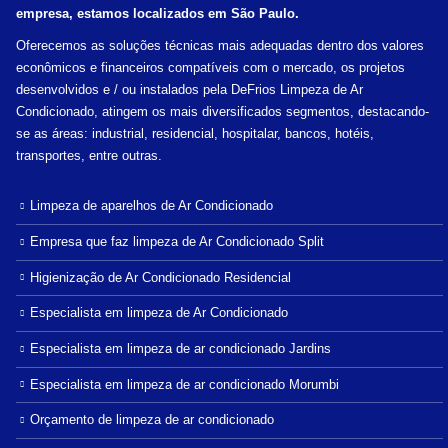
empresa, estamos localizados em São Paulo.
Oferecemos as soluções técnicas mais adequadas dentro dos valores
econômicos e financeiros compatíveis com o mercado, os projetos
desenvolvidos e / ou instalados pela DeFrios Limpeza de Ar
Condicionado, atingem os mais diversificados segmentos, destacando-
se as áreas: industrial, residencial, hospitalar, bancos, hotéis,
transportes, entre outras.
Limpeza de aparelhos de Ar Condicionado
Empresa que faz limpeza de Ar Condicionado Split
Higienização de Ar Condicionado Residencial
Especialista em limpeza de Ar Condicionado
Especialista em limpeza de ar condicionado Jardins
Especialista em limpeza de ar condicionado Morumbi
Orçamento de limpeza de ar condicionado