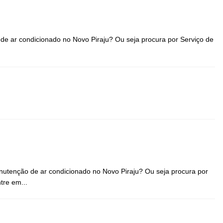
 de ar condicionado no Novo Piraju? Ou seja procura por Serviço de
nutenção de ar condicionado no Novo Piraju? Ou seja procura por
tre em...