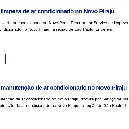
 limpeza de ar condicionado no Novo Piraju
eza de ar condicionado no Novo Piraju Procura por Serviço de limpeza
ondicionado no Novo Piraju na região de São Paulo. Entre em...
E
 manutenção de ar condicionado no Novo Piraju
utenção de ar condicionado no Novo Piraju Procura por Serviço de ma
tenção de ar condicionado no Novo Piraju na região de São Paulo. En