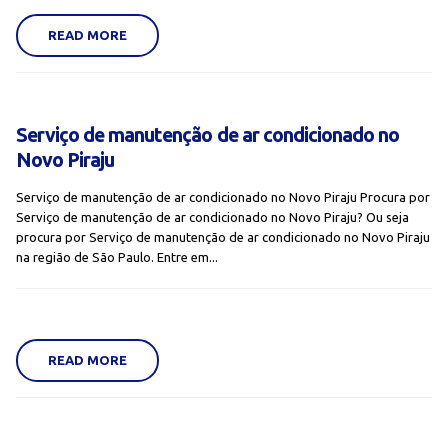
READ MORE
Serviço de manutenção de ar condicionado no
Novo Piraju
Serviço de manutenção de ar condicionado no Novo Piraju Procura por
Serviço de manutenção de ar condicionado no Novo Piraju? Ou seja
procura por Serviço de manutenção de ar condicionado no Novo Piraju
na região de São Paulo. Entre em...
READ MORE