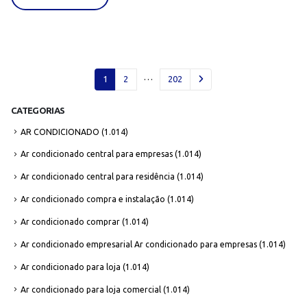
…
1
2
202
CATEGORIAS
AR CONDICIONADO
(1.014)
Ar condicionado central para empresas
(1.014)
Ar condicionado central para residência
(1.014)
Ar condicionado compra e instalação
(1.014)
Ar condicionado comprar
(1.014)
Ar condicionado empresarial Ar condicionado para empresas
(1.014)
Ar condicionado para loja
(1.014)
Ar condicionado para loja comercial
(1.014)