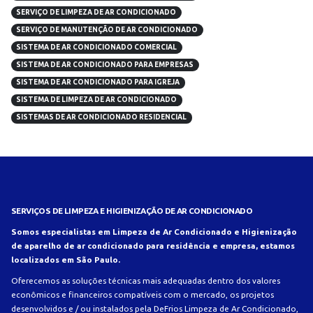
SERVIÇO DE LIMPEZA DE AR CONDICIONADO
SERVIÇO DE MANUTENÇÃO DE AR CONDICIONADO
SISTEMA DE AR CONDICIONADO COMERCIAL
SISTEMA DE AR CONDICIONADO PARA EMPRESAS
SISTEMA DE AR CONDICIONADO PARA IGREJA
SISTEMA DE LIMPEZA DE AR CONDICIONADO
SISTEMAS DE AR CONDICIONADO RESIDENCIAL
SERVIÇOS DE LIMPEZA E HIGIENIZAÇÃO DE AR CONDICIONADO
Somos especialistas em Limpeza de Ar Condicionado e Higienização
de aparelho de ar condicionado para residência e empresa, estamos
localizados em São Paulo.
Oferecemos as soluções técnicas mais adequadas dentro dos valores
econômicos e financeiros compatíveis com o mercado, os projetos
desenvolvidos e / ou instalados pela DeFrios Limpeza de Ar Condicionado,