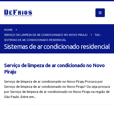
HOME
SERVIÇO DE LIMPEZA DE AR CONDICIONADO NO NOVO PIRAJU
TAG -
SISTEMAS DE AR CONDICIONADO RESIDENCIAL
Sistemas de ar condicionado residencial
Serviço de limpeza de ar condicionado no Novo
Piraju
Serviço de limpeza de ar condicionado no Novo Piraju Procura por
Serviço de limpeza de ar condicionado no Novo Piraju? Ou seja procura
por Serviço de limpeza de ar condicionado no Novo Piraju na região de
São Paulo. Entre em...