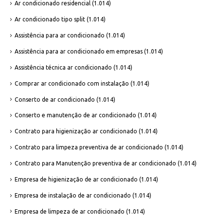
Ar condicionado residencial
(1.014)
Ar condicionado tipo split
(1.014)
Assistência para ar condicionado
(1.014)
Assistência para ar condicionado em empresas
(1.014)
Assistência técnica ar condicionado
(1.014)
Comprar ar condicionado com instalação
(1.014)
Conserto de ar condicionado
(1.014)
Conserto e manutenção de ar condicionado
(1.014)
Contrato para higienização ar condicionado
(1.014)
Contrato para limpeza preventiva de ar condicionado
(1.014)
Contrato para Manutenção preventiva de ar condicionado
(1.014)
Empresa de higienização de ar condicionado
(1.014)
Empresa de instalação de ar condicionado
(1.014)
Empresa de limpeza de ar condicionado
(1.014)