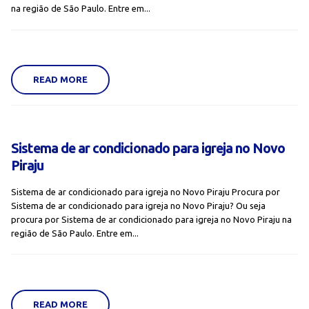
na região de São Paulo. Entre em...
READ MORE
Sistema de ar condicionado para igreja no Novo
Piraju
Sistema de ar condicionado para igreja no Novo Piraju Procura por
Sistema de ar condicionado para igreja no Novo Piraju? Ou seja
procura por Sistema de ar condicionado para igreja no Novo Piraju na
região de São Paulo. Entre em...
READ MORE