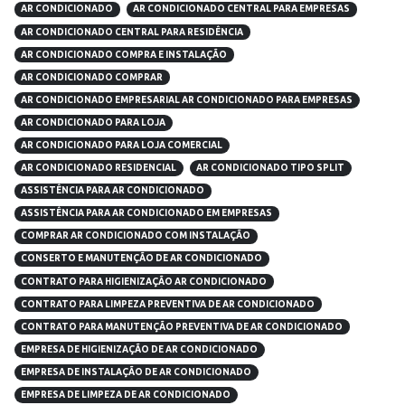
AR CONDICIONADO
AR CONDICIONADO CENTRAL PARA EMPRESAS
AR CONDICIONADO CENTRAL PARA RESIDÊNCIA
AR CONDICIONADO COMPRA E INSTALAÇÃO
AR CONDICIONADO COMPRAR
AR CONDICIONADO EMPRESARIAL AR CONDICIONADO PARA EMPRESAS
AR CONDICIONADO PARA LOJA
AR CONDICIONADO PARA LOJA COMERCIAL
AR CONDICIONADO RESIDENCIAL
AR CONDICIONADO TIPO SPLIT
ASSISTÊNCIA PARA AR CONDICIONADO
ASSISTÊNCIA PARA AR CONDICIONADO EM EMPRESAS
COMPRAR AR CONDICIONADO COM INSTALAÇÃO
CONSERTO E MANUTENÇÃO DE AR CONDICIONADO
CONTRATO PARA HIGIENIZAÇÃO AR CONDICIONADO
CONTRATO PARA LIMPEZA PREVENTIVA DE AR CONDICIONADO
CONTRATO PARA MANUTENÇÃO PREVENTIVA DE AR CONDICIONADO
EMPRESA DE HIGIENIZAÇÃO DE AR CONDICIONADO
EMPRESA DE INSTALAÇÃO DE AR CONDICIONADO
EMPRESA DE LIMPEZA DE AR CONDICIONADO