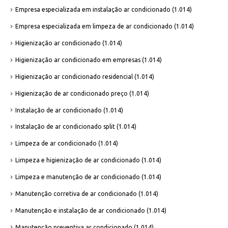
Empresa especializada em instalação ar condicionado
(1.014)
Empresa especializada em limpeza de ar condicionado
(1.014)
Higienização ar condicionado
(1.014)
Higienização ar condicionado em empresas
(1.014)
Higienização ar condicionado residencial
(1.014)
Higienização de ar condicionado preço
(1.014)
Instalação de ar condicionado
(1.014)
Instalação de ar condicionado split
(1.014)
Limpeza de ar condicionado
(1.014)
Limpeza e higienização de ar condicionado
(1.014)
Limpeza e manutenção de ar condicionado
(1.014)
Manutenção corretiva de ar condicionado
(1.014)
Manutenção e instalação de ar condicionado
(1.014)
Manutenção preventiva ar condicionado
(1.014)