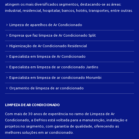
atingem os mais diversificados segmentos, destacando-se as áreas:
industrial, residencial, hospitalar, bancos, hotéis, transportes, entre outras.
Limpeza de aparelhos de Ar Condicionado
Empresa que faz limpeza de Ar Condicionado Split
Higienização de Ar Condicionado Residencial
Especialista em limpeza de Ar Condicionado
Especialista em limpeza de ar condicionado Jardins
Especialista em limpeza de ar condicionado Morumbi
Orçamento de limpeza de ar condicionado
LIMPEZA DE AR CONDICIONADO
Com mais de 30 anos de experiência no ramo de Limpeza de Ar
Condicionado, a DeFrios está voltada para a manutenção, instalação e
projetos no segmento, com garantia de qualidade, oferecendo as
melhores soluções em ar condicionado.