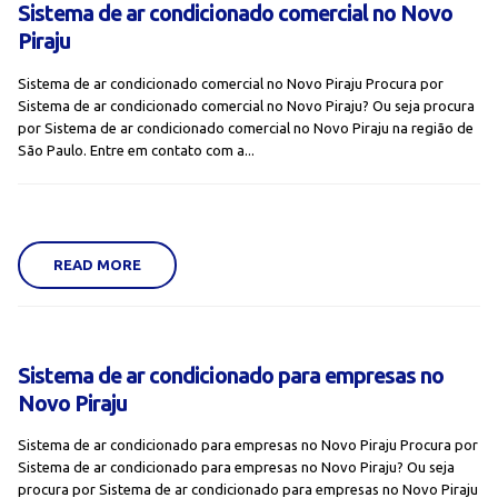
Sistema de ar condicionado comercial no Novo
Piraju
Sistema de ar condicionado comercial no Novo Piraju Procura por
Sistema de ar condicionado comercial no Novo Piraju? Ou seja procura
por Sistema de ar condicionado comercial no Novo Piraju na região de
São Paulo. Entre em contato com a...
READ MORE
Sistema de ar condicionado para empresas no
Novo Piraju
Sistema de ar condicionado para empresas no Novo Piraju Procura por
Sistema de ar condicionado para empresas no Novo Piraju? Ou seja
procura por Sistema de ar condicionado para empresas no Novo Piraju