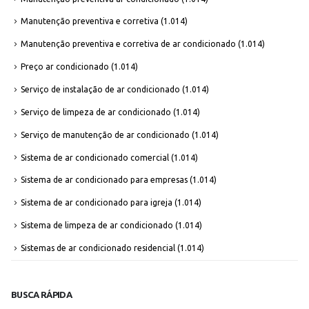
Manutenção preventiva e corretiva
(1.014)
Manutenção preventiva e corretiva de ar condicionado
(1.014)
Preço ar condicionado
(1.014)
Serviço de instalação de ar condicionado
(1.014)
Serviço de limpeza de ar condicionado
(1.014)
Serviço de manutenção de ar condicionado
(1.014)
Sistema de ar condicionado comercial
(1.014)
Sistema de ar condicionado para empresas
(1.014)
Sistema de ar condicionado para igreja
(1.014)
Sistema de limpeza de ar condicionado
(1.014)
Sistemas de ar condicionado residencial
(1.014)
BUSCA RÁPIDA