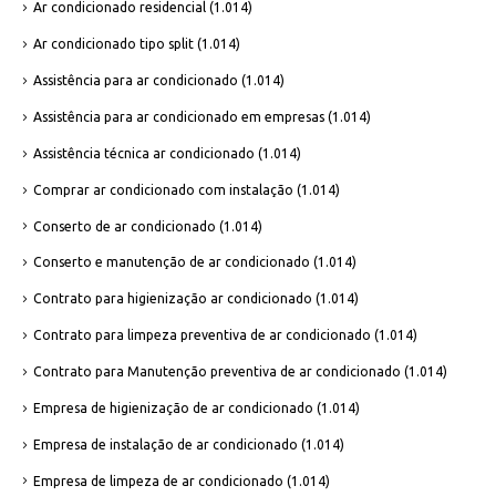
Ar condicionado residencial
(1.014)
Ar condicionado tipo split
(1.014)
Assistência para ar condicionado
(1.014)
Assistência para ar condicionado em empresas
(1.014)
Assistência técnica ar condicionado
(1.014)
Comprar ar condicionado com instalação
(1.014)
Conserto de ar condicionado
(1.014)
Conserto e manutenção de ar condicionado
(1.014)
Contrato para higienização ar condicionado
(1.014)
Contrato para limpeza preventiva de ar condicionado
(1.014)
Contrato para Manutenção preventiva de ar condicionado
(1.014)
Empresa de higienização de ar condicionado
(1.014)
Empresa de instalação de ar condicionado
(1.014)
Empresa de limpeza de ar condicionado
(1.014)