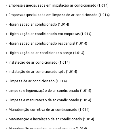
Empresa especializada em instalação ar condicionado
(1.014)
Empresa especializada em limpeza de ar condicionado
(1.014)
Higienização ar condicionado
(1.014)
Higienização ar condicionado em empresas
(1.014)
Higienização ar condicionado residencial
(1.014)
Higienização de ar condicionado preço
(1.014)
Instalação de ar condicionado
(1.014)
Instalação de ar condicionado split
(1.014)
Limpeza de ar condicionado
(1.014)
Limpeza e higienização de ar condicionado
(1.014)
Limpeza e manutenção de ar condicionado
(1.014)
Manutenção corretiva de ar condicionado
(1.014)
Manutenção e instalação de ar condicionado
(1.014)
Manutenção preventiva ar condicionado
(1.014)