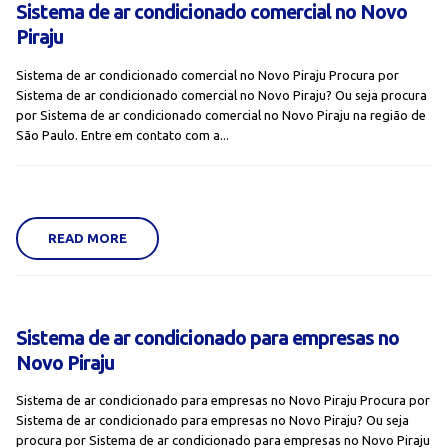
Sistema de ar condicionado comercial no Novo
Piraju
Sistema de ar condicionado comercial no Novo Piraju Procura por
Sistema de ar condicionado comercial no Novo Piraju? Ou seja procura
por Sistema de ar condicionado comercial no Novo Piraju na região de
São Paulo. Entre em contato com a...
READ MORE
Sistema de ar condicionado para empresas no
Novo Piraju
Sistema de ar condicionado para empresas no Novo Piraju Procura por
Sistema de ar condicionado para empresas no Novo Piraju? Ou seja
procura por Sistema de ar condicionado para empresas no Novo Piraju