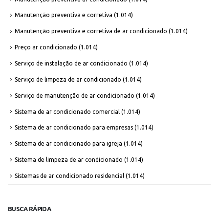
Manutenção preventiva e corretiva
(1.014)
Manutenção preventiva e corretiva de ar condicionado
(1.014)
Preço ar condicionado
(1.014)
Serviço de instalação de ar condicionado
(1.014)
Serviço de limpeza de ar condicionado
(1.014)
Serviço de manutenção de ar condicionado
(1.014)
Sistema de ar condicionado comercial
(1.014)
Sistema de ar condicionado para empresas
(1.014)
Sistema de ar condicionado para igreja
(1.014)
Sistema de limpeza de ar condicionado
(1.014)
Sistemas de ar condicionado residencial
(1.014)
BUSCA RÁPIDA