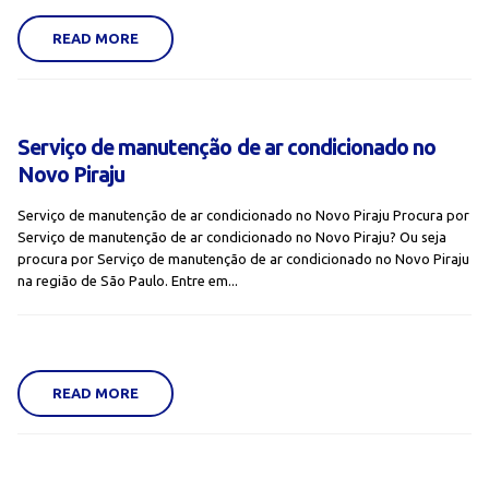
READ MORE
Serviço de manutenção de ar condicionado no
Novo Piraju
Serviço de manutenção de ar condicionado no Novo Piraju Procura por
Serviço de manutenção de ar condicionado no Novo Piraju? Ou seja
procura por Serviço de manutenção de ar condicionado no Novo Piraju
na região de São Paulo. Entre em...
READ MORE