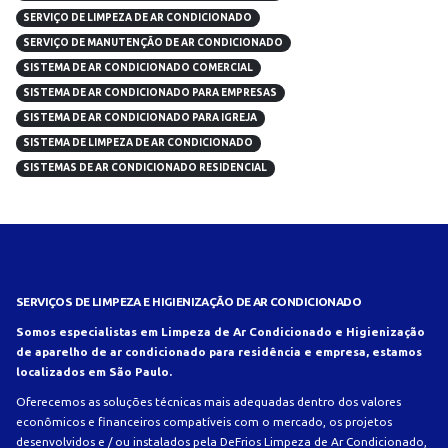
SERVIÇO DE LIMPEZA DE AR CONDICIONADO
SERVIÇO DE MANUTENÇÃO DE AR CONDICIONADO
SISTEMA DE AR CONDICIONADO COMERCIAL
SISTEMA DE AR CONDICIONADO PARA EMPRESAS
SISTEMA DE AR CONDICIONADO PARA IGREJA
SISTEMA DE LIMPEZA DE AR CONDICIONADO
SISTEMAS DE AR CONDICIONADO RESIDENCIAL
SERVIÇOS DE LIMPEZA E HIGIENIZAÇÃO DE AR CONDICIONADO
Somos especialistas em Limpeza de Ar Condicionado e Higienização
de aparelho de ar condicionado para residência e empresa, estamos
localizados em São Paulo.
Oferecemos as soluções técnicas mais adequadas dentro dos valores
econômicos e financeiros compatíveis com o mercado, os projetos
desenvolvidos e / ou instalados pela DeFrios Limpeza de Ar Condicionado,