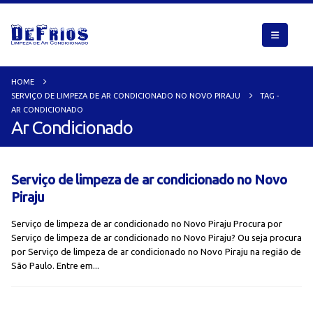
HOME
SERVIÇO DE LIMPEZA DE AR CONDICIONADO NO NOVO PIRAJU
TAG -
AR CONDICIONADO
Ar Condicionado
Serviço de limpeza de ar condicionado no Novo
Piraju
Serviço de limpeza de ar condicionado no Novo Piraju Procura por
Serviço de limpeza de ar condicionado no Novo Piraju? Ou seja procura
por Serviço de limpeza de ar condicionado no Novo Piraju na região de
São Paulo. Entre em...