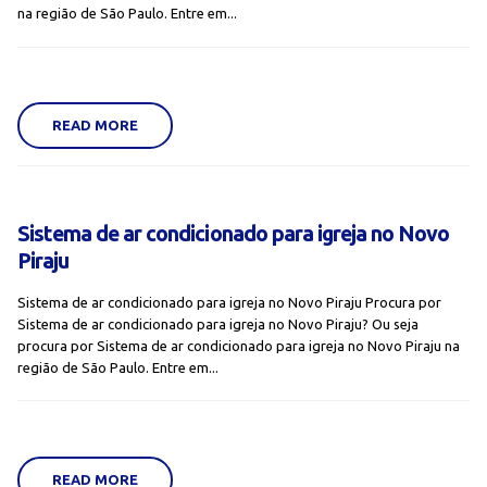
na região de São Paulo. Entre em...
READ MORE
Sistema de ar condicionado para igreja no Novo
Piraju
Sistema de ar condicionado para igreja no Novo Piraju Procura por
Sistema de ar condicionado para igreja no Novo Piraju? Ou seja
procura por Sistema de ar condicionado para igreja no Novo Piraju na
região de São Paulo. Entre em...
READ MORE