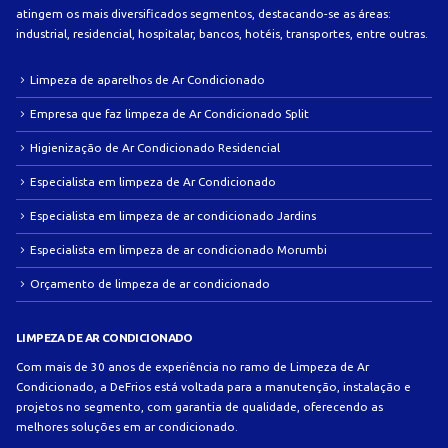
atingem os mais diversificados segmentos, destacando-se as áreas:
industrial, residencial, hospitalar, bancos, hotéis, transportes, entre outras.
Limpeza de aparelhos de Ar Condicionado
Empresa que faz limpeza de Ar Condicionado Split
Higienização de Ar Condicionado Residencial
Especialista em limpeza de Ar Condicionado
Especialista em limpeza de ar condicionado Jardins
Especialista em limpeza de ar condicionado Morumbi
Orçamento de limpeza de ar condicionado
LIMPEZA DE AR CONDICIONADO
Com mais de 30 anos de experiência no ramo de Limpeza de Ar
Condicionado, a DeFrios está voltada para a manutenção, instalação e
projetos no segmento, com garantia de qualidade, oferecendo as
melhores soluções em ar condicionado.