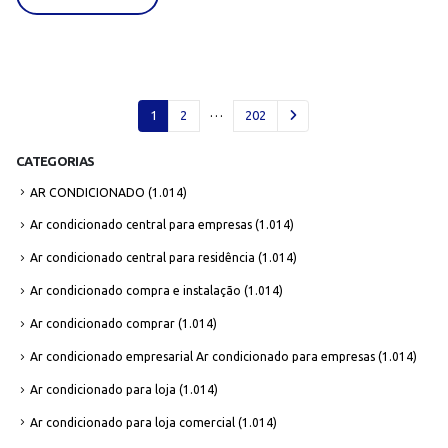
…
1
2
202
CATEGORIAS
AR CONDICIONADO
(1.014)
Ar condicionado central para empresas
(1.014)
Ar condicionado central para residência
(1.014)
Ar condicionado compra e instalação
(1.014)
Ar condicionado comprar
(1.014)
Ar condicionado empresarial Ar condicionado para empresas
(1.014)
Ar condicionado para loja
(1.014)
Ar condicionado para loja comercial
(1.014)