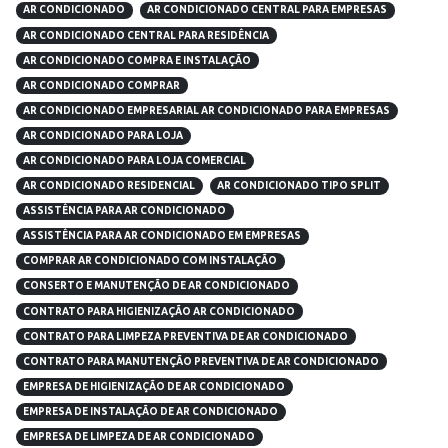
AR CONDICIONADO
AR CONDICIONADO CENTRAL PARA EMPRESAS
AR CONDICIONADO CENTRAL PARA RESIDÊNCIA
AR CONDICIONADO COMPRA E INSTALAÇÃO
AR CONDICIONADO COMPRAR
AR CONDICIONADO EMPRESARIAL AR CONDICIONADO PARA EMPRESAS
AR CONDICIONADO PARA LOJA
AR CONDICIONADO PARA LOJA COMERCIAL
AR CONDICIONADO RESIDENCIAL
AR CONDICIONADO TIPO SPLIT
ASSISTÊNCIA PARA AR CONDICIONADO
ASSISTÊNCIA PARA AR CONDICIONADO EM EMPRESAS
COMPRAR AR CONDICIONADO COM INSTALAÇÃO
CONSERTO E MANUTENÇÃO DE AR CONDICIONADO
CONTRATO PARA HIGIENIZAÇÃO AR CONDICIONADO
CONTRATO PARA LIMPEZA PREVENTIVA DE AR CONDICIONADO
CONTRATO PARA MANUTENÇÃO PREVENTIVA DE AR CONDICIONADO
EMPRESA DE HIGIENIZAÇÃO DE AR CONDICIONADO
EMPRESA DE INSTALAÇÃO DE AR CONDICIONADO
EMPRESA DE LIMPEZA DE AR CONDICIONADO