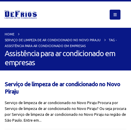
HOME
SERVIÇO DE LIMPEZA DE AR CONDICIONADO NO NOVO PIRAJU
TAG -
ASSISTÊNCIA PARA AR CONDICIONADO EM EMPRESAS
Assistência para ar condicionado em
empresas
Serviço de limpeza de ar condicionado no Novo
Piraju
Serviço de limpeza de ar condicionado no Novo Piraju Procura por
Serviço de limpeza de ar condicionado no Novo Piraju? Ou seja procura
por Serviço de limpeza de ar condicionado no Novo Piraju na região de
São Paulo. Entre em...