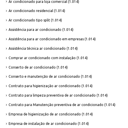
Ar condicionado para loja comercial
(1.014)
Ar condicionado residencial
(1.014)
Ar condicionado tipo split
(1.014)
Assistência para ar condicionado
(1.014)
Assistência para ar condicionado em empresas
(1.014)
Assistência técnica ar condicionado
(1.014)
Comprar ar condicionado com instalação
(1.014)
Conserto de ar condicionado
(1.014)
Conserto e manutenção de ar condicionado
(1.014)
Contrato para higienização ar condicionado
(1.014)
Contrato para limpeza preventiva de ar condicionado
(1.014)
Contrato para Manutenção preventiva de ar condicionado
(1.014)
Empresa de higienização de ar condicionado
(1.014)
Empresa de instalação de ar condicionado
(1.014)