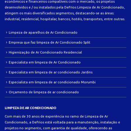
econômicos e financeiros compatíveis com o mercado, os projetos
desenvolvidos e / ou instalados pela DeFrios Limpeza de Ar Condicionado,
atingem os mais diversificados segmentos, destacando-se as áreas:
industrial, residencial, hospitalar, bancos, hotéis, transportes, entre outras.
Limpeza de aparelhos de Ar Condicionado
Empresa que faz limpeza de Ar Condicionado Split
Higienização de Ar Condicionado Residencial
Especialista em limpeza de Ar Condicionado
Especialista em limpeza de ar condicionado Jardins
Especialista em limpeza de ar condicionado Morumbi
Orçamento de limpeza de ar condicionado
LIMPEZA DE AR CONDICIONADO
Com mais de 30 anos de experiência no ramo de Limpeza de Ar
Condicionado, a DeFrios está voltada para a manutenção, instalação e
projetos no segmento, com garantia de qualidade, oferecendo as