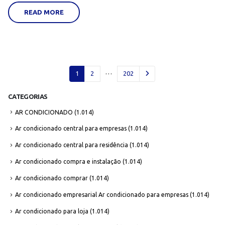
READ MORE
…
1
2
202
CATEGORIAS
AR CONDICIONADO
(1.014)
Ar condicionado central para empresas
(1.014)
Ar condicionado central para residência
(1.014)
Ar condicionado compra e instalação
(1.014)
Ar condicionado comprar
(1.014)
Ar condicionado empresarial Ar condicionado para empresas
(1.014)
Ar condicionado para loja
(1.014)