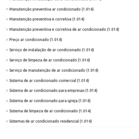
Manutenção preventiva ar condicionado
(1.014)
Manutenção preventiva e corretiva
(1.014)
Manutenção preventiva e corretiva de ar condicionado
(1.014)
Preço ar condicionado
(1.014)
Serviço de instalação de ar condicionado
(1.014)
Serviço de limpeza de ar condicionado
(1.014)
Serviço de manutenção de ar condicionado
(1.014)
Sistema de ar condicionado comercial
(1.014)
Sistema de ar condicionado para empresas
(1.014)
Sistema de ar condicionado para igreja
(1.014)
Sistema de limpeza de ar condicionado
(1.014)
Sistemas de ar condicionado residencial
(1.014)