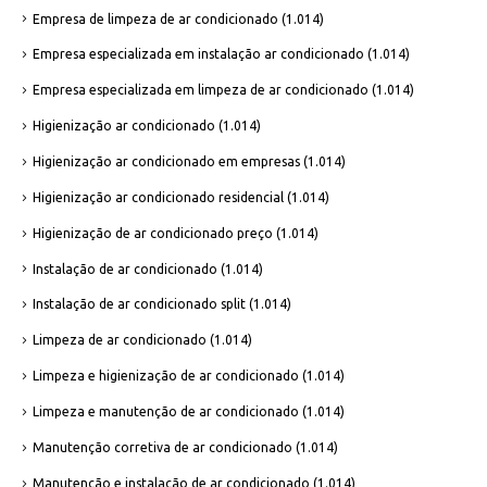
Empresa de limpeza de ar condicionado
(1.014)
Empresa especializada em instalação ar condicionado
(1.014)
Empresa especializada em limpeza de ar condicionado
(1.014)
Higienização ar condicionado
(1.014)
Higienização ar condicionado em empresas
(1.014)
Higienização ar condicionado residencial
(1.014)
Higienização de ar condicionado preço
(1.014)
Instalação de ar condicionado
(1.014)
Instalação de ar condicionado split
(1.014)
Limpeza de ar condicionado
(1.014)
Limpeza e higienização de ar condicionado
(1.014)
Limpeza e manutenção de ar condicionado
(1.014)
Manutenção corretiva de ar condicionado
(1.014)
Manutenção e instalação de ar condicionado
(1.014)