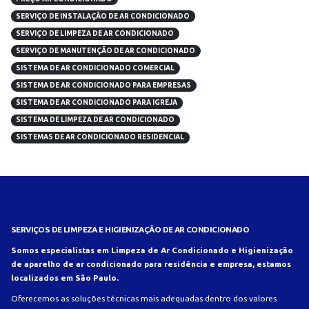
SERVIÇO DE INSTALAÇÃO DE AR CONDICIONADO
SERVIÇO DE LIMPEZA DE AR CONDICIONADO
SERVIÇO DE MANUTENÇÃO DE AR CONDICIONADO
SISTEMA DE AR CONDICIONADO COMERCIAL
SISTEMA DE AR CONDICIONADO PARA EMPRESAS
SISTEMA DE AR CONDICIONADO PARA IGREJA
SISTEMA DE LIMPEZA DE AR CONDICIONADO
SISTEMAS DE AR CONDICIONADO RESIDENCIAL
SERVIÇOS DE LIMPEZA E HIGIENIZAÇÃO DE AR CONDICIONADO
Somos especialistas em Limpeza de Ar Condicionado e Higienização
de aparelho de ar condicionado para residência e empresa, estamos
localizados em São Paulo.
Oferecemos as soluções técnicas mais adequadas dentro dos valores