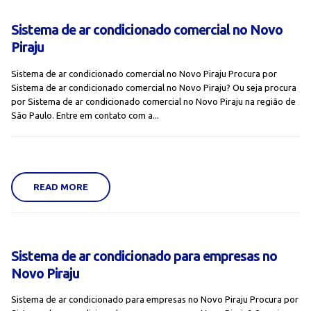
Sistema de ar condicionado comercial no Novo
Piraju
Sistema de ar condicionado comercial no Novo Piraju Procura por
Sistema de ar condicionado comercial no Novo Piraju? Ou seja procura
por Sistema de ar condicionado comercial no Novo Piraju na região de
São Paulo. Entre em contato com a...
READ MORE
Sistema de ar condicionado para empresas no
Novo Piraju
Sistema de ar condicionado para empresas no Novo Piraju Procura por