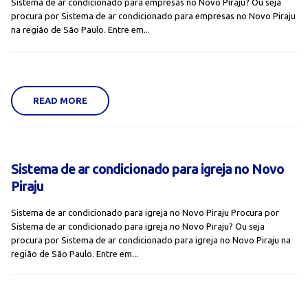
Sistema de ar condicionado para empresas no Novo Piraju? Ou seja
procura por Sistema de ar condicionado para empresas no Novo Piraju
na região de São Paulo. Entre em...
READ MORE
Sistema de ar condicionado para igreja no Novo
Piraju
Sistema de ar condicionado para igreja no Novo Piraju Procura por
Sistema de ar condicionado para igreja no Novo Piraju? Ou seja
procura por Sistema de ar condicionado para igreja no Novo Piraju na
região de São Paulo. Entre em...