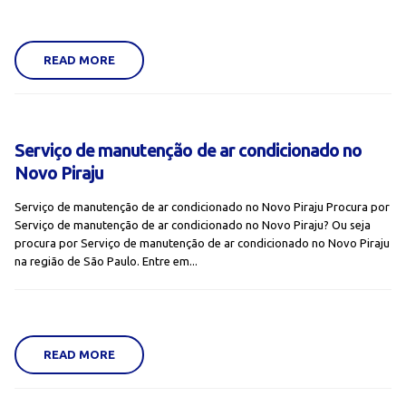
READ MORE
Serviço de manutenção de ar condicionado no
Novo Piraju
Serviço de manutenção de ar condicionado no Novo Piraju Procura por
Serviço de manutenção de ar condicionado no Novo Piraju? Ou seja
procura por Serviço de manutenção de ar condicionado no Novo Piraju
na região de São Paulo. Entre em...
READ MORE