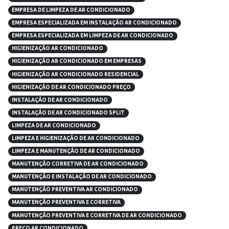
EMPRESA DE LIMPEZA DE AR CONDICIONADO
EMPRESA ESPECIALIZADA EM INSTALAÇÃO AR CONDICIONADO
EMPRESA ESPECIALIZADA EM LIMPEZA DE AR CONDICIONADO
HIGIENIZAÇÃO AR CONDICIONADO
HIGIENIZAÇÃO AR CONDICIONADO EM EMPRESAS
HIGIENIZAÇÃO AR CONDICIONADO RESIDENCIAL
HIGIENIZAÇÃO DE AR CONDICIONADO PREÇO
INSTALAÇÃO DE AR CONDICIONADO
INSTALAÇÃO DE AR CONDICIONADO SPLIT
LIMPEZA DE AR CONDICIONADO
LIMPEZA E HIGIENIZAÇÃO DE AR CONDICIONADO
LIMPEZA E MANUTENÇÃO DE AR CONDICIONADO
MANUTENÇÃO CORRETIVA DE AR CONDICIONADO
MANUTENÇÃO E INSTALAÇÃO DE AR CONDICIONADO
MANUTENÇÃO PREVENTIVA AR CONDICIONADO
MANUTENÇÃO PREVENTIVA E CORRETIVA
MANUTENÇÃO PREVENTIVA E CORRETIVA DE AR CONDICIONADO
PREÇO AR CONDICIONADO