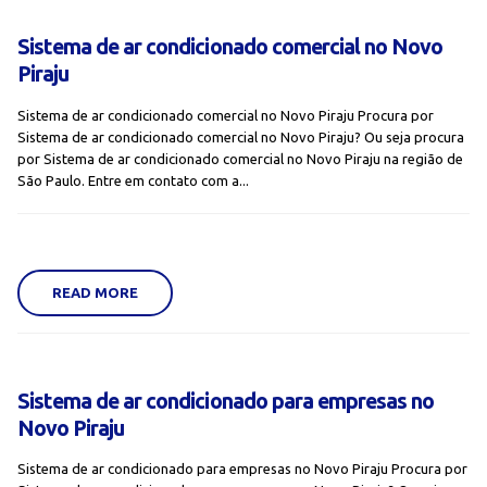
Sistema de ar condicionado comercial no Novo
Piraju
Sistema de ar condicionado comercial no Novo Piraju Procura por
Sistema de ar condicionado comercial no Novo Piraju? Ou seja procura
por Sistema de ar condicionado comercial no Novo Piraju na região de
São Paulo. Entre em contato com a...
READ MORE
Sistema de ar condicionado para empresas no
Novo Piraju
Sistema de ar condicionado para empresas no Novo Piraju Procura por