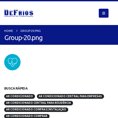
HOME
GROUP-20.PNG
Group-20.png
BUSCA RÁPIDA
AR CONDICIONADO
AR CONDICIONADO CENTRAL PARA EMPRESAS
AR CONDICIONADO CENTRAL PARA RESIDÊNCIA
AR CONDICIONADO COMPRA E INSTALAÇÃO
AR CONDICIONADO COMPRAR