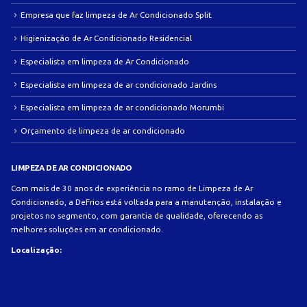
Empresa que faz limpeza de Ar Condicionado Split
Higienização de Ar Condicionado Residencial
Especialista em limpeza de Ar Condicionado
Especialista em limpeza de ar condicionado Jardins
Especialista em limpeza de ar condicionado Morumbi
Orçamento de limpeza de ar condicionado
LIMPEZA DE AR CONDICIONADO
Com mais de 30 anos de experiência no ramo de Limpeza de Ar
Condicionado, a DeFrios está voltada para a manutenção, instalação e
projetos no segmento, com garantia de qualidade, oferecendo as
melhores soluções em ar condicionado.
Localização: