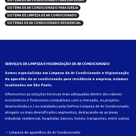
SISTEMA DE AR CONDICIONADO PARA EMPRESAS
SISTEMA DE AR CONDICIONADO PARA IGREJA
SISTEMA DE LIMPEZA DE AR CONDICIONADO
SISTEMAS DE AR CONDICIONADO RESIDENCIAL
SERVIÇOS DE LIMPEZA E HIGIENIZAÇÃO DE AR CONDICIONADO
Somos especialistas em Limpeza de Ar Condicionado e Higienização
de aparelho de ar condicionado para residência e empresa, estamos
localizados em São Paulo.
Oferecemos as soluções técnicas mais adequadas dentro dos valores
econômicos e financeiros compatíveis com o mercado, os projetos
desenvolvidos e / ou instalados pela DeFrios Limpeza de Ar Condicionado,
atingem os mais diversificados segmentos, destacando-se as áreas:
industrial, residencial, hospitalar, bancos, hotéis, transportes, entre outras.
Limpeza de aparelhos de Ar Condicionado