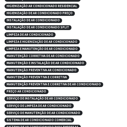
HIGIENIZAÇÃO AR CONDICIONADO RESIDENCIAL
HIGIENIZAÇÃO DE AR CONDICIONADO PREÇO
INSTALAÇÃO DE AR CONDICIONADO
INSTALAÇÃO DE AR CONDICIONADO SPLIT
LIMPEZA DE AR CONDICIONADO
LIMPEZA E HIGIENIZAÇÃO DE AR CONDICIONADO
LIMPEZA E MANUTENÇÃO DE AR CONDICIONADO
MANUTENÇÃO CORRETIVA DE AR CONDICIONADO
MANUTENÇÃO E INSTALAÇÃO DE AR CONDICIONADO
MANUTENÇÃO PREVENTIVA AR CONDICIONADO
MANUTENÇÃO PREVENTIVA E CORRETIVA
MANUTENÇÃO PREVENTIVA E CORRETIVA DE AR CONDICIONADO
PREÇO AR CONDICIONADO
SERVIÇO DE INSTALAÇÃO DE AR CONDICIONADO
SERVIÇO DE LIMPEZA DE AR CONDICIONADO
SERVIÇO DE MANUTENÇÃO DE AR CONDICIONADO
SISTEMA DE AR CONDICIONADO COMERCIAL