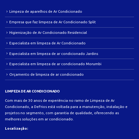
Limpeza de aparelhos de Ar Condicionado
Empresa que faz limpeza de Ar Condicionado Split
Higienização de Ar Condicionado Residencial
Especialista em limpeza de Ar Condicionado
Especialista em limpeza de ar condicionado Jardins
Especialista em limpeza de ar condicionado Morumbi
Orçamento de limpeza de ar condicionado
LIMPEZA DE AR CONDICIONADO
Com mais de 30 anos de experiência no ramo de Limpeza de Ar
Condicionado, a DeFrios está voltada para a manutenção, instalação e
projetos no segmento, com garantia de qualidade, oferecendo as
melhores soluções em ar condicionado.
Localização: