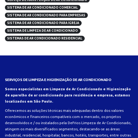
SISTEMA DE AR CONDICIONADO COMERCIAL
SISTEMA DE AR CONDICIONADO PARA EMPRESAS
SISTEMA DE AR CONDICIONADO PARA IGREJA
SISTEMA DE LIMPEZA DE AR CONDICIONADO
SISTEMAS DE AR CONDICIONADO RESIDENCIAL
SERVIÇOS DE LIMPEZA E HIGIENIZAÇÃO DE AR CONDICIONADO
Somos especialistas em Limpeza de Ar Condicionado e Higienização
de aparelho de ar condicionado para residência e empresa, estamos
localizados em São Paulo.
Oferecemos as soluções técnicas mais adequadas dentro dos valores
econômicos e financeiros compatíveis com o mercado, os projetos
desenvolvidos e / ou instalados pela DeFrios Limpeza de Ar Condicionado,
atingem os mais diversificados segmentos, destacando-se as áreas:
industrial, residencial, hospitalar, bancos, hotéis, transportes, entre outras.