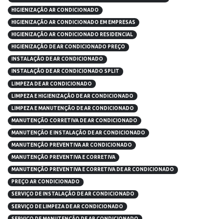
HIGIENIZAÇÃO AR CONDICIONADO
HIGIENIZAÇÃO AR CONDICIONADO EM EMPRESAS
HIGIENIZAÇÃO AR CONDICIONADO RESIDENCIAL
HIGIENIZAÇÃO DE AR CONDICIONADO PREÇO
INSTALAÇÃO DE AR CONDICIONADO
INSTALAÇÃO DE AR CONDICIONADO SPLIT
LIMPEZA DE AR CONDICIONADO
LIMPEZA E HIGIENIZAÇÃO DE AR CONDICIONADO
LIMPEZA E MANUTENÇÃO DE AR CONDICIONADO
MANUTENÇÃO CORRETIVA DE AR CONDICIONADO
MANUTENÇÃO E INSTALAÇÃO DE AR CONDICIONADO
MANUTENÇÃO PREVENTIVA AR CONDICIONADO
MANUTENÇÃO PREVENTIVA E CORRETIVA
MANUTENÇÃO PREVENTIVA E CORRETIVA DE AR CONDICIONADO
PREÇO AR CONDICIONADO
SERVIÇO DE INSTALAÇÃO DE AR CONDICIONADO
SERVIÇO DE LIMPEZA DE AR CONDICIONADO
SERVIÇO DE MANUTENÇÃO DE AR CONDICIONADO