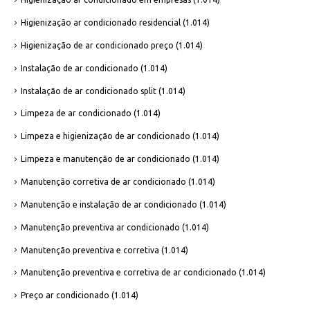
Higienização ar condicionado residencial
(1.014)
Higienização de ar condicionado preço
(1.014)
Instalação de ar condicionado
(1.014)
Instalação de ar condicionado split
(1.014)
Limpeza de ar condicionado
(1.014)
Limpeza e higienização de ar condicionado
(1.014)
Limpeza e manutenção de ar condicionado
(1.014)
Manutenção corretiva de ar condicionado
(1.014)
Manutenção e instalação de ar condicionado
(1.014)
Manutenção preventiva ar condicionado
(1.014)
Manutenção preventiva e corretiva
(1.014)
Manutenção preventiva e corretiva de ar condicionado
(1.014)
Preço ar condicionado
(1.014)