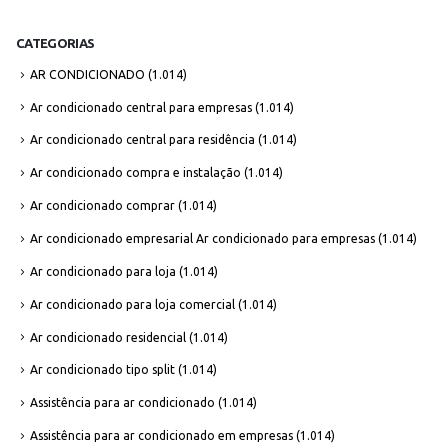
CATEGORIAS
AR CONDICIONADO
(1.014)
Ar condicionado central para empresas
(1.014)
Ar condicionado central para residência
(1.014)
Ar condicionado compra e instalação
(1.014)
Ar condicionado comprar
(1.014)
Ar condicionado empresarial Ar condicionado para empresas
(1.014)
Ar condicionado para loja
(1.014)
Ar condicionado para loja comercial
(1.014)
Ar condicionado residencial
(1.014)
Ar condicionado tipo split
(1.014)
Assistência para ar condicionado
(1.014)
Assistência para ar condicionado em empresas
(1.014)