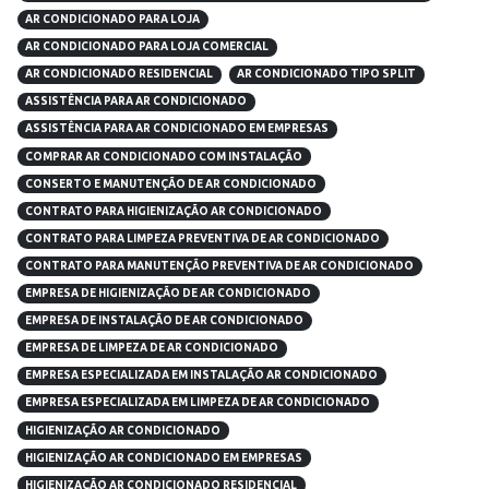
AR CONDICIONADO PARA LOJA
AR CONDICIONADO PARA LOJA COMERCIAL
AR CONDICIONADO RESIDENCIAL
AR CONDICIONADO TIPO SPLIT
ASSISTÊNCIA PARA AR CONDICIONADO
ASSISTÊNCIA PARA AR CONDICIONADO EM EMPRESAS
COMPRAR AR CONDICIONADO COM INSTALAÇÃO
CONSERTO E MANUTENÇÃO DE AR CONDICIONADO
CONTRATO PARA HIGIENIZAÇÃO AR CONDICIONADO
CONTRATO PARA LIMPEZA PREVENTIVA DE AR CONDICIONADO
CONTRATO PARA MANUTENÇÃO PREVENTIVA DE AR CONDICIONADO
EMPRESA DE HIGIENIZAÇÃO DE AR CONDICIONADO
EMPRESA DE INSTALAÇÃO DE AR CONDICIONADO
EMPRESA DE LIMPEZA DE AR CONDICIONADO
EMPRESA ESPECIALIZADA EM INSTALAÇÃO AR CONDICIONADO
EMPRESA ESPECIALIZADA EM LIMPEZA DE AR CONDICIONADO
HIGIENIZAÇÃO AR CONDICIONADO
HIGIENIZAÇÃO AR CONDICIONADO EM EMPRESAS
HIGIENIZAÇÃO AR CONDICIONADO RESIDENCIAL