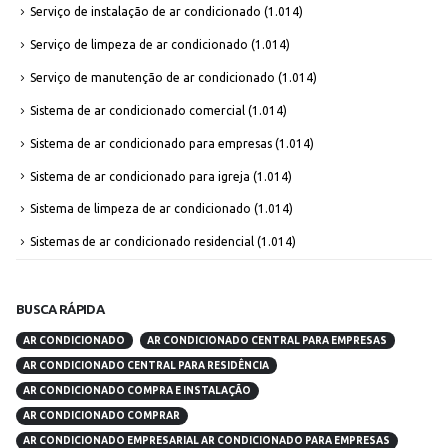
Serviço de instalação de ar condicionado
(1.014)
Serviço de limpeza de ar condicionado
(1.014)
Serviço de manutenção de ar condicionado
(1.014)
Sistema de ar condicionado comercial
(1.014)
Sistema de ar condicionado para empresas
(1.014)
Sistema de ar condicionado para igreja
(1.014)
Sistema de limpeza de ar condicionado
(1.014)
Sistemas de ar condicionado residencial
(1.014)
BUSCA RÁPIDA
AR CONDICIONADO
AR CONDICIONADO CENTRAL PARA EMPRESAS
AR CONDICIONADO CENTRAL PARA RESIDÊNCIA
AR CONDICIONADO COMPRA E INSTALAÇÃO
AR CONDICIONADO COMPRAR
AR CONDICIONADO EMPRESARIAL AR CONDICIONADO PARA EMPRESAS