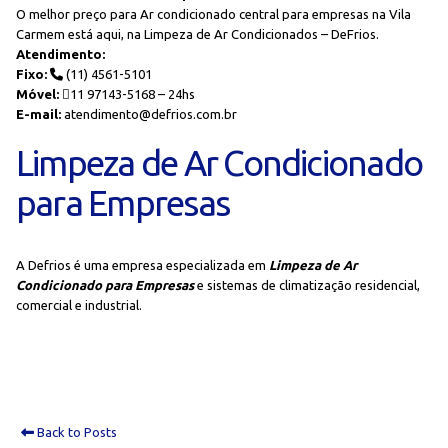
O melhor preço para Ar condicionado central para empresas na Vila
Carmem está aqui, na Limpeza de Ar Condicionados – DeFrios.
Atendimento:
Fixo:
(11) 4561-5101
Móvel:
11 97143-5168 – 24hs
E-mail:
atendimento@defrios.com.br
Limpeza de Ar Condicionado
para Empresas
A Defrios é uma empresa especializada em
Limpeza de Ar
Condicionado para Empresas
e sistemas de climatização residencial,
comercial e industrial.
Back to Posts