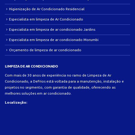
Higienização de Ar Condicionado Residencial
Especialista em limpeza de Ar Condicionado
Especialista em limpeza de ar condicionado Jardins
Especialista em limpeza de ar condicionado Morumbi
Orçamento de limpeza de ar condicionado
LIMPEZA DE AR CONDICIONADO
Com mais de 30 anos de experiência no ramo de Limpeza de Ar
Condicionado, a DeFrios está voltada para a manutenção, instalação e
projetos no segmento, com garantia de qualidade, oferecendo as
melhores soluções em ar condicionado.
Localização: