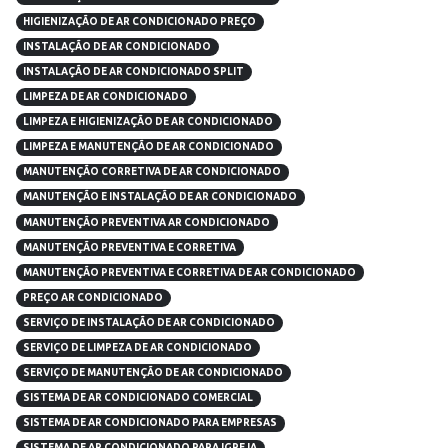
HIGIENIZAÇÃO DE AR CONDICIONADO PREÇO
INSTALAÇÃO DE AR CONDICIONADO
INSTALAÇÃO DE AR CONDICIONADO SPLIT
LIMPEZA DE AR CONDICIONADO
LIMPEZA E HIGIENIZAÇÃO DE AR CONDICIONADO
LIMPEZA E MANUTENÇÃO DE AR CONDICIONADO
MANUTENÇÃO CORRETIVA DE AR CONDICIONADO
MANUTENÇÃO E INSTALAÇÃO DE AR CONDICIONADO
MANUTENÇÃO PREVENTIVA AR CONDICIONADO
MANUTENÇÃO PREVENTIVA E CORRETIVA
MANUTENÇÃO PREVENTIVA E CORRETIVA DE AR CONDICIONADO
PREÇO AR CONDICIONADO
SERVIÇO DE INSTALAÇÃO DE AR CONDICIONADO
SERVIÇO DE LIMPEZA DE AR CONDICIONADO
SERVIÇO DE MANUTENÇÃO DE AR CONDICIONADO
SISTEMA DE AR CONDICIONADO COMERCIAL
SISTEMA DE AR CONDICIONADO PARA EMPRESAS
SISTEMA DE AR CONDICIONADO PARA IGREJA