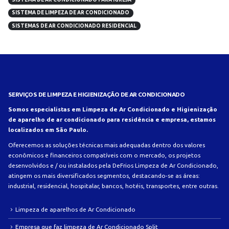
SISTEMA DE LIMPEZA DE AR CONDICIONADO
SISTEMAS DE AR CONDICIONADO RESIDENCIAL
SERVIÇOS DE LIMPEZA E HIGIENIZAÇÃO DE AR CONDICIONADO
Somos especialistas em Limpeza de Ar Condicionado e Higienização
de aparelho de ar condicionado para residência e empresa, estamos
localizados em São Paulo.
Oferecemos as soluções técnicas mais adequadas dentro dos valores
econômicos e financeiros compatíveis com o mercado, os projetos
desenvolvidos e / ou instalados pela DeFrios Limpeza de Ar Condicionado,
atingem os mais diversificados segmentos, destacando-se as áreas:
industrial, residencial, hospitalar, bancos, hotéis, transportes, entre outras.
Limpeza de aparelhos de Ar Condicionado
Empresa que faz limpeza de Ar Condicionado Split