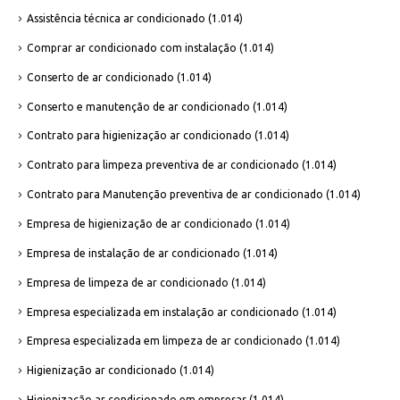
Assistência técnica ar condicionado
(1.014)
Comprar ar condicionado com instalação
(1.014)
Conserto de ar condicionado
(1.014)
Conserto e manutenção de ar condicionado
(1.014)
Contrato para higienização ar condicionado
(1.014)
Contrato para limpeza preventiva de ar condicionado
(1.014)
Contrato para Manutenção preventiva de ar condicionado
(1.014)
Empresa de higienização de ar condicionado
(1.014)
Empresa de instalação de ar condicionado
(1.014)
Empresa de limpeza de ar condicionado
(1.014)
Empresa especializada em instalação ar condicionado
(1.014)
Empresa especializada em limpeza de ar condicionado
(1.014)
Higienização ar condicionado
(1.014)
Higienização ar condicionado em empresas
(1.014)