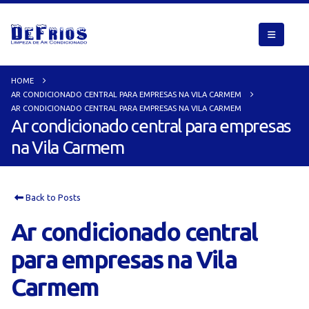
HOME
AR CONDICIONADO CENTRAL PARA EMPRESAS NA VILA CARMEM
AR CONDICIONADO CENTRAL PARA EMPRESAS NA VILA CARMEM
Ar condicionado central para empresas
na Vila Carmem
Back to Posts
Ar condicionado central
para empresas na Vila
Carmem