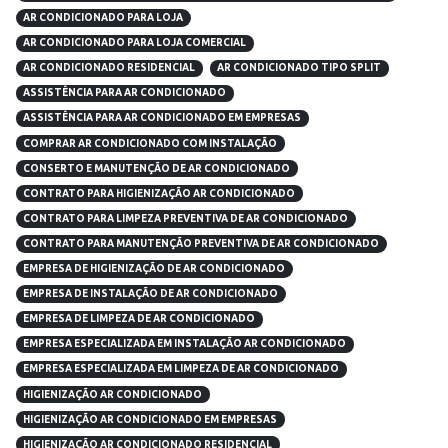
AR CONDICIONADO PARA LOJA
AR CONDICIONADO PARA LOJA COMERCIAL
AR CONDICIONADO RESIDENCIAL
AR CONDICIONADO TIPO SPLIT
ASSISTÊNCIA PARA AR CONDICIONADO
ASSISTÊNCIA PARA AR CONDICIONADO EM EMPRESAS
COMPRAR AR CONDICIONADO COM INSTALAÇÃO
CONSERTO E MANUTENÇÃO DE AR CONDICIONADO
CONTRATO PARA HIGIENIZAÇÃO AR CONDICIONADO
CONTRATO PARA LIMPEZA PREVENTIVA DE AR CONDICIONADO
CONTRATO PARA MANUTENÇÃO PREVENTIVA DE AR CONDICIONADO
EMPRESA DE HIGIENIZAÇÃO DE AR CONDICIONADO
EMPRESA DE INSTALAÇÃO DE AR CONDICIONADO
EMPRESA DE LIMPEZA DE AR CONDICIONADO
EMPRESA ESPECIALIZADA EM INSTALAÇÃO AR CONDICIONADO
EMPRESA ESPECIALIZADA EM LIMPEZA DE AR CONDICIONADO
HIGIENIZAÇÃO AR CONDICIONADO
HIGIENIZAÇÃO AR CONDICIONADO EM EMPRESAS
HIGIENIZAÇÃO AR CONDICIONADO RESIDENCIAL