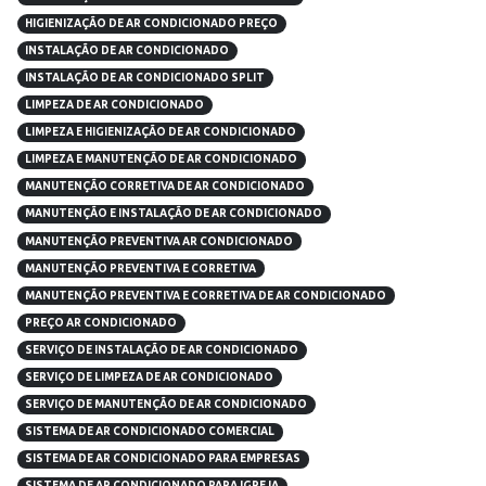
HIGIENIZAÇÃO DE AR CONDICIONADO PREÇO
INSTALAÇÃO DE AR CONDICIONADO
INSTALAÇÃO DE AR CONDICIONADO SPLIT
LIMPEZA DE AR CONDICIONADO
LIMPEZA E HIGIENIZAÇÃO DE AR CONDICIONADO
LIMPEZA E MANUTENÇÃO DE AR CONDICIONADO
MANUTENÇÃO CORRETIVA DE AR CONDICIONADO
MANUTENÇÃO E INSTALAÇÃO DE AR CONDICIONADO
MANUTENÇÃO PREVENTIVA AR CONDICIONADO
MANUTENÇÃO PREVENTIVA E CORRETIVA
MANUTENÇÃO PREVENTIVA E CORRETIVA DE AR CONDICIONADO
PREÇO AR CONDICIONADO
SERVIÇO DE INSTALAÇÃO DE AR CONDICIONADO
SERVIÇO DE LIMPEZA DE AR CONDICIONADO
SERVIÇO DE MANUTENÇÃO DE AR CONDICIONADO
SISTEMA DE AR CONDICIONADO COMERCIAL
SISTEMA DE AR CONDICIONADO PARA EMPRESAS
SISTEMA DE AR CONDICIONADO PARA IGREJA