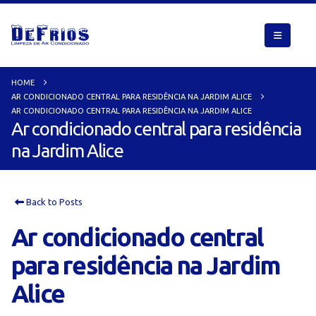
HOME
AR CONDICIONADO CENTRAL PARA RESIDÊNCIA NA JARDIM ALICE
AR CONDICIONADO CENTRAL PARA RESIDÊNCIA NA JARDIM ALICE
Ar condicionado central para residência
na Jardim Alice
Back to Posts
Ar condicionado central
para residência na Jardim
Alice