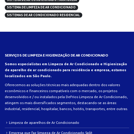
SISTEMA DE LIMPEZA DE AR CONDICIONADO
SISTEMAS DE AR CONDICIONADO RESIDENCIAL
SERVIÇOS DE LIMPEZA E HIGIENIZAÇÃO DE AR CONDICIONADO
Somos especialistas em Limpeza de Ar Condicionado e Higienização
de aparelho de ar condicionado para residência e empresa, estamos
localizados em São Paulo.
Oferecemos as soluções técnicas mais adequadas dentro dos valores
econômicos e financeiros compatíveis com o mercado, os projetos
desenvolvidos e / ou instalados pela DeFrios Limpeza de Ar Condicionado,
atingem os mais diversificados segmentos, destacando-se as áreas:
industrial, residencial, hospitalar, bancos, hotéis, transportes, entre outras.
Limpeza de aparelhos de Ar Condicionado
Empresa que faz limpeza de Ar Condicionado Split