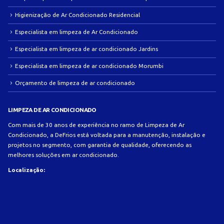
Higienização de Ar Condicionado Residencial
Especialista em limpeza de Ar Condicionado
Especialista em limpeza de ar condicionado Jardins
Especialista em limpeza de ar condicionado Morumbi
Orçamento de limpeza de ar condicionado
LIMPEZA DE AR CONDICIONADO
Com mais de 30 anos de experiência no ramo de Limpeza de Ar
Condicionado, a DeFrios está voltada para a manutenção, instalação e
projetos no segmento, com garantia de qualidade, oferecendo as
melhores soluções em ar condicionado.
Localização: