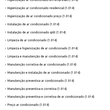
Higienização ar condicionado residencial
(1.014)
Higienização de ar condicionado preço
(1.014)
Instalação de ar condicionado
(1.014)
Instalação de ar condicionado split
(1.014)
Limpeza de ar condicionado
(1.014)
Limpeza e higienização de ar condicionado
(1.014)
Limpeza e manutenção de ar condicionado
(1.014)
Manutenção corretiva de ar condicionado
(1.014)
Manutenção e instalação de ar condicionado
(1.014)
Manutenção preventiva ar condicionado
(1.014)
Manutenção preventiva e corretiva
(1.014)
Manutenção preventiva e corretiva de ar condicionado
(1.014)
Preço ar condicionado
(1.014)