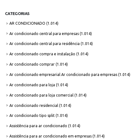
CATEGORIAS
AR CONDICIONADO
(1.014)
Ar condicionado central para empresas
(1.014)
Ar condicionado central para residência
(1.014)
Ar condicionado compra e instalação
(1.014)
Ar condicionado comprar
(1.014)
Ar condicionado empresarial Ar condicionado para empresas
(1.014)
Ar condicionado para loja
(1.014)
Ar condicionado para loja comercial
(1.014)
Ar condicionado residencial
(1.014)
Ar condicionado tipo split
(1.014)
Assistência para ar condicionado
(1.014)
Assistência para ar condicionado em empresas
(1.014)