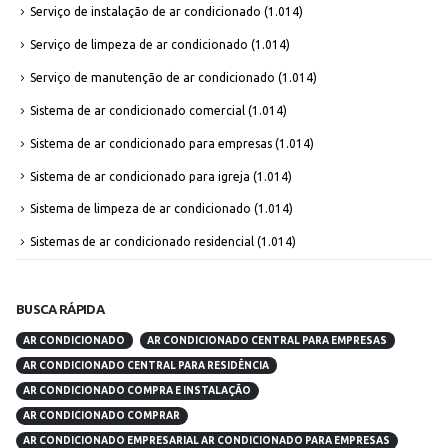
Serviço de instalação de ar condicionado
(1.014)
Serviço de limpeza de ar condicionado
(1.014)
Serviço de manutenção de ar condicionado
(1.014)
Sistema de ar condicionado comercial
(1.014)
Sistema de ar condicionado para empresas
(1.014)
Sistema de ar condicionado para igreja
(1.014)
Sistema de limpeza de ar condicionado
(1.014)
Sistemas de ar condicionado residencial
(1.014)
BUSCA RÁPIDA
AR CONDICIONADO
AR CONDICIONADO CENTRAL PARA EMPRESAS
AR CONDICIONADO CENTRAL PARA RESIDÊNCIA
AR CONDICIONADO COMPRA E INSTALAÇÃO
AR CONDICIONADO COMPRAR
AR CONDICIONADO EMPRESARIAL AR CONDICIONADO PARA EMPRESAS