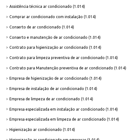
Assistência técnica ar condicionado
(1.014)
Comprar ar condicionado com instalação
(1.014)
Conserto de ar condicionado
(1.014)
Conserto e manutenção de ar condicionado
(1.014)
Contrato para higienização ar condicionado
(1.014)
Contrato para limpeza preventiva de ar condicionado
(1.014)
Contrato para Manutenção preventiva de ar condicionado
(1.014)
Empresa de higienização de ar condicionado
(1.014)
Empresa de instalação de ar condicionado
(1.014)
Empresa de limpeza de ar condicionado
(1.014)
Empresa especializada em instalação ar condicionado
(1.014)
Empresa especializada em limpeza de ar condicionado
(1.014)
Higienização ar condicionado
(1.014)
Higienização ar condicionado em empresas
(1.014)