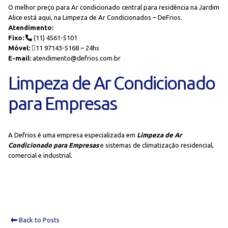
O melhor preço para Ar condicionado central para residência na Jardim
Alice está aqui, na Limpeza de Ar Condicionados – DeFrios.
Atendimento:
Fixo:
(11) 4561-5101
Móvel:
11 97143-5168 – 24hs
E-mail:
atendimento@defrios.com.br
Limpeza de Ar Condicionado
para Empresas
A Defrios é uma empresa especializada em
Limpeza de Ar
Condicionado para Empresas
e sistemas de climatização residencial,
comercial e industrial.
Back to Posts