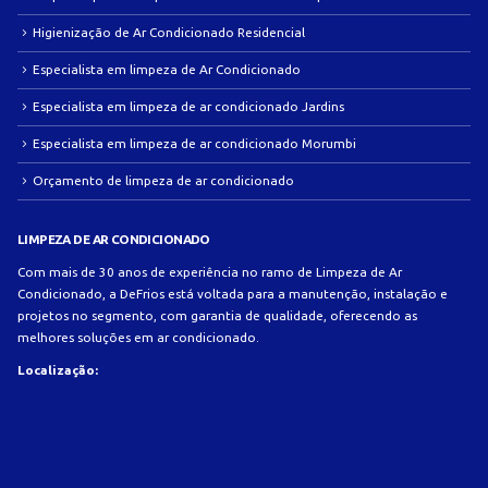
Higienização de Ar Condicionado Residencial
Especialista em limpeza de Ar Condicionado
Especialista em limpeza de ar condicionado Jardins
Especialista em limpeza de ar condicionado Morumbi
Orçamento de limpeza de ar condicionado
LIMPEZA DE AR CONDICIONADO
Com mais de 30 anos de experiência no ramo de Limpeza de Ar
Condicionado, a DeFrios está voltada para a manutenção, instalação e
projetos no segmento, com garantia de qualidade, oferecendo as
melhores soluções em ar condicionado.
Localização: