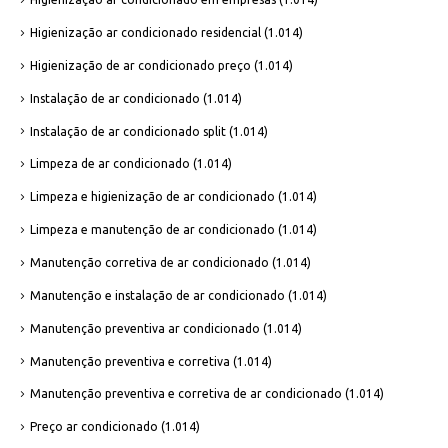
Higienização ar condicionado residencial
(1.014)
Higienização de ar condicionado preço
(1.014)
Instalação de ar condicionado
(1.014)
Instalação de ar condicionado split
(1.014)
Limpeza de ar condicionado
(1.014)
Limpeza e higienização de ar condicionado
(1.014)
Limpeza e manutenção de ar condicionado
(1.014)
Manutenção corretiva de ar condicionado
(1.014)
Manutenção e instalação de ar condicionado
(1.014)
Manutenção preventiva ar condicionado
(1.014)
Manutenção preventiva e corretiva
(1.014)
Manutenção preventiva e corretiva de ar condicionado
(1.014)
Preço ar condicionado
(1.014)