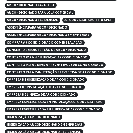
AR CONDICIONADO PARA LOJA
AR CONDICIONADO PARA LOJA COMERCIAL
AR CONDICIONADO RESIDENCIAL
AR CONDICIONADO TIPO SPLIT
ASSISTÊNCIA PARA AR CONDICIONADO
ASSISTÊNCIA PARA AR CONDICIONADO EM EMPRESAS
COMPRAR AR CONDICIONADO COM INSTALAÇÃO
CONSERTO E MANUTENÇÃO DE AR CONDICIONADO
CONTRATO PARA HIGIENIZAÇÃO AR CONDICIONADO
CONTRATO PARA LIMPEZA PREVENTIVA DE AR CONDICIONADO
CONTRATO PARA MANUTENÇÃO PREVENTIVA DE AR CONDICIONADO
EMPRESA DE HIGIENIZAÇÃO DE AR CONDICIONADO
EMPRESA DE INSTALAÇÃO DE AR CONDICIONADO
EMPRESA DE LIMPEZA DE AR CONDICIONADO
EMPRESA ESPECIALIZADA EM INSTALAÇÃO AR CONDICIONADO
EMPRESA ESPECIALIZADA EM LIMPEZA DE AR CONDICIONADO
HIGIENIZAÇÃO AR CONDICIONADO
HIGIENIZAÇÃO AR CONDICIONADO EM EMPRESAS
HIGIENIZAÇÃO AR CONDICIONADO RESIDENCIAL