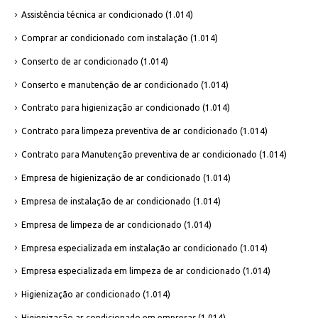
Assistência técnica ar condicionado
(1.014)
Comprar ar condicionado com instalação
(1.014)
Conserto de ar condicionado
(1.014)
Conserto e manutenção de ar condicionado
(1.014)
Contrato para higienização ar condicionado
(1.014)
Contrato para limpeza preventiva de ar condicionado
(1.014)
Contrato para Manutenção preventiva de ar condicionado
(1.014)
Empresa de higienização de ar condicionado
(1.014)
Empresa de instalação de ar condicionado
(1.014)
Empresa de limpeza de ar condicionado
(1.014)
Empresa especializada em instalação ar condicionado
(1.014)
Empresa especializada em limpeza de ar condicionado
(1.014)
Higienização ar condicionado
(1.014)
Higienização ar condicionado em empresas
(1.014)