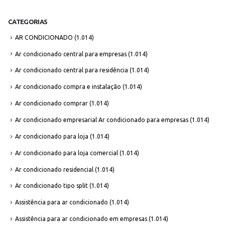
CATEGORIAS
AR CONDICIONADO
(1.014)
Ar condicionado central para empresas
(1.014)
Ar condicionado central para residência
(1.014)
Ar condicionado compra e instalação
(1.014)
Ar condicionado comprar
(1.014)
Ar condicionado empresarial Ar condicionado para empresas
(1.014)
Ar condicionado para loja
(1.014)
Ar condicionado para loja comercial
(1.014)
Ar condicionado residencial
(1.014)
Ar condicionado tipo split
(1.014)
Assistência para ar condicionado
(1.014)
Assistência para ar condicionado em empresas
(1.014)