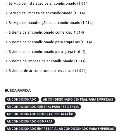
Serviço de instalação de ar condicionado
(1.014)
Serviço de limpeza de ar condicionado
(1.014)
Serviço de manutenção de ar condicionado
(1.014)
Sistema de ar condicionado comercial
(1.014)
Sistema de ar condicionado para empresas
(1.014)
Sistema de ar condicionado para igreja
(1.014)
Sistema de limpeza de ar condicionado
(1.014)
Sistemas de ar condicionado residencial
(1.014)
BUSCA RÁPIDA
AR CONDICIONADO
AR CONDICIONADO CENTRAL PARA EMPRESAS
AR CONDICIONADO CENTRAL PARA RESIDÊNCIA
AR CONDICIONADO COMPRA E INSTALAÇÃO
AR CONDICIONADO COMPRAR
AR CONDICIONADO EMPRESARIAL AR CONDICIONADO PARA EMPRESAS