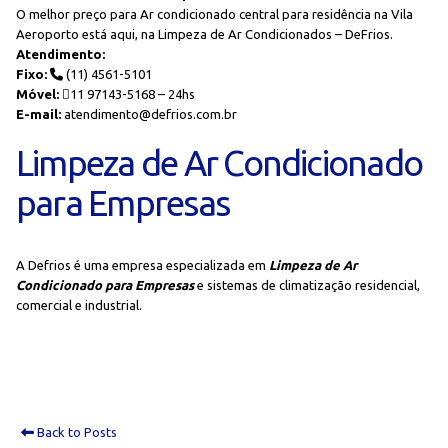
O melhor preço para Ar condicionado central para residência na Vila
Aeroporto está aqui, na Limpeza de Ar Condicionados – DeFrios.
Atendimento:
Fixo:
(11) 4561-5101
Móvel:
11 97143-5168 – 24hs
E-mail:
atendimento@defrios.com.br
Limpeza de Ar Condicionado
para Empresas
A Defrios é uma empresa especializada em
Limpeza de Ar
Condicionado para Empresas
e sistemas de climatização residencial,
comercial e industrial.
Back to Posts