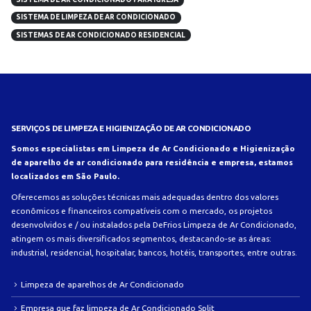
SISTEMA DE LIMPEZA DE AR CONDICIONADO
SISTEMAS DE AR CONDICIONADO RESIDENCIAL
SERVIÇOS DE LIMPEZA E HIGIENIZAÇÃO DE AR CONDICIONADO
Somos especialistas em Limpeza de Ar Condicionado e Higienização
de aparelho de ar condicionado para residência e empresa, estamos
localizados em São Paulo.
Oferecemos as soluções técnicas mais adequadas dentro dos valores
econômicos e financeiros compatíveis com o mercado, os projetos
desenvolvidos e / ou instalados pela DeFrios Limpeza de Ar Condicionado,
atingem os mais diversificados segmentos, destacando-se as áreas:
industrial, residencial, hospitalar, bancos, hotéis, transportes, entre outras.
Limpeza de aparelhos de Ar Condicionado
Empresa que faz limpeza de Ar Condicionado Split