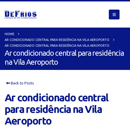
HOME
AR CONDICIONADO CENTRAL PARA RESIDÊNCIA NA VILA AEROPORTO
AR CONDICIONADO CENTRAL PARA RESIDÊNCIA NA VILA AEROPORTO
Ar condicionado central para residência
na Vila Aeroporto
Back to Posts
Ar condicionado central
para residência na Vila
Aeroporto