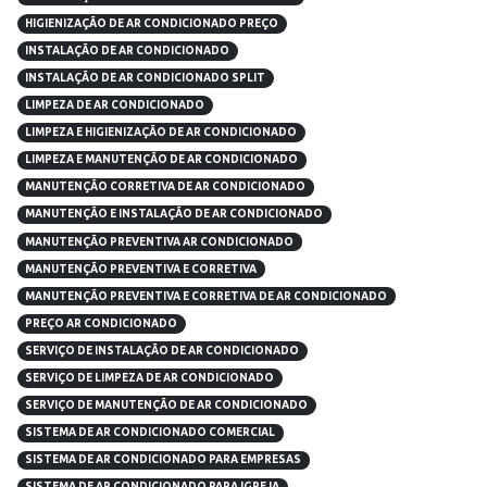
HIGIENIZAÇÃO DE AR CONDICIONADO PREÇO
INSTALAÇÃO DE AR CONDICIONADO
INSTALAÇÃO DE AR CONDICIONADO SPLIT
LIMPEZA DE AR CONDICIONADO
LIMPEZA E HIGIENIZAÇÃO DE AR CONDICIONADO
LIMPEZA E MANUTENÇÃO DE AR CONDICIONADO
MANUTENÇÃO CORRETIVA DE AR CONDICIONADO
MANUTENÇÃO E INSTALAÇÃO DE AR CONDICIONADO
MANUTENÇÃO PREVENTIVA AR CONDICIONADO
MANUTENÇÃO PREVENTIVA E CORRETIVA
MANUTENÇÃO PREVENTIVA E CORRETIVA DE AR CONDICIONADO
PREÇO AR CONDICIONADO
SERVIÇO DE INSTALAÇÃO DE AR CONDICIONADO
SERVIÇO DE LIMPEZA DE AR CONDICIONADO
SERVIÇO DE MANUTENÇÃO DE AR CONDICIONADO
SISTEMA DE AR CONDICIONADO COMERCIAL
SISTEMA DE AR CONDICIONADO PARA EMPRESAS
SISTEMA DE AR CONDICIONADO PARA IGREJA