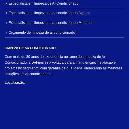
Especialista em limpeza de Ar Condicionado
Especialista em limpeza de ar condicionado Jardins
Especialista em limpeza de ar condicionado Morumbi
Orçamento de limpeza de ar condicionado
LIMPEZA DE AR CONDICIONADO
Com mais de 30 anos de experiência no ramo de Limpeza de Ar
Condicionado, a DeFrios está voltada para a manutenção, instalação e
projetos no segmento, com garantia de qualidade, oferecendo as melhores
soluções em ar condicionado.
Localização: