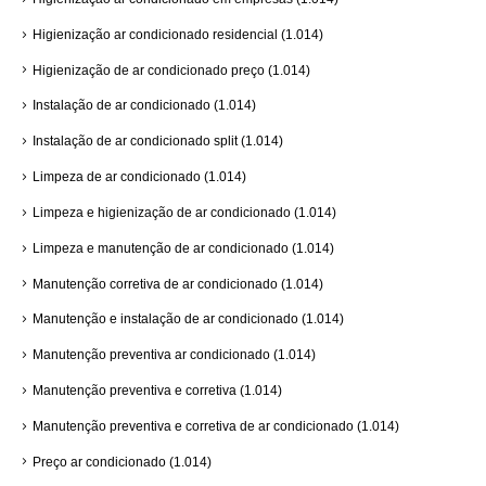
Higienização ar condicionado residencial
(1.014)
Higienização de ar condicionado preço
(1.014)
Instalação de ar condicionado
(1.014)
Instalação de ar condicionado split
(1.014)
Limpeza de ar condicionado
(1.014)
Limpeza e higienização de ar condicionado
(1.014)
Limpeza e manutenção de ar condicionado
(1.014)
Manutenção corretiva de ar condicionado
(1.014)
Manutenção e instalação de ar condicionado
(1.014)
Manutenção preventiva ar condicionado
(1.014)
Manutenção preventiva e corretiva
(1.014)
Manutenção preventiva e corretiva de ar condicionado
(1.014)
Preço ar condicionado
(1.014)