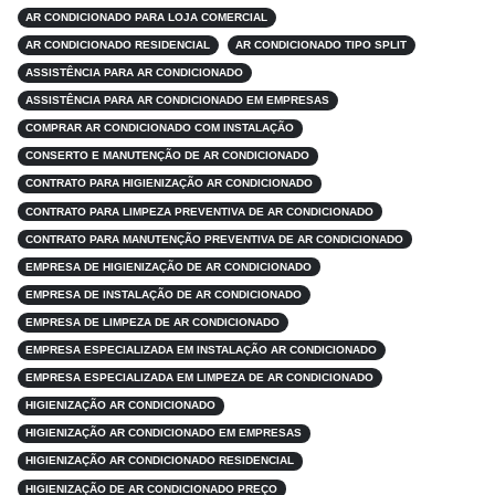
AR CONDICIONADO PARA LOJA COMERCIAL
AR CONDICIONADO RESIDENCIAL
AR CONDICIONADO TIPO SPLIT
ASSISTÊNCIA PARA AR CONDICIONADO
ASSISTÊNCIA PARA AR CONDICIONADO EM EMPRESAS
COMPRAR AR CONDICIONADO COM INSTALAÇÃO
CONSERTO E MANUTENÇÃO DE AR CONDICIONADO
CONTRATO PARA HIGIENIZAÇÃO AR CONDICIONADO
CONTRATO PARA LIMPEZA PREVENTIVA DE AR CONDICIONADO
CONTRATO PARA MANUTENÇÃO PREVENTIVA DE AR CONDICIONADO
EMPRESA DE HIGIENIZAÇÃO DE AR CONDICIONADO
EMPRESA DE INSTALAÇÃO DE AR CONDICIONADO
EMPRESA DE LIMPEZA DE AR CONDICIONADO
EMPRESA ESPECIALIZADA EM INSTALAÇÃO AR CONDICIONADO
EMPRESA ESPECIALIZADA EM LIMPEZA DE AR CONDICIONADO
HIGIENIZAÇÃO AR CONDICIONADO
HIGIENIZAÇÃO AR CONDICIONADO EM EMPRESAS
HIGIENIZAÇÃO AR CONDICIONADO RESIDENCIAL
HIGIENIZAÇÃO DE AR CONDICIONADO PREÇO