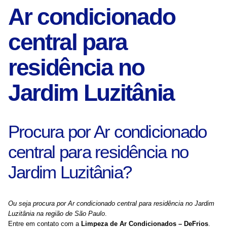
Ar condicionado
central para
residência no
Jardim Luzitânia
Procura por Ar condicionado
central para residência no
Jardim Luzitânia?
Ou seja procura por Ar condicionado central para residência no Jardim
Luzitânia na região de São Paulo
.
Entre em contato com a
Limpeza de Ar Condicionados – DeFrios
.