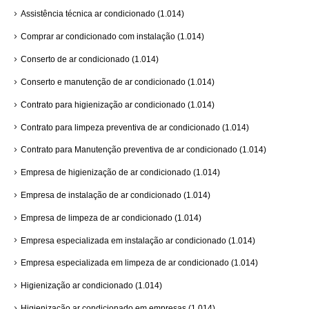
Assistência técnica ar condicionado
(1.014)
Comprar ar condicionado com instalação
(1.014)
Conserto de ar condicionado
(1.014)
Conserto e manutenção de ar condicionado
(1.014)
Contrato para higienização ar condicionado
(1.014)
Contrato para limpeza preventiva de ar condicionado
(1.014)
Contrato para Manutenção preventiva de ar condicionado
(1.014)
Empresa de higienização de ar condicionado
(1.014)
Empresa de instalação de ar condicionado
(1.014)
Empresa de limpeza de ar condicionado
(1.014)
Empresa especializada em instalação ar condicionado
(1.014)
Empresa especializada em limpeza de ar condicionado
(1.014)
Higienização ar condicionado
(1.014)
Higienização ar condicionado em empresas
(1.014)