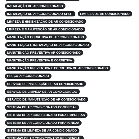
INSTALAÇÃO DE AR CONDICIONADO
INSTALAÇÃO DE AR CONDICIONADO SPLIT
LIMPEZA DE AR CONDICIONADO
LIMPEZA E HIGIENIZAÇÃO DE AR CONDICIONADO
LIMPEZA E MANUTENÇÃO DE AR CONDICIONADO
MANUTENÇÃO CORRETIVA DE AR CONDICIONADO
MANUTENÇÃO E INSTALAÇÃO DE AR CONDICIONADO
MANUTENÇÃO PREVENTIVA AR CONDICIONADO
MANUTENÇÃO PREVENTIVA E CORRETIVA
MANUTENÇÃO PREVENTIVA E CORRETIVA DE AR CONDICIONADO
PREÇO AR CONDICIONADO
SERVIÇO DE INSTALAÇÃO DE AR CONDICIONADO
SERVIÇO DE LIMPEZA DE AR CONDICIONADO
SERVIÇO DE MANUTENÇÃO DE AR CONDICIONADO
SISTEMA DE AR CONDICIONADO COMERCIAL
SISTEMA DE AR CONDICIONADO PARA EMPRESAS
SISTEMA DE AR CONDICIONADO PARA IGREJA
SISTEMA DE LIMPEZA DE AR CONDICIONADO
SISTEMAS DE AR CONDICIONADO RESIDENCIAL