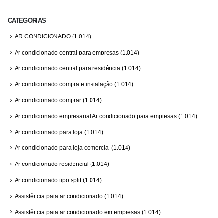
CATEGORIAS
AR CONDICIONADO
(1.014)
Ar condicionado central para empresas
(1.014)
Ar condicionado central para residência
(1.014)
Ar condicionado compra e instalação
(1.014)
Ar condicionado comprar
(1.014)
Ar condicionado empresarial Ar condicionado para empresas
(1.014)
Ar condicionado para loja
(1.014)
Ar condicionado para loja comercial
(1.014)
Ar condicionado residencial
(1.014)
Ar condicionado tipo split
(1.014)
Assistência para ar condicionado
(1.014)
Assistência para ar condicionado em empresas
(1.014)