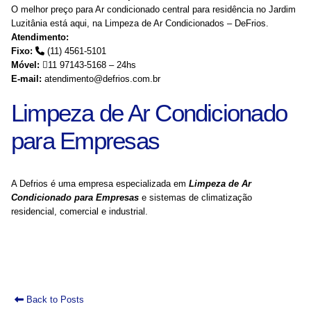
O melhor preço para Ar condicionado central para residência no Jardim
Luzitânia está aqui, na Limpeza de Ar Condicionados – DeFrios.
Atendimento:
Fixo:
(11) 4561-5101
Móvel:
11 97143-5168 – 24hs
E-mail:
atendimento@defrios.com.br
Limpeza de Ar Condicionado
para Empresas
A Defrios é uma empresa especializada em
Limpeza de Ar
Condicionado para Empresas
e sistemas de climatização
residencial, comercial e industrial.
Back to Posts