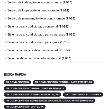
Serviço de instalação de ar condicionado
(1.014)
Serviço de limpeza de ar condicionado
(1.014)
Serviço de manutenção de ar condicionado
(1.014)
Sistema de ar condicionado comercial
(1.014)
Sistema de ar condicionado para empresas
(1.014)
Sistema de ar condicionado para igreja
(1.014)
Sistema de limpeza de ar condicionado
(1.014)
Sistemas de ar condicionado residencial
(1.014)
BUSCA RÁPIDA
AR CONDICIONADO
AR CONDICIONADO CENTRAL PARA EMPRESAS
AR CONDICIONADO CENTRAL PARA RESIDÊNCIA
AR CONDICIONADO COMPRA E INSTALAÇÃO
AR CONDICIONADO COMPRAR
AR CONDICIONADO EMPRESARIAL AR CONDICIONADO PARA EMPRESAS
AR CONDICIONADO PARA LOJA