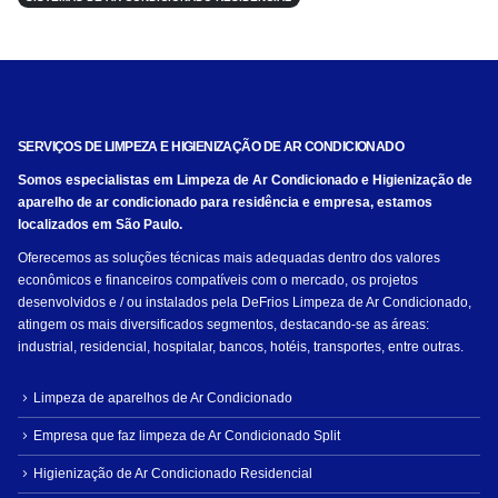
SERVIÇOS DE LIMPEZA E HIGIENIZAÇÃO DE AR CONDICIONADO
Somos especialistas em Limpeza de Ar Condicionado e Higienização de
aparelho de ar condicionado para residência e empresa, estamos
localizados em São Paulo.
Oferecemos as soluções técnicas mais adequadas dentro dos valores
econômicos e financeiros compatíveis com o mercado, os projetos
desenvolvidos e / ou instalados pela DeFrios Limpeza de Ar Condicionado,
atingem os mais diversificados segmentos, destacando-se as áreas:
industrial, residencial, hospitalar, bancos, hotéis, transportes, entre outras.
Limpeza de aparelhos de Ar Condicionado
Empresa que faz limpeza de Ar Condicionado Split
Higienização de Ar Condicionado Residencial