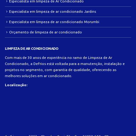
Especialista em limpeza de Ar Condicionado
Especialista em limpeza de ar condicionado Jardins
Especialista em limpeza de ar condicionado Morumbi
Orçamento de limpeza de ar condicionado
LIMPEZA DE AR CONDICIONADO
Com mais de 30 anos de experiência no ramo de Limpeza de Ar
Condicionado, a DeFrios está voltada para a manutenção, instalação e
projetos no segmento, com garantia de qualidade, oferecendo as
melhores soluções em ar condicionado.
Localização: