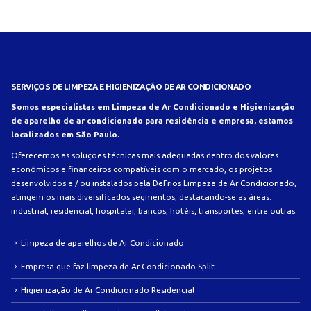
SERVIÇOS DE LIMPEZA E HIGIENIZAÇÃO DE AR CONDICIONADO
Somos especialistas em Limpeza de Ar Condicionado e Higienização
de aparelho de ar condicionado para residência e empresa, estamos
localizados em São Paulo.
Oferecemos as soluções técnicas mais adequadas dentro dos valores
econômicos e financeiros compatíveis com o mercado, os projetos
desenvolvidos e / ou instalados pela DeFrios Limpeza de Ar Condicionado,
atingem os mais diversificados segmentos, destacando-se as áreas:
industrial, residencial, hospitalar, bancos, hotéis, transportes, entre outras.
Limpeza de aparelhos de Ar Condicionado
Empresa que faz limpeza de Ar Condicionado Split
Higienização de Ar Condicionado Residencial