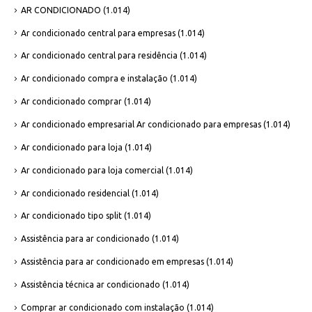
AR CONDICIONADO
(1.014)
Ar condicionado central para empresas
(1.014)
Ar condicionado central para residência
(1.014)
Ar condicionado compra e instalação
(1.014)
Ar condicionado comprar
(1.014)
Ar condicionado empresarial Ar condicionado para empresas
(1.014)
Ar condicionado para loja
(1.014)
Ar condicionado para loja comercial
(1.014)
Ar condicionado residencial
(1.014)
Ar condicionado tipo split
(1.014)
Assistência para ar condicionado
(1.014)
Assistência para ar condicionado em empresas
(1.014)
Assistência técnica ar condicionado
(1.014)
Comprar ar condicionado com instalação
(1.014)