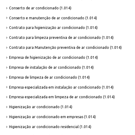
Conserto de ar condicionado
(1.014)
Conserto e manutenção de ar condicionado
(1.014)
Contrato para higienização ar condicionado
(1.014)
Contrato para limpeza preventiva de ar condicionado
(1.014)
Contrato para Manutenção preventiva de ar condicionado
(1.014)
Empresa de higienização de ar condicionado
(1.014)
Empresa de instalação de ar condicionado
(1.014)
Empresa de limpeza de ar condicionado
(1.014)
Empresa especializada em instalação ar condicionado
(1.014)
Empresa especializada em limpeza de ar condicionado
(1.014)
Higienização ar condicionado
(1.014)
Higienização ar condicionado em empresas
(1.014)
Higienização ar condicionado residencial
(1.014)