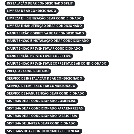
INSTALAÇÃO DE AR CONDICIONADO SPLIT
LIMPEZA DE AR CONDICIONADO
LIMPEZA E HIGIENIZAÇÃO DE AR CONDICIONADO
LIMPEZA E MANUTENÇÃO DE AR CONDICIONADO
MANUTENÇÃO CORRETIVA DE AR CONDICIONADO
MANUTENÇÃO E INSTALAÇÃO DE AR CONDICIONADO
MANUTENÇÃO PREVENTIVA AR CONDICIONADO
MANUTENÇÃO PREVENTIVA E CORRETIVA
MANUTENÇÃO PREVENTIVA E CORRETIVA DE AR CONDICIONADO
PREÇO AR CONDICIONADO
SERVIÇO DE INSTALAÇÃO DE AR CONDICIONADO
SERVIÇO DE LIMPEZA DE AR CONDICIONADO
SERVIÇO DE MANUTENÇÃO DE AR CONDICIONADO
SISTEMA DE AR CONDICIONADO COMERCIAL
SISTEMA DE AR CONDICIONADO PARA EMPRESAS
SISTEMA DE AR CONDICIONADO PARA IGREJA
SISTEMA DE LIMPEZA DE AR CONDICIONADO
SISTEMAS DE AR CONDICIONADO RESIDENCIAL