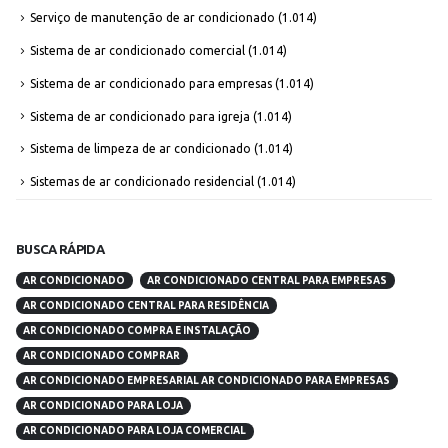
Serviço de manutenção de ar condicionado
(1.014)
Sistema de ar condicionado comercial
(1.014)
Sistema de ar condicionado para empresas
(1.014)
Sistema de ar condicionado para igreja
(1.014)
Sistema de limpeza de ar condicionado
(1.014)
Sistemas de ar condicionado residencial
(1.014)
BUSCA RÁPIDA
AR CONDICIONADO
AR CONDICIONADO CENTRAL PARA EMPRESAS
AR CONDICIONADO CENTRAL PARA RESIDÊNCIA
AR CONDICIONADO COMPRA E INSTALAÇÃO
AR CONDICIONADO COMPRAR
AR CONDICIONADO EMPRESARIAL AR CONDICIONADO PARA EMPRESAS
AR CONDICIONADO PARA LOJA
AR CONDICIONADO PARA LOJA COMERCIAL