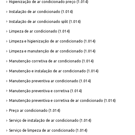
Higienização de ar condicionado preço
(1.014)
Instalação de ar condicionado
(1.014)
Instalação de ar condicionado split
(1.014)
Limpeza de ar condicionado
(1.014)
Limpeza e higienização de ar condicionado
(1.014)
Limpeza e manutenção de ar condicionado
(1.014)
Manutenção corretiva de ar condicionado
(1.014)
Manutenção e instalação de ar condicionado
(1.014)
Manutenção preventiva ar condicionado
(1.014)
Manutenção preventiva e corretiva
(1.014)
Manutenção preventiva e corretiva de ar condicionado
(1.014)
Preço ar condicionado
(1.014)
Serviço de instalação de ar condicionado
(1.014)
Serviço de limpeza de ar condicionado
(1.014)