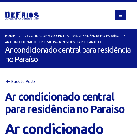
HOME
AR CONDICIONADO CENTRAL PARA RESIDÊNCIA NO PARAÍSO
AR CONDICIONADO CENTRAL PARA RESIDÊNCIA NO PARAÍSO
Ar condicionado central para residência
no Paraíso
Back to Posts
Ar condicionado central
para residência no Paraíso
Ar condicionado