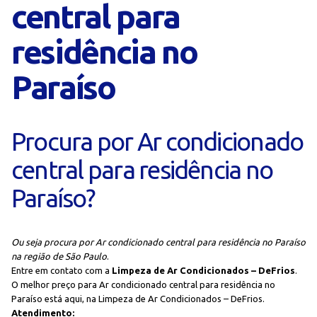
central para
residência no
Paraíso
Procura por Ar condicionado
central para residência no
Paraíso?
Ou seja procura por Ar condicionado central para residência no Paraíso
na região de São Paulo
.
Entre em contato com a
Limpeza de Ar Condicionados – DeFrios
.
O melhor preço para Ar condicionado central para residência no
Paraíso está aqui, na Limpeza de Ar Condicionados – DeFrios.
Atendimento: