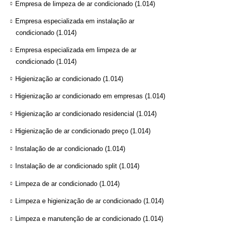
Empresa de limpeza de ar condicionado
(1.014)
Empresa especializada em instalação ar
condicionado
(1.014)
Empresa especializada em limpeza de ar
condicionado
(1.014)
Higienização ar condicionado
(1.014)
Higienização ar condicionado em empresas
(1.014)
Higienização ar condicionado residencial
(1.014)
Higienização de ar condicionado preço
(1.014)
Instalação de ar condicionado
(1.014)
Instalação de ar condicionado split
(1.014)
Limpeza de ar condicionado
(1.014)
Limpeza e higienização de ar condicionado
(1.014)
Limpeza e manutenção de ar condicionado
(1.014)