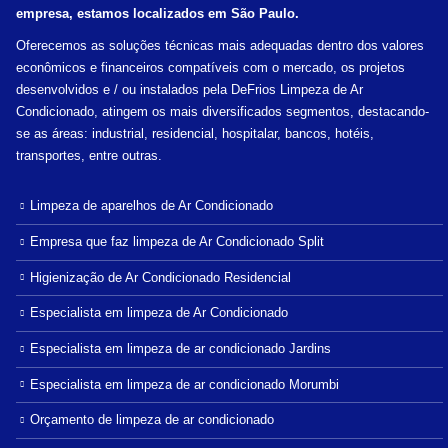
empresa, estamos localizados em São Paulo.
Oferecemos as soluções técnicas mais adequadas dentro dos valores
econômicos e financeiros compatíveis com o mercado, os projetos
desenvolvidos e / ou instalados pela DeFrios Limpeza de Ar
Condicionado, atingem os mais diversificados segmentos, destacando-
se as áreas: industrial, residencial, hospitalar, bancos, hotéis,
transportes, entre outras.
Limpeza de aparelhos de Ar Condicionado
Empresa que faz limpeza de Ar Condicionado Split
Higienização de Ar Condicionado Residencial
Especialista em limpeza de Ar Condicionado
Especialista em limpeza de ar condicionado Jardins
Especialista em limpeza de ar condicionado Morumbi
Orçamento de limpeza de ar condicionado