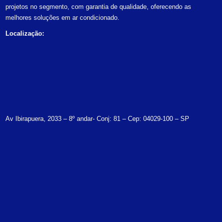
projetos no segmento, com garantia de qualidade, oferecendo as
melhores soluções em ar condicionado.
Localização:
Av Ibirapuera, 2033 – 8º andar- Conj: 81 – Cep: 04029-100 – SP