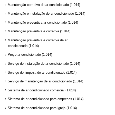
Manutenção corretiva de ar condicionado
(1.014)
Manutenção e instalação de ar condicionado
(1.014)
Manutenção preventiva ar condicionado
(1.014)
Manutenção preventiva e corretiva
(1.014)
Manutenção preventiva e corretiva de ar
condicionado
(1.014)
Preço ar condicionado
(1.014)
Serviço de instalação de ar condicionado
(1.014)
Serviço de limpeza de ar condicionado
(1.014)
Serviço de manutenção de ar condicionado
(1.014)
Sistema de ar condicionado comercial
(1.014)
Sistema de ar condicionado para empresas
(1.014)
Sistema de ar condicionado para igreja
(1.014)