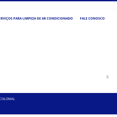
ERVIÇOS PARA LIMPEZA DE AR CONDICIONADO
FALE CONOSCO
COLONIAL