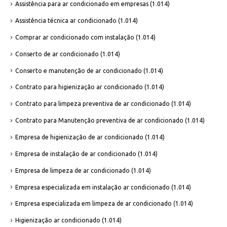
Assistência para ar condicionado em empresas
(1.014)
Assistência técnica ar condicionado
(1.014)
Comprar ar condicionado com instalação
(1.014)
Conserto de ar condicionado
(1.014)
Conserto e manutenção de ar condicionado
(1.014)
Contrato para higienização ar condicionado
(1.014)
Contrato para limpeza preventiva de ar condicionado
(1.014)
Contrato para Manutenção preventiva de ar condicionado
(1.014)
Empresa de higienização de ar condicionado
(1.014)
Empresa de instalação de ar condicionado
(1.014)
Empresa de limpeza de ar condicionado
(1.014)
Empresa especializada em instalação ar condicionado
(1.014)
Empresa especializada em limpeza de ar condicionado
(1.014)
Higienização ar condicionado
(1.014)