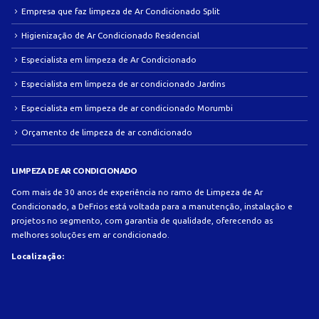
Empresa que faz limpeza de Ar Condicionado Split
Higienização de Ar Condicionado Residencial
Especialista em limpeza de Ar Condicionado
Especialista em limpeza de ar condicionado Jardins
Especialista em limpeza de ar condicionado Morumbi
Orçamento de limpeza de ar condicionado
LIMPEZA DE AR CONDICIONADO
Com mais de 30 anos de experiência no ramo de Limpeza de Ar
Condicionado, a DeFrios está voltada para a manutenção, instalação e
projetos no segmento, com garantia de qualidade, oferecendo as
melhores soluções em ar condicionado.
Localização: