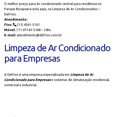
O melhor preço para Ar condicionado central para residência no
Parque Ibirapuera está aqui, na Limpeza de Ar Condicionados –
DeFrios.
Atendimento:
Fixo:
(11) 4561-5101
Móvel:
11 97143-5168 – 24hs
E-mail:
atendimento@defrios.com.br
Limpeza de Ar Condicionado
para Empresas
A Defrios é uma empresa especializada em
Limpeza de Ar
Condicionado para Empresas
e sistemas de climatização residencial,
comercial e industrial.