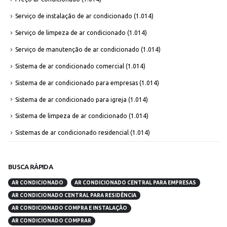
Serviço de instalação de ar condicionado
(1.014)
Serviço de limpeza de ar condicionado
(1.014)
Serviço de manutenção de ar condicionado
(1.014)
Sistema de ar condicionado comercial
(1.014)
Sistema de ar condicionado para empresas
(1.014)
Sistema de ar condicionado para igreja
(1.014)
Sistema de limpeza de ar condicionado
(1.014)
Sistemas de ar condicionado residencial
(1.014)
BUSCA RÁPIDA
AR CONDICIONADO
AR CONDICIONADO CENTRAL PARA EMPRESAS
AR CONDICIONADO CENTRAL PARA RESIDÊNCIA
AR CONDICIONADO COMPRA E INSTALAÇÃO
AR CONDICIONADO COMPRAR