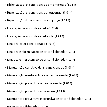
Higienização ar condicionado em empresas
(1.014)
Higienização ar condicionado residencial
(1.014)
Higienização de ar condicionado preço
(1.014)
Instalação de ar condicionado
(1.014)
Instalação de ar condicionado split
(1.014)
Limpeza de ar condicionado
(1.014)
Limpeza e higienização de ar condicionado
(1.014)
Limpeza e manutenção de ar condicionado
(1.014)
Manutenção corretiva de ar condicionado
(1.014)
Manutenção e instalação de ar condicionado
(1.014)
Manutenção preventiva ar condicionado
(1.014)
Manutenção preventiva e corretiva
(1.014)
Manutenção preventiva e corretiva de ar condicionado
(1.014)
Preço ar condicionado
(1.014)