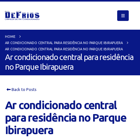
HOME
AR CONDICIONADO CENTRAL PARA RESIDÊNCIA NO PARQUE IBIRAPUERA
AR CONDICIONADO CENTRAL PARA RESIDÊNCIA NO PARQUE IBIRAPUERA
Ar condicionado central para residência
no Parque Ibirapuera
Back to Posts
Ar condicionado central
para residência no Parque
Ibirapuera