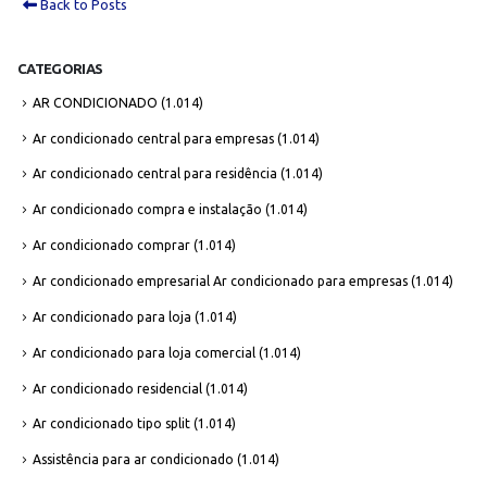
Back to Posts
CATEGORIAS
AR CONDICIONADO
(1.014)
Ar condicionado central para empresas
(1.014)
Ar condicionado central para residência
(1.014)
Ar condicionado compra e instalação
(1.014)
Ar condicionado comprar
(1.014)
Ar condicionado empresarial Ar condicionado para empresas
(1.014)
Ar condicionado para loja
(1.014)
Ar condicionado para loja comercial
(1.014)
Ar condicionado residencial
(1.014)
Ar condicionado tipo split
(1.014)
Assistência para ar condicionado
(1.014)