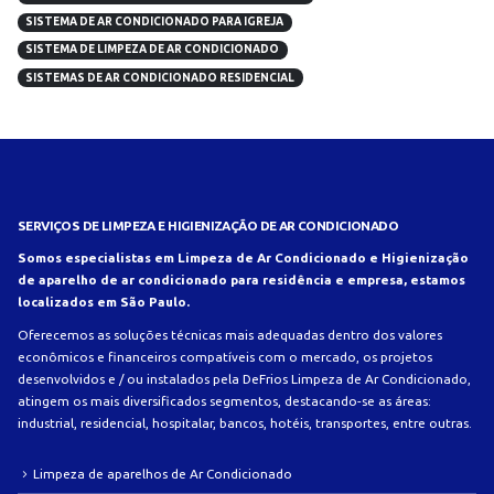
SISTEMA DE AR CONDICIONADO PARA IGREJA
SISTEMA DE LIMPEZA DE AR CONDICIONADO
SISTEMAS DE AR CONDICIONADO RESIDENCIAL
SERVIÇOS DE LIMPEZA E HIGIENIZAÇÃO DE AR CONDICIONADO
Somos especialistas em Limpeza de Ar Condicionado e Higienização
de aparelho de ar condicionado para residência e empresa, estamos
localizados em São Paulo.
Oferecemos as soluções técnicas mais adequadas dentro dos valores
econômicos e financeiros compatíveis com o mercado, os projetos
desenvolvidos e / ou instalados pela DeFrios Limpeza de Ar Condicionado,
atingem os mais diversificados segmentos, destacando-se as áreas:
industrial, residencial, hospitalar, bancos, hotéis, transportes, entre outras.
Limpeza de aparelhos de Ar Condicionado