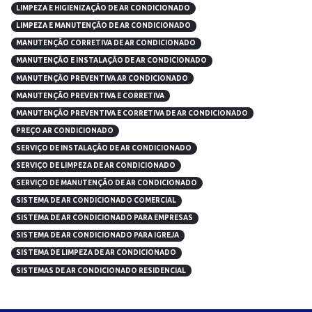
LIMPEZA E HIGIENIZAÇÃO DE AR CONDICIONADO
LIMPEZA E MANUTENÇÃO DE AR CONDICIONADO
MANUTENÇÃO CORRETIVA DE AR CONDICIONADO
MANUTENÇÃO E INSTALAÇÃO DE AR CONDICIONADO
MANUTENÇÃO PREVENTIVA AR CONDICIONADO
MANUTENÇÃO PREVENTIVA E CORRETIVA
MANUTENÇÃO PREVENTIVA E CORRETIVA DE AR CONDICIONADO
PREÇO AR CONDICIONADO
SERVIÇO DE INSTALAÇÃO DE AR CONDICIONADO
SERVIÇO DE LIMPEZA DE AR CONDICIONADO
SERVIÇO DE MANUTENÇÃO DE AR CONDICIONADO
SISTEMA DE AR CONDICIONADO COMERCIAL
SISTEMA DE AR CONDICIONADO PARA EMPRESAS
SISTEMA DE AR CONDICIONADO PARA IGREJA
SISTEMA DE LIMPEZA DE AR CONDICIONADO
SISTEMAS DE AR CONDICIONADO RESIDENCIAL