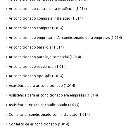
Ar condicionado central para residência
(1.014)
Ar condicionado compra e instalação
(1.014)
Ar condicionado comprar
(1.014)
Ar condicionado empresarial Ar condicionado para empresas
(1.014)
Ar condicionado para loja
(1.014)
Ar condicionado para loja comercial
(1.014)
Ar condicionado residencial
(1.014)
Ar condicionado tipo split
(1.014)
Assistência para ar condicionado
(1.014)
Assistência para ar condicionado em empresas
(1.014)
Assistência técnica ar condicionado
(1.014)
Comprar ar condicionado com instalação
(1.014)
Conserto de ar condicionado
(1.014)