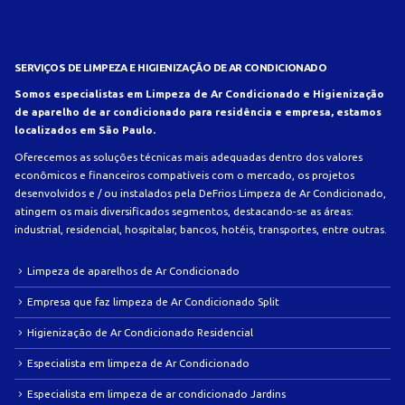
SERVIÇOS DE LIMPEZA E HIGIENIZAÇÃO DE AR CONDICIONADO
Somos especialistas em Limpeza de Ar Condicionado e Higienização
de aparelho de ar condicionado para residência e empresa, estamos
localizados em São Paulo.
Oferecemos as soluções técnicas mais adequadas dentro dos valores
econômicos e financeiros compatíveis com o mercado, os projetos
desenvolvidos e / ou instalados pela DeFrios Limpeza de Ar Condicionado,
atingem os mais diversificados segmentos, destacando-se as áreas:
industrial, residencial, hospitalar, bancos, hotéis, transportes, entre outras.
Limpeza de aparelhos de Ar Condicionado
Empresa que faz limpeza de Ar Condicionado Split
Higienização de Ar Condicionado Residencial
Especialista em limpeza de Ar Condicionado
Especialista em limpeza de ar condicionado Jardins