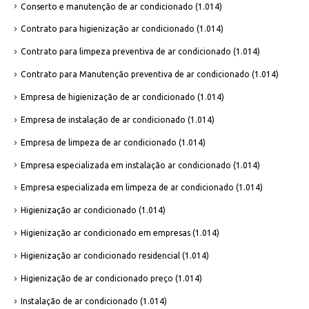
Conserto e manutenção de ar condicionado
(1.014)
Contrato para higienização ar condicionado
(1.014)
Contrato para limpeza preventiva de ar condicionado
(1.014)
Contrato para Manutenção preventiva de ar condicionado
(1.014)
Empresa de higienização de ar condicionado
(1.014)
Empresa de instalação de ar condicionado
(1.014)
Empresa de limpeza de ar condicionado
(1.014)
Empresa especializada em instalação ar condicionado
(1.014)
Empresa especializada em limpeza de ar condicionado
(1.014)
Higienização ar condicionado
(1.014)
Higienização ar condicionado em empresas
(1.014)
Higienização ar condicionado residencial
(1.014)
Higienização de ar condicionado preço
(1.014)
Instalação de ar condicionado
(1.014)