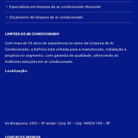
Especialista em limpeza de ar condicionado Morumbi
Orçamento de limpeza de ar condicionado
LIMPEZA DE AR CONDICIONADO
Com mais de 30 anos de experiência no ramo de Limpeza de Ar
Condicionado, a DeFrios está voltada para a manutenção, instalação e
projetos no segmento, com garantia de qualidade, oferecendo as
melhores soluções em ar condicionado.
Localização:
Av Ibirapuera, 2033 – 8º andar- Conj: 81 – Cep: 04029-100 – SP
CONTATOS DEFRIOS