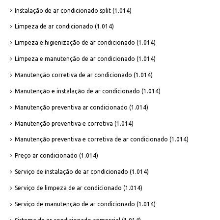
Instalação de ar condicionado split
(1.014)
Limpeza de ar condicionado
(1.014)
Limpeza e higienização de ar condicionado
(1.014)
Limpeza e manutenção de ar condicionado
(1.014)
Manutenção corretiva de ar condicionado
(1.014)
Manutenção e instalação de ar condicionado
(1.014)
Manutenção preventiva ar condicionado
(1.014)
Manutenção preventiva e corretiva
(1.014)
Manutenção preventiva e corretiva de ar condicionado
(1.014)
Preço ar condicionado
(1.014)
Serviço de instalação de ar condicionado
(1.014)
Serviço de limpeza de ar condicionado
(1.014)
Serviço de manutenção de ar condicionado
(1.014)