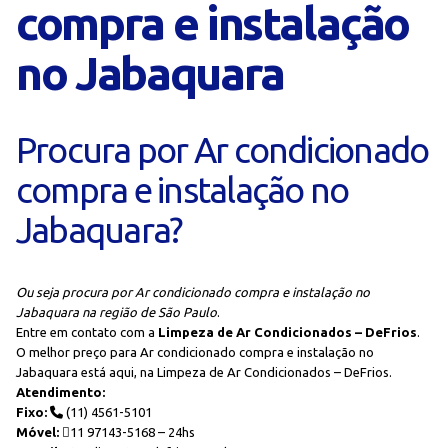
compra e instalação
no Jabaquara
Procura por Ar condicionado
compra e instalação no
Jabaquara?
Ou seja procura por Ar condicionado compra e instalação no
Jabaquara na região de São Paulo
.
Entre em contato com a
Limpeza de Ar Condicionados – DeFrios
.
O melhor preço para Ar condicionado compra e instalação no
Jabaquara está aqui, na Limpeza de Ar Condicionados – DeFrios.
Atendimento:
Fixo:
(11) 4561-5101
Móvel:
11 97143-5168 – 24hs