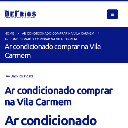
HOME
AR CONDICIONADO COMPRAR NA VILA CARMEM
AR CONDICIONADO COMPRAR NA VILA CARMEM
Ar condicionado comprar na Vila
Carmem
Back to Posts
Ar condicionado comprar
na Vila Carmem
Ar condicionado