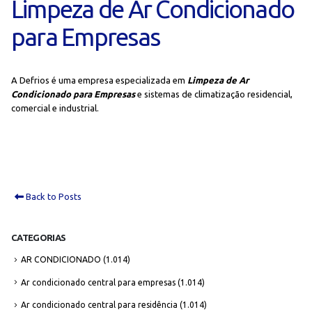
Limpeza de Ar Condicionado
para Empresas
A Defrios é uma empresa especializada em
Limpeza de Ar
Condicionado para Empresas
e sistemas de climatização residencial,
comercial e industrial.
Back to Posts
CATEGORIAS
AR CONDICIONADO
(1.014)
Ar condicionado central para empresas
(1.014)
Ar condicionado central para residência
(1.014)