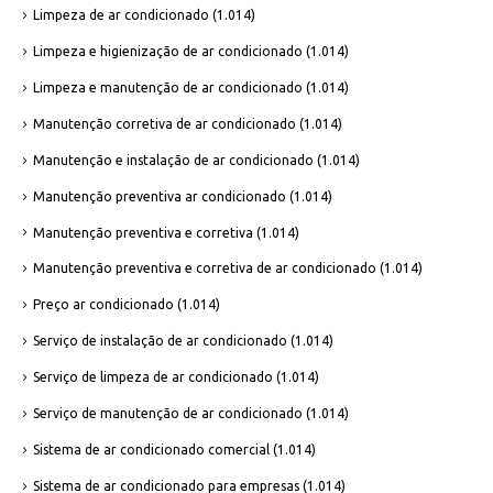
Limpeza de ar condicionado
(1.014)
Limpeza e higienização de ar condicionado
(1.014)
Limpeza e manutenção de ar condicionado
(1.014)
Manutenção corretiva de ar condicionado
(1.014)
Manutenção e instalação de ar condicionado
(1.014)
Manutenção preventiva ar condicionado
(1.014)
Manutenção preventiva e corretiva
(1.014)
Manutenção preventiva e corretiva de ar condicionado
(1.014)
Preço ar condicionado
(1.014)
Serviço de instalação de ar condicionado
(1.014)
Serviço de limpeza de ar condicionado
(1.014)
Serviço de manutenção de ar condicionado
(1.014)
Sistema de ar condicionado comercial
(1.014)
Sistema de ar condicionado para empresas
(1.014)