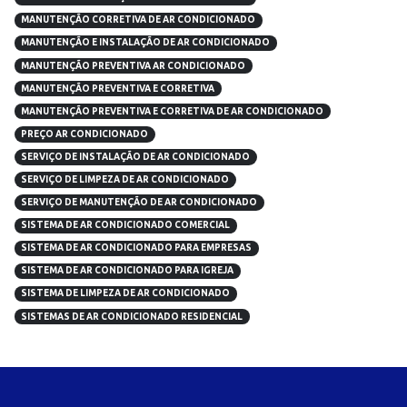
MANUTENÇÃO CORRETIVA DE AR CONDICIONADO
MANUTENÇÃO E INSTALAÇÃO DE AR CONDICIONADO
MANUTENÇÃO PREVENTIVA AR CONDICIONADO
MANUTENÇÃO PREVENTIVA E CORRETIVA
MANUTENÇÃO PREVENTIVA E CORRETIVA DE AR CONDICIONADO
PREÇO AR CONDICIONADO
SERVIÇO DE INSTALAÇÃO DE AR CONDICIONADO
SERVIÇO DE LIMPEZA DE AR CONDICIONADO
SERVIÇO DE MANUTENÇÃO DE AR CONDICIONADO
SISTEMA DE AR CONDICIONADO COMERCIAL
SISTEMA DE AR CONDICIONADO PARA EMPRESAS
SISTEMA DE AR CONDICIONADO PARA IGREJA
SISTEMA DE LIMPEZA DE AR CONDICIONADO
SISTEMAS DE AR CONDICIONADO RESIDENCIAL