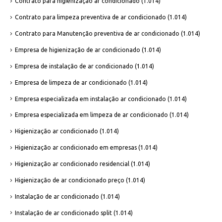
Contrato para higienização ar condicionado
(1.014)
Contrato para limpeza preventiva de ar condicionado
(1.014)
Contrato para Manutenção preventiva de ar condicionado
(1.014)
Empresa de higienização de ar condicionado
(1.014)
Empresa de instalação de ar condicionado
(1.014)
Empresa de limpeza de ar condicionado
(1.014)
Empresa especializada em instalação ar condicionado
(1.014)
Empresa especializada em limpeza de ar condicionado
(1.014)
Higienização ar condicionado
(1.014)
Higienização ar condicionado em empresas
(1.014)
Higienização ar condicionado residencial
(1.014)
Higienização de ar condicionado preço
(1.014)
Instalação de ar condicionado
(1.014)
Instalação de ar condicionado split
(1.014)