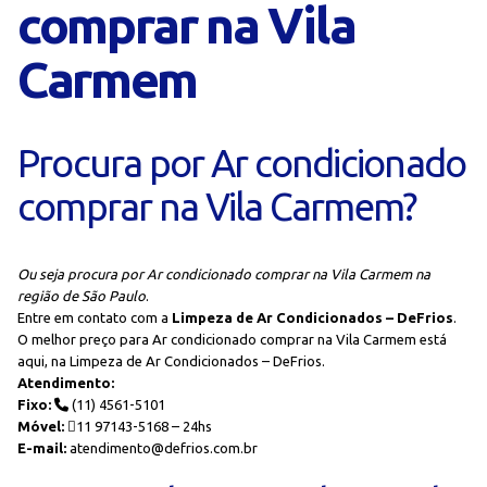
comprar na Vila
Carmem
Procura por Ar condicionado
comprar na Vila Carmem?
Ou seja procura por Ar condicionado comprar na Vila Carmem na
região de São Paulo
.
Entre em contato com a
Limpeza de Ar Condicionados – DeFrios
.
O melhor preço para Ar condicionado comprar na Vila Carmem está
aqui, na Limpeza de Ar Condicionados – DeFrios.
Atendimento:
Fixo:
(11) 4561-5101
Móvel:
11 97143-5168 – 24hs
E-mail:
atendimento@defrios.com.br