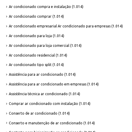
Ar condicionado compra e instalação
(1.014)
Ar condicionado comprar
(1.014)
Ar condicionado empresarial Ar condicionado para empresas
(1.014)
Ar condicionado para loja
(1.014)
Ar condicionado para loja comercial
(1.014)
Ar condicionado residencial
(1.014)
Ar condicionado tipo split
(1.014)
Assistência para ar condicionado
(1.014)
Assistência para ar condicionado em empresas
(1.014)
Assistência técnica ar condicionado
(1.014)
Comprar ar condicionado com instalação
(1.014)
Conserto de ar condicionado
(1.014)
Conserto e manutenção de ar condicionado
(1.014)