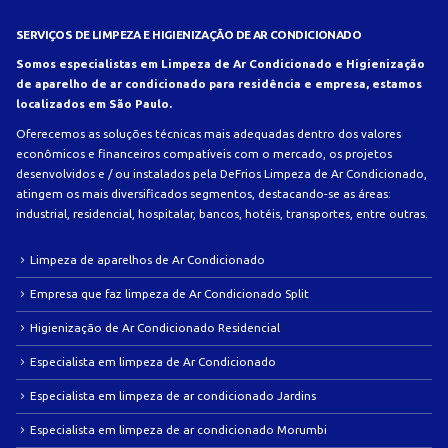
SERVIÇOS DE LIMPEZA E HIGIENIZAÇÃO DE AR CONDICIONADO
Somos especialistas em Limpeza de Ar Condicionado e Higienização
de aparelho de ar condicionado para residência e empresa, estamos
localizados em São Paulo.
Oferecemos as soluções técnicas mais adequadas dentro dos valores
econômicos e financeiros compatíveis com o mercado, os projetos
desenvolvidos e / ou instalados pela DeFrios Limpeza de Ar Condicionado,
atingem os mais diversificados segmentos, destacando-se as áreas:
industrial, residencial, hospitalar, bancos, hotéis, transportes, entre outras.
Limpeza de aparelhos de Ar Condicionado
Empresa que faz limpeza de Ar Condicionado Split
Higienização de Ar Condicionado Residencial
Especialista em limpeza de Ar Condicionado
Especialista em limpeza de ar condicionado Jardins
Especialista em limpeza de ar condicionado Morumbi