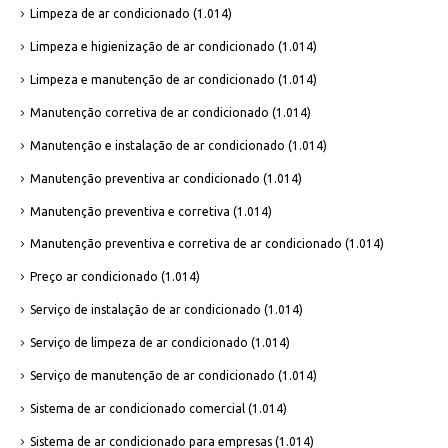
Limpeza de ar condicionado
(1.014)
Limpeza e higienização de ar condicionado
(1.014)
Limpeza e manutenção de ar condicionado
(1.014)
Manutenção corretiva de ar condicionado
(1.014)
Manutenção e instalação de ar condicionado
(1.014)
Manutenção preventiva ar condicionado
(1.014)
Manutenção preventiva e corretiva
(1.014)
Manutenção preventiva e corretiva de ar condicionado
(1.014)
Preço ar condicionado
(1.014)
Serviço de instalação de ar condicionado
(1.014)
Serviço de limpeza de ar condicionado
(1.014)
Serviço de manutenção de ar condicionado
(1.014)
Sistema de ar condicionado comercial
(1.014)
Sistema de ar condicionado para empresas
(1.014)