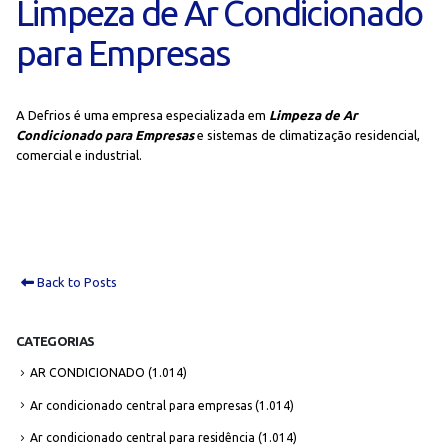
Limpeza de Ar Condicionado
para Empresas
A Defrios é uma empresa especializada em
Limpeza de Ar
Condicionado para Empresas
e sistemas de climatização residencial,
comercial e industrial.
Back to Posts
CATEGORIAS
AR CONDICIONADO
(1.014)
Ar condicionado central para empresas
(1.014)
Ar condicionado central para residência
(1.014)