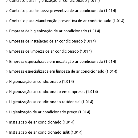
Contrato para higienização ar condicionado
(1.014)
Contrato para limpeza preventiva de ar condicionado
(1.014)
Contrato para Manutenção preventiva de ar condicionado
(1.014)
Empresa de higienização de ar condicionado
(1.014)
Empresa de instalação de ar condicionado
(1.014)
Empresa de limpeza de ar condicionado
(1.014)
Empresa especializada em instalação ar condicionado
(1.014)
Empresa especializada em limpeza de ar condicionado
(1.014)
Higienização ar condicionado
(1.014)
Higienização ar condicionado em empresas
(1.014)
Higienização ar condicionado residencial
(1.014)
Higienização de ar condicionado preço
(1.014)
Instalação de ar condicionado
(1.014)
Instalação de ar condicionado split
(1.014)