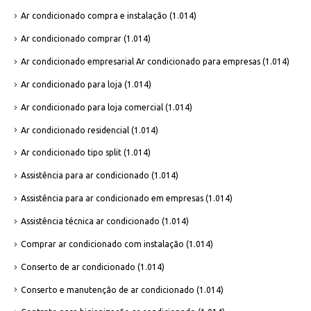
Ar condicionado compra e instalação
(1.014)
Ar condicionado comprar
(1.014)
Ar condicionado empresarial Ar condicionado para empresas
(1.014)
Ar condicionado para loja
(1.014)
Ar condicionado para loja comercial
(1.014)
Ar condicionado residencial
(1.014)
Ar condicionado tipo split
(1.014)
Assistência para ar condicionado
(1.014)
Assistência para ar condicionado em empresas
(1.014)
Assistência técnica ar condicionado
(1.014)
Comprar ar condicionado com instalação
(1.014)
Conserto de ar condicionado
(1.014)
Conserto e manutenção de ar condicionado
(1.014)