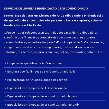
SERVIÇOS DE LIMPEZA E HIGIENIZAÇÃO DE AR CONDICIONADO
Somos especialistas em Limpeza de Ar Condicionado e Higienização
de aparelho de ar condicionado para residência e empresa, estamos
localizados em São Paulo.
Oferecemos as soluções técnicas mais adequadas dentro dos valores
econômicos e financeiros compatíveis com o mercado, os projetos
desenvolvidos e / ou instalados pela DeFrios Limpeza de Ar Condicionado,
atingem os mais diversificados segmentos, destacando-se as áreas:
industrial, residencial, hospitalar, bancos, hotéis, transportes, entre outras.
Limpeza de aparelhos de Ar Condicionado
Empresa que faz limpeza de Ar Condicionado Split
Higienização de Ar Condicionado Residencial
Especialista em limpeza de Ar Condicionado
Especialista em limpeza de ar condicionado Jardins
Especialista em limpeza de ar condicionado Morumbi