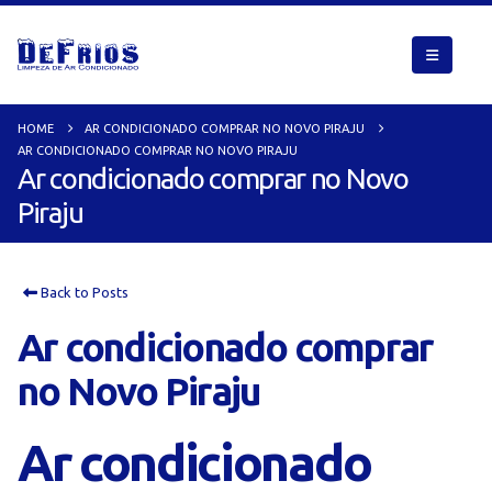
HOME
AR CONDICIONADO COMPRAR NO NOVO PIRAJU
AR CONDICIONADO COMPRAR NO NOVO PIRAJU
Ar condicionado comprar no Novo
Piraju
Back to Posts
Ar condicionado comprar
no Novo Piraju
Ar condicionado