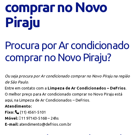
comprar no Novo
Piraju
Procura por Ar condicionado
comprar no Novo Piraju?
Ou seja procura por Ar condicionado comprar no Novo Piraju na região
de São Paulo
.
Entre em contato com a
Limpeza de Ar Condicionados – DeFrios
.
O melhor preço para Ar condicionado comprar no Novo Piraju está
aqui, na Limpeza de Ar Condicionados – DeFrios.
Atendimento:
Fixo:
(11) 4561-5101
Móvel:
11 97143-5168 – 24hs
E-mail:
atendimento@defrios.com.br