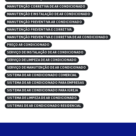
MANUTENÇÃO CORRETIVA DE AR CONDICIONADO
MANUTENÇÃO E INSTALAÇÃO DE AR CONDICIONADO
MANUTENÇÃO PREVENTIVA AR CONDICIONADO
MANUTENÇÃO PREVENTIVA E CORRETIVA
MANUTENÇÃO PREVENTIVA E CORRETIVA DE AR CONDICIONADO
PREÇO AR CONDICIONADO
SERVIÇO DE INSTALAÇÃO DE AR CONDICIONADO
SERVIÇO DE LIMPEZA DE AR CONDICIONADO
SERVIÇO DE MANUTENÇÃO DE AR CONDICIONADO
SISTEMA DE AR CONDICIONADO COMERCIAL
SISTEMA DE AR CONDICIONADO PARA EMPRESAS
SISTEMA DE AR CONDICIONADO PARA IGREJA
SISTEMA DE LIMPEZA DE AR CONDICIONADO
SISTEMAS DE AR CONDICIONADO RESIDENCIAL