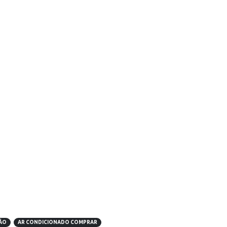
ÃO
AR CONDICIONADO COMPRAR