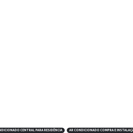
NDICIONADO CENTRAL PARA RESIDÊNCIA
AR CONDICIONADO COMPRA E INSTALAÇ