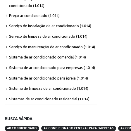
condicionado
(1.014)
Preço ar condicionado
(1.014)
Serviço de instalação de ar condicionado
(1.014)
Serviço de limpeza de ar condicionado
(1.014)
Serviço de manutenção de ar condicionado
(1.014)
Sistema de ar condicionado comercial
(1.014)
Sistema de ar condicionado para empresas
(1.014)
Sistema de ar condicionado para igreja
(1.014)
Sistema de limpeza de ar condicionado
(1.014)
Sistemas de ar condicionado residencial
(1.014)
BUSCA RÁPIDA
AR CONDICIONADO
AR CONDICIONADO CENTRAL PARA EMPRESAS
AR CO