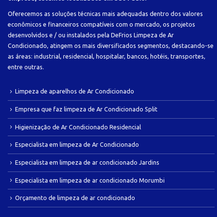
Oferecemos as soluções técnicas mais adequadas dentro dos valores
econômicos e financeiros compatíveis com o mercado, os projetos
desenvolvidos e / ou instalados pela DeFrios Limpeza de Ar
Condicionado, atingem os mais diversificados segmentos, destacando-se
as áreas: industrial, residencial, hospitalar, bancos, hotéis, transportes,
entre outras.
Limpeza de aparelhos de Ar Condicionado
Empresa que faz limpeza de Ar Condicionado Split
Higienização de Ar Condicionado Residencial
Especialista em limpeza de Ar Condicionado
Especialista em limpeza de ar condicionado Jardins
Especialista em limpeza de ar condicionado Morumbi
Orçamento de limpeza de ar condicionado