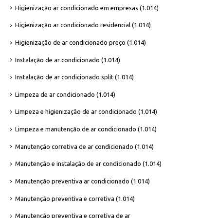
Higienização ar condicionado em empresas
(1.014)
Higienização ar condicionado residencial
(1.014)
Higienização de ar condicionado preço
(1.014)
Instalação de ar condicionado
(1.014)
Instalação de ar condicionado split
(1.014)
Limpeza de ar condicionado
(1.014)
Limpeza e higienização de ar condicionado
(1.014)
Limpeza e manutenção de ar condicionado
(1.014)
Manutenção corretiva de ar condicionado
(1.014)
Manutenção e instalação de ar condicionado
(1.014)
Manutenção preventiva ar condicionado
(1.014)
Manutenção preventiva e corretiva
(1.014)
Manutenção preventiva e corretiva de ar