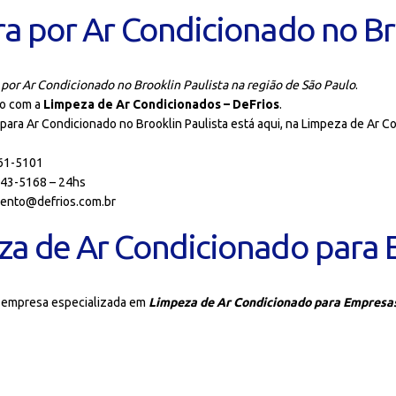
a por Ar Condicionado no Br
 por Ar Condicionado no Brooklin Paulista na região de São Paulo
.
to com a
Limpeza de Ar Condicionados – DeFrios
.
para Ar Condicionado no Brooklin Paulista está aqui, na Limpeza de Ar C
61-5101
43-5168 – 24hs
ento@defrios.com.br
za de Ar Condicionado para
a empresa especializada em
Limpeza de Ar Condicionado para Empresa