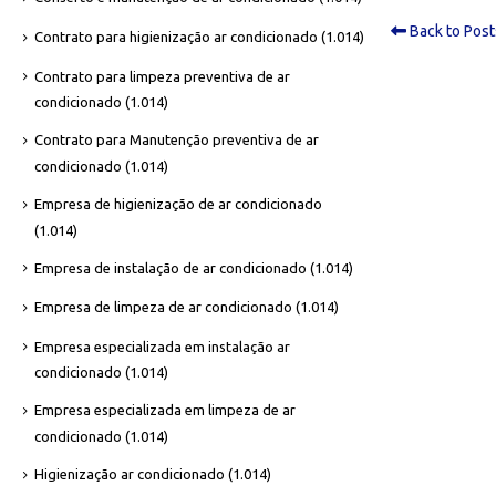
Back to Post
Contrato para higienização ar condicionado
(1.014)
Contrato para limpeza preventiva de ar
condicionado
(1.014)
Contrato para Manutenção preventiva de ar
condicionado
(1.014)
Empresa de higienização de ar condicionado
(1.014)
Empresa de instalação de ar condicionado
(1.014)
Empresa de limpeza de ar condicionado
(1.014)
Empresa especializada em instalação ar
condicionado
(1.014)
Empresa especializada em limpeza de ar
condicionado
(1.014)
Higienização ar condicionado
(1.014)