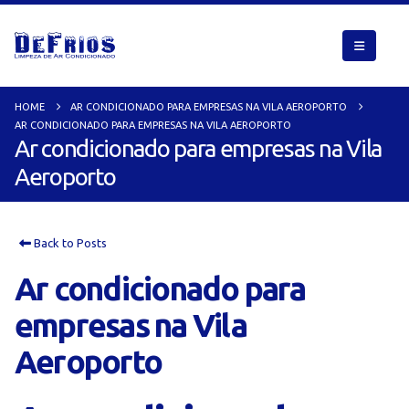
HOME
AR CONDICIONADO PARA EMPRESAS NA VILA AEROPORTO
AR CONDICIONADO PARA EMPRESAS NA VILA AEROPORTO
Ar condicionado para empresas na Vila
Aeroporto
Back to Posts
Ar condicionado para
empresas na Vila
Aeroporto