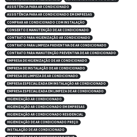
ASSISTÊNCIA PARA AR CONDICIONADO
ASSISTÊNCIA PARA AR CONDICIONADO EM EMPRESAS
COMPRAR AR CONDICIONADO COM INSTALAÇÃO
CONSERTO E MANUTENÇÃO DE AR CONDICIONADO
CONTRATO PARA HIGIENIZAÇÃO AR CONDICIONADO
CONTRATO PARA LIMPEZA PREVENTIVA DE AR CONDICIONADO
CONTRATO PARA MANUTENÇÃO PREVENTIVA DE AR CONDICIONADO
EMPRESA DE HIGIENIZAÇÃO DE AR CONDICIONADO
EMPRESA DE INSTALAÇÃO DE AR CONDICIONADO
EMPRESA DE LIMPEZA DE AR CONDICIONADO
EMPRESA ESPECIALIZADA EM INSTALAÇÃO AR CONDICIONADO
EMPRESA ESPECIALIZADA EM LIMPEZA DE AR CONDICIONADO
HIGIENIZAÇÃO AR CONDICIONADO
HIGIENIZAÇÃO AR CONDICIONADO EM EMPRESAS
HIGIENIZAÇÃO AR CONDICIONADO RESIDENCIAL
HIGIENIZAÇÃO DE AR CONDICIONADO PREÇO
INSTALAÇÃO DE AR CONDICIONADO