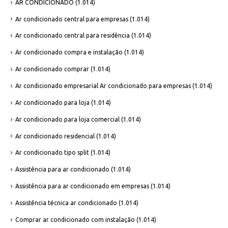
AR CONDICIONADO
(1.014)
Ar condicionado central para empresas
(1.014)
Ar condicionado central para residência
(1.014)
Ar condicionado compra e instalação
(1.014)
Ar condicionado comprar
(1.014)
Ar condicionado empresarial Ar condicionado para empresas
(1.014)
Ar condicionado para loja
(1.014)
Ar condicionado para loja comercial
(1.014)
Ar condicionado residencial
(1.014)
Ar condicionado tipo split
(1.014)
Assistência para ar condicionado
(1.014)
Assistência para ar condicionado em empresas
(1.014)
Assistência técnica ar condicionado
(1.014)
Comprar ar condicionado com instalação
(1.014)