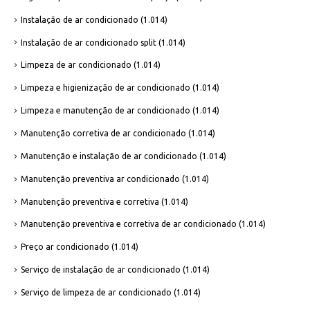
Instalação de ar condicionado
(1.014)
Instalação de ar condicionado split
(1.014)
Limpeza de ar condicionado
(1.014)
Limpeza e higienização de ar condicionado
(1.014)
Limpeza e manutenção de ar condicionado
(1.014)
Manutenção corretiva de ar condicionado
(1.014)
Manutenção e instalação de ar condicionado
(1.014)
Manutenção preventiva ar condicionado
(1.014)
Manutenção preventiva e corretiva
(1.014)
Manutenção preventiva e corretiva de ar condicionado
(1.014)
Preço ar condicionado
(1.014)
Serviço de instalação de ar condicionado
(1.014)
Serviço de limpeza de ar condicionado
(1.014)