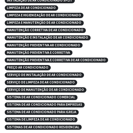
INSTALAÇÃO DE AR CONDICIONADO SPLIT
LIMPEZA DE AR CONDICIONADO
LIMPEZA E HIGIENIZAÇÃO DE AR CONDICIONADO
LIMPEZA E MANUTENÇÃO DE AR CONDICIONADO
MANUTENÇÃO CORRETIVA DE AR CONDICIONADO
MANUTENÇÃO E INSTALAÇÃO DE AR CONDICIONADO
MANUTENÇÃO PREVENTIVA AR CONDICIONADO
MANUTENÇÃO PREVENTIVA E CORRETIVA
MANUTENÇÃO PREVENTIVA E CORRETIVA DE AR CONDICIONADO
PREÇO AR CONDICIONADO
SERVIÇO DE INSTALAÇÃO DE AR CONDICIONADO
SERVIÇO DE LIMPEZA DE AR CONDICIONADO
SERVIÇO DE MANUTENÇÃO DE AR CONDICIONADO
SISTEMA DE AR CONDICIONADO COMERCIAL
SISTEMA DE AR CONDICIONADO PARA EMPRESAS
SISTEMA DE AR CONDICIONADO PARA IGREJA
SISTEMA DE LIMPEZA DE AR CONDICIONADO
SISTEMAS DE AR CONDICIONADO RESIDENCIAL