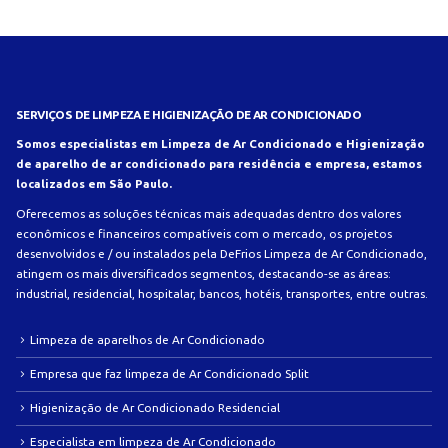
SERVIÇOS DE LIMPEZA E HIGIENIZAÇÃO DE AR CONDICIONADO
Somos especialistas em Limpeza de Ar Condicionado e Higienização
de aparelho de ar condicionado para residência e empresa, estamos
localizados em São Paulo.
Oferecemos as soluções técnicas mais adequadas dentro dos valores
econômicos e financeiros compatíveis com o mercado, os projetos
desenvolvidos e / ou instalados pela DeFrios Limpeza de Ar Condicionado,
atingem os mais diversificados segmentos, destacando-se as áreas:
industrial, residencial, hospitalar, bancos, hotéis, transportes, entre outras.
Limpeza de aparelhos de Ar Condicionado
Empresa que faz limpeza de Ar Condicionado Split
Higienização de Ar Condicionado Residencial
Especialista em limpeza de Ar Condicionado