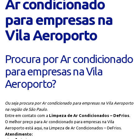
Ar condicionado
para empresas na
Vila Aeroporto
Procura por Ar condicionado
para empresas na Vila
Aeroporto?
Ou seja procura por Ar condicionado para empresas na Vila Aeroporto
na região de São Paulo
.
Entre em contato com a
Limpeza de Ar Condicionados – DeFrios
.
O melhor preço para Ar condicionado para empresas na Vila
Aeroporto está aqui, na Limpeza de Ar Condicionados – DeFrios.
Atendimento: