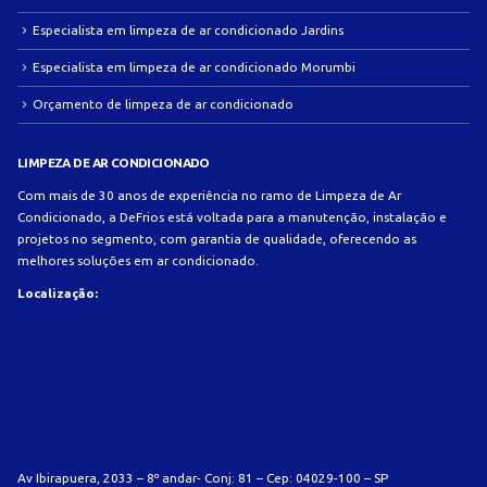
Especialista em limpeza de ar condicionado Jardins
Especialista em limpeza de ar condicionado Morumbi
Orçamento de limpeza de ar condicionado
LIMPEZA DE AR CONDICIONADO
Com mais de 30 anos de experiência no ramo de Limpeza de Ar
Condicionado, a DeFrios está voltada para a manutenção, instalação e
projetos no segmento, com garantia de qualidade, oferecendo as
melhores soluções em ar condicionado.
Localização:
Av Ibirapuera, 2033 – 8º andar- Conj: 81 – Cep: 04029-100 – SP