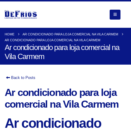
HOME
AR CONDICIONADO PARA LOJA COMERCIAL NA VILA CARMEM
AR CONDICIONADO PARA LOJA COMERCIAL NA VILA CARMEM
Ar condicionado para loja comercial na
Vila Carmem
Back to Posts
Ar condicionado para loja
comercial na Vila Carmem
Ar condicionado