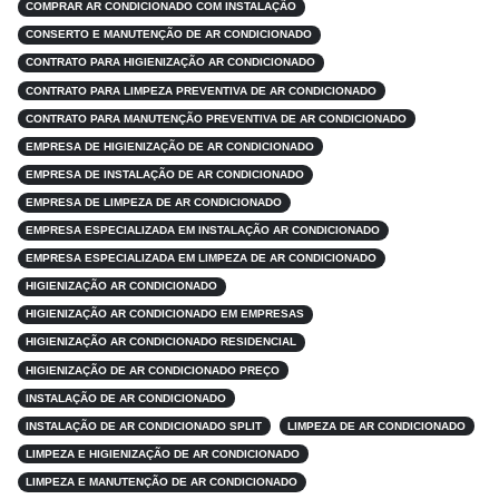
COMPRAR AR CONDICIONADO COM INSTALAÇÃO
CONSERTO E MANUTENÇÃO DE AR CONDICIONADO
CONTRATO PARA HIGIENIZAÇÃO AR CONDICIONADO
CONTRATO PARA LIMPEZA PREVENTIVA DE AR CONDICIONADO
CONTRATO PARA MANUTENÇÃO PREVENTIVA DE AR CONDICIONADO
EMPRESA DE HIGIENIZAÇÃO DE AR CONDICIONADO
EMPRESA DE INSTALAÇÃO DE AR CONDICIONADO
EMPRESA DE LIMPEZA DE AR CONDICIONADO
EMPRESA ESPECIALIZADA EM INSTALAÇÃO AR CONDICIONADO
EMPRESA ESPECIALIZADA EM LIMPEZA DE AR CONDICIONADO
HIGIENIZAÇÃO AR CONDICIONADO
HIGIENIZAÇÃO AR CONDICIONADO EM EMPRESAS
HIGIENIZAÇÃO AR CONDICIONADO RESIDENCIAL
HIGIENIZAÇÃO DE AR CONDICIONADO PREÇO
INSTALAÇÃO DE AR CONDICIONADO
INSTALAÇÃO DE AR CONDICIONADO SPLIT
LIMPEZA DE AR CONDICIONADO
LIMPEZA E HIGIENIZAÇÃO DE AR CONDICIONADO
LIMPEZA E MANUTENÇÃO DE AR CONDICIONADO