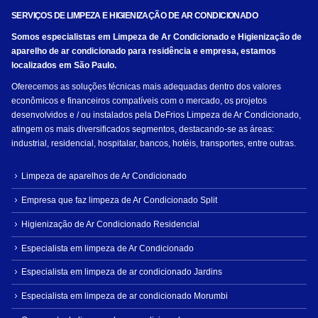
SERVIÇOS DE LIMPEZA E HIGIENIZAÇÃO DE AR CONDICIONADO
Somos especialistas em Limpeza de Ar Condicionado e Higienização de
aparelho de ar condicionado para residência e empresa, estamos
localizados em São Paulo.
Oferecemos as soluções técnicas mais adequadas dentro dos valores
econômicos e financeiros compatíveis com o mercado, os projetos
desenvolvidos e / ou instalados pela DeFrios Limpeza de Ar Condicionado,
atingem os mais diversificados segmentos, destacando-se as áreas:
industrial, residencial, hospitalar, bancos, hotéis, transportes, entre outras.
Limpeza de aparelhos de Ar Condicionado
Empresa que faz limpeza de Ar Condicionado Split
Higienização de Ar Condicionado Residencial
Especialista em limpeza de Ar Condicionado
Especialista em limpeza de ar condicionado Jardins
Especialista em limpeza de ar condicionado Morumbi