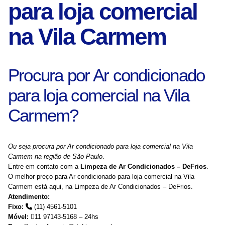
para loja comercial
na Vila Carmem
Procura por Ar condicionado
para loja comercial na Vila
Carmem?
Ou seja procura por Ar condicionado para loja comercial na Vila
Carmem na região de São Paulo
.
Entre em contato com a
Limpeza de Ar Condicionados – DeFrios
.
O melhor preço para Ar condicionado para loja comercial na Vila
Carmem está aqui, na Limpeza de Ar Condicionados – DeFrios.
Atendimento:
Fixo:
(11) 4561-5101
Móvel:
11 97143-5168 – 24hs