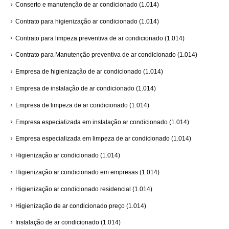
Conserto e manutenção de ar condicionado
(1.014)
Contrato para higienização ar condicionado
(1.014)
Contrato para limpeza preventiva de ar condicionado
(1.014)
Contrato para Manutenção preventiva de ar condicionado
(1.014)
Empresa de higienização de ar condicionado
(1.014)
Empresa de instalação de ar condicionado
(1.014)
Empresa de limpeza de ar condicionado
(1.014)
Empresa especializada em instalação ar condicionado
(1.014)
Empresa especializada em limpeza de ar condicionado
(1.014)
Higienização ar condicionado
(1.014)
Higienização ar condicionado em empresas
(1.014)
Higienização ar condicionado residencial
(1.014)
Higienização de ar condicionado preço
(1.014)
Instalação de ar condicionado
(1.014)