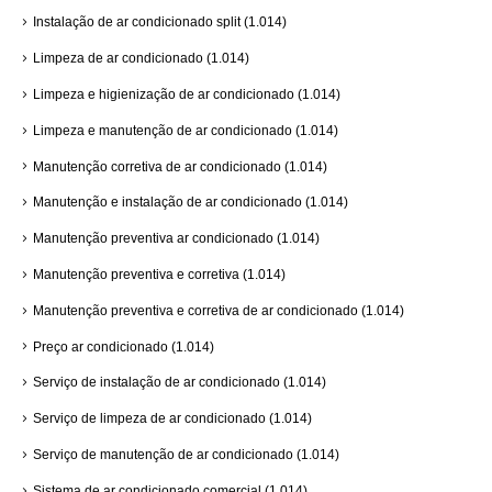
Instalação de ar condicionado split
(1.014)
Limpeza de ar condicionado
(1.014)
Limpeza e higienização de ar condicionado
(1.014)
Limpeza e manutenção de ar condicionado
(1.014)
Manutenção corretiva de ar condicionado
(1.014)
Manutenção e instalação de ar condicionado
(1.014)
Manutenção preventiva ar condicionado
(1.014)
Manutenção preventiva e corretiva
(1.014)
Manutenção preventiva e corretiva de ar condicionado
(1.014)
Preço ar condicionado
(1.014)
Serviço de instalação de ar condicionado
(1.014)
Serviço de limpeza de ar condicionado
(1.014)
Serviço de manutenção de ar condicionado
(1.014)
Sistema de ar condicionado comercial
(1.014)