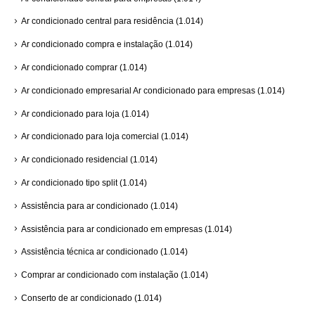
Ar condicionado central para residência
(1.014)
Ar condicionado compra e instalação
(1.014)
Ar condicionado comprar
(1.014)
Ar condicionado empresarial Ar condicionado para empresas
(1.014)
Ar condicionado para loja
(1.014)
Ar condicionado para loja comercial
(1.014)
Ar condicionado residencial
(1.014)
Ar condicionado tipo split
(1.014)
Assistência para ar condicionado
(1.014)
Assistência para ar condicionado em empresas
(1.014)
Assistência técnica ar condicionado
(1.014)
Comprar ar condicionado com instalação
(1.014)
Conserto de ar condicionado
(1.014)