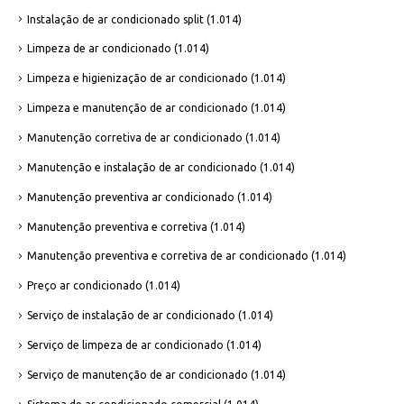
Instalação de ar condicionado split
(1.014)
Limpeza de ar condicionado
(1.014)
Limpeza e higienização de ar condicionado
(1.014)
Limpeza e manutenção de ar condicionado
(1.014)
Manutenção corretiva de ar condicionado
(1.014)
Manutenção e instalação de ar condicionado
(1.014)
Manutenção preventiva ar condicionado
(1.014)
Manutenção preventiva e corretiva
(1.014)
Manutenção preventiva e corretiva de ar condicionado
(1.014)
Preço ar condicionado
(1.014)
Serviço de instalação de ar condicionado
(1.014)
Serviço de limpeza de ar condicionado
(1.014)
Serviço de manutenção de ar condicionado
(1.014)