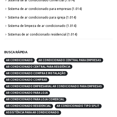
Sistema de ar condicionado comercial
(1.014)
Sistema de ar condicionado para empresas
(1.014)
Sistema de ar condicionado para igreja
(1.014)
Sistema de limpeza de ar condicionado
(1.014)
Sistemas de ar condicionado residencial
(1.014)
BUSCA RÁPIDA
AR CONDICIONADO
AR CONDICIONADO CENTRAL PARA EMPRESAS
AR CONDICIONADO CENTRAL PARA RESIDÊNCIA
AR CONDICIONADO COMPRA E INSTALAÇÃO
AR CONDICIONADO COMPRAR
AR CONDICIONADO EMPRESARIAL AR CONDICIONADO PARA EMPRESAS
AR CONDICIONADO PARA LOJA
AR CONDICIONADO PARA LOJA COMERCIAL
AR CONDICIONADO RESIDENCIAL
AR CONDICIONADO TIPO SPLIT
ASSISTÊNCIA PARA AR CONDICIONADO