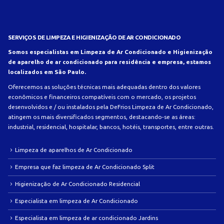
SERVIÇOS DE LIMPEZA E HIGIENIZAÇÃO DE AR CONDICIONADO
Somos especialistas em Limpeza de Ar Condicionado e Higienização
de aparelho de ar condicionado para residência e empresa, estamos
localizados em São Paulo.
Oferecemos as soluções técnicas mais adequadas dentro dos valores
econômicos e financeiros compatíveis com o mercado, os projetos
desenvolvidos e / ou instalados pela DeFrios Limpeza de Ar Condicionado,
atingem os mais diversificados segmentos, destacando-se as áreas:
industrial, residencial, hospitalar, bancos, hotéis, transportes, entre outras.
Limpeza de aparelhos de Ar Condicionado
Empresa que faz limpeza de Ar Condicionado Split
Higienização de Ar Condicionado Residencial
Especialista em limpeza de Ar Condicionado
Especialista em limpeza de ar condicionado Jardins