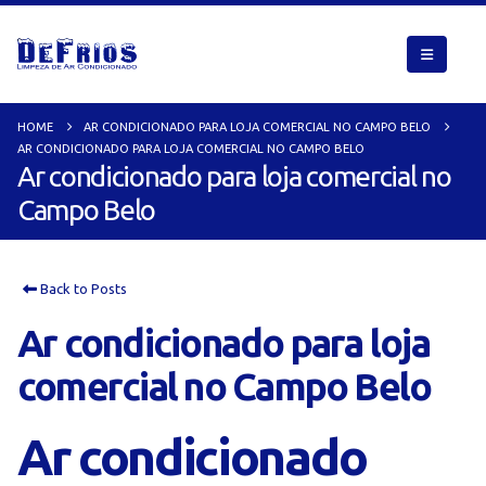
HOME
AR CONDICIONADO PARA LOJA COMERCIAL NO CAMPO BELO
AR CONDICIONADO PARA LOJA COMERCIAL NO CAMPO BELO
Ar condicionado para loja comercial no
Campo Belo
Back to Posts
Ar condicionado para loja
comercial no Campo Belo
Ar condicionado