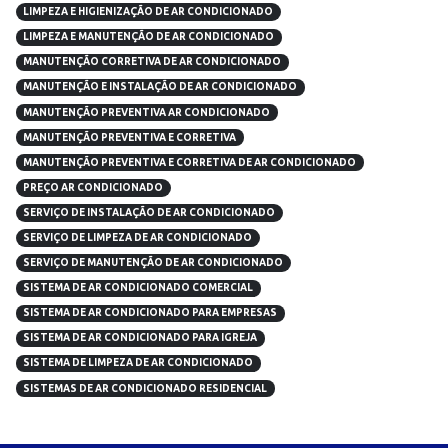
LIMPEZA E HIGIENIZAÇÃO DE AR CONDICIONADO
LIMPEZA E MANUTENÇÃO DE AR CONDICIONADO
MANUTENÇÃO CORRETIVA DE AR CONDICIONADO
MANUTENÇÃO E INSTALAÇÃO DE AR CONDICIONADO
MANUTENÇÃO PREVENTIVA AR CONDICIONADO
MANUTENÇÃO PREVENTIVA E CORRETIVA
MANUTENÇÃO PREVENTIVA E CORRETIVA DE AR CONDICIONADO
PREÇO AR CONDICIONADO
SERVIÇO DE INSTALAÇÃO DE AR CONDICIONADO
SERVIÇO DE LIMPEZA DE AR CONDICIONADO
SERVIÇO DE MANUTENÇÃO DE AR CONDICIONADO
SISTEMA DE AR CONDICIONADO COMERCIAL
SISTEMA DE AR CONDICIONADO PARA EMPRESAS
SISTEMA DE AR CONDICIONADO PARA IGREJA
SISTEMA DE LIMPEZA DE AR CONDICIONADO
SISTEMAS DE AR CONDICIONADO RESIDENCIAL