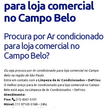
para loja comercial
no Campo Belo
Procura por Ar condicionado
para loja comercial no
Campo Belo?
Ou seja procura por Ar condicionado para loja comercial no Campo
Belo na região de São Paulo
.
Entre em contato com a
Limpeza de Ar Condicionados – DeFrios
.
O melhor preço para Ar condicionado para loja comercial no Campo
Belo está aqui, na Limpeza de Ar Condicionados – DeFrios.
Atendimento:
Fixo:
(11) 4561-5101
Móvel:
11 97143-5168 – 24hs