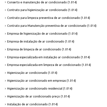
Conserto e manutenção de ar condicionado
(1.014)
Contrato para higienização ar condicionado
(1.014)
Contrato para limpeza preventiva de ar condicionado
(1.014)
Contrato para Manutenção preventiva de ar condicionado
(1.014)
Empresa de higienização de ar condicionado
(1.014)
Empresa de instalação de ar condicionado
(1.014)
Empresa de limpeza de ar condicionado
(1.014)
Empresa especializada em instalação ar condicionado
(1.014)
Empresa especializada em limpeza de ar condicionado
(1.014)
Higienização ar condicionado
(1.014)
Higienização ar condicionado em empresas
(1.014)
Higienização ar condicionado residencial
(1.014)
Higienização de ar condicionado preço
(1.014)
Instalação de ar condicionado
(1.014)