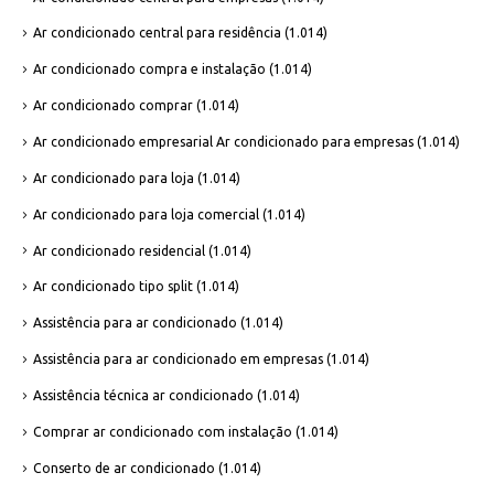
Ar condicionado central para residência
(1.014)
Ar condicionado compra e instalação
(1.014)
Ar condicionado comprar
(1.014)
Ar condicionado empresarial Ar condicionado para empresas
(1.014)
Ar condicionado para loja
(1.014)
Ar condicionado para loja comercial
(1.014)
Ar condicionado residencial
(1.014)
Ar condicionado tipo split
(1.014)
Assistência para ar condicionado
(1.014)
Assistência para ar condicionado em empresas
(1.014)
Assistência técnica ar condicionado
(1.014)
Comprar ar condicionado com instalação
(1.014)
Conserto de ar condicionado
(1.014)