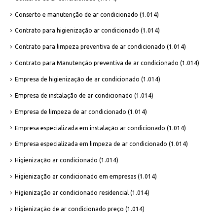
Conserto e manutenção de ar condicionado
(1.014)
Contrato para higienização ar condicionado
(1.014)
Contrato para limpeza preventiva de ar condicionado
(1.014)
Contrato para Manutenção preventiva de ar condicionado
(1.014)
Empresa de higienização de ar condicionado
(1.014)
Empresa de instalação de ar condicionado
(1.014)
Empresa de limpeza de ar condicionado
(1.014)
Empresa especializada em instalação ar condicionado
(1.014)
Empresa especializada em limpeza de ar condicionado
(1.014)
Higienização ar condicionado
(1.014)
Higienização ar condicionado em empresas
(1.014)
Higienização ar condicionado residencial
(1.014)
Higienização de ar condicionado preço
(1.014)