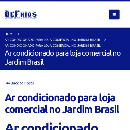
HOME
AR CONDICIONADO PARA LOJA COMERCIAL NO JARDIM BRASIL
AR CONDICIONADO PARA LOJA COMERCIAL NO JARDIM BRASIL
Ar condicionado para loja comercial no
Jardim Brasil
Back to Posts
Ar condicionado para loja
comercial no Jardim Brasil
Ar condicionado