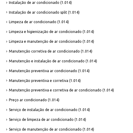
Instalação de ar condicionado
(1.014)
Instalação de ar condicionado split
(1.014)
Limpeza de ar condicionado
(1.014)
Limpeza e higienização de ar condicionado
(1.014)
Limpeza e manutenção de ar condicionado
(1.014)
Manutenção corretiva de ar condicionado
(1.014)
Manutenção e instalação de ar condicionado
(1.014)
Manutenção preventiva ar condicionado
(1.014)
Manutenção preventiva e corretiva
(1.014)
Manutenção preventiva e corretiva de ar condicionado
(1.014)
Preço ar condicionado
(1.014)
Serviço de instalação de ar condicionado
(1.014)
Serviço de limpeza de ar condicionado
(1.014)
Serviço de manutenção de ar condicionado
(1.014)