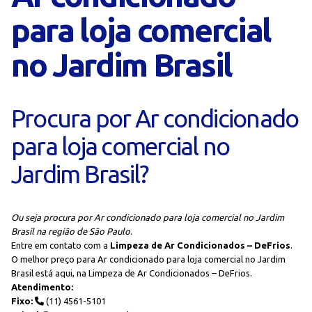
para loja comercial
no Jardim Brasil
Procura por Ar condicionado
para loja comercial no
Jardim Brasil?
Ou seja procura por Ar condicionado para loja comercial no Jardim
Brasil na região de São Paulo
.
Entre em contato com a
Limpeza de Ar Condicionados – DeFrios
.
O melhor preço para Ar condicionado para loja comercial no Jardim
Brasil está aqui, na Limpeza de Ar Condicionados – DeFrios.
Atendimento:
Fixo:
(11) 4561-5101