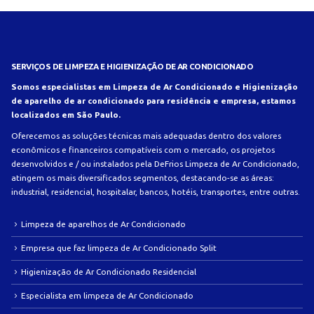
SERVIÇOS DE LIMPEZA E HIGIENIZAÇÃO DE AR CONDICIONADO
Somos especialistas em Limpeza de Ar Condicionado e Higienização
de aparelho de ar condicionado para residência e empresa, estamos
localizados em São Paulo.
Oferecemos as soluções técnicas mais adequadas dentro dos valores
econômicos e financeiros compatíveis com o mercado, os projetos
desenvolvidos e / ou instalados pela DeFrios Limpeza de Ar Condicionado,
atingem os mais diversificados segmentos, destacando-se as áreas:
industrial, residencial, hospitalar, bancos, hotéis, transportes, entre outras.
Limpeza de aparelhos de Ar Condicionado
Empresa que faz limpeza de Ar Condicionado Split
Higienização de Ar Condicionado Residencial
Especialista em limpeza de Ar Condicionado