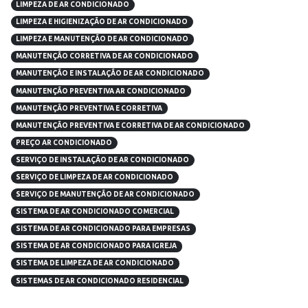
LIMPEZA DE AR CONDICIONADO
LIMPEZA E HIGIENIZAÇÃO DE AR CONDICIONADO
LIMPEZA E MANUTENÇÃO DE AR CONDICIONADO
MANUTENÇÃO CORRETIVA DE AR CONDICIONADO
MANUTENÇÃO E INSTALAÇÃO DE AR CONDICIONADO
MANUTENÇÃO PREVENTIVA AR CONDICIONADO
MANUTENÇÃO PREVENTIVA E CORRETIVA
MANUTENÇÃO PREVENTIVA E CORRETIVA DE AR CONDICIONADO
PREÇO AR CONDICIONADO
SERVIÇO DE INSTALAÇÃO DE AR CONDICIONADO
SERVIÇO DE LIMPEZA DE AR CONDICIONADO
SERVIÇO DE MANUTENÇÃO DE AR CONDICIONADO
SISTEMA DE AR CONDICIONADO COMERCIAL
SISTEMA DE AR CONDICIONADO PARA EMPRESAS
SISTEMA DE AR CONDICIONADO PARA IGREJA
SISTEMA DE LIMPEZA DE AR CONDICIONADO
SISTEMAS DE AR CONDICIONADO RESIDENCIAL