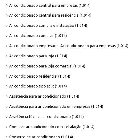
Ar condicionado central para empresas
(1.014)
Ar condicionado central para residência
(1.014)
Ar condicionado compra e instalação
(1.014)
Ar condicionado comprar
(1.014)
Ar condicionado empresarial Ar condicionado para empresas
(1.014)
Ar condicionado para loja
(1.014)
Ar condicionado para loja comercial
(1.014)
Ar condicionado residencial
(1.014)
Ar condicionado tipo split
(1.014)
Assistência para ar condicionado
(1.014)
Assistência para ar condicionado em empresas
(1.014)
Assistência técnica ar condicionado
(1.014)
Comprar ar condicionado com instalação
(1.014)
Conserto de ar condicionado
(1.014)