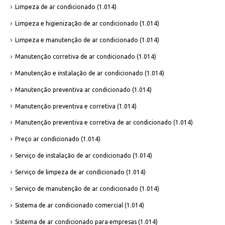
Limpeza de ar condicionado
(1.014)
Limpeza e higienização de ar condicionado
(1.014)
Limpeza e manutenção de ar condicionado
(1.014)
Manutenção corretiva de ar condicionado
(1.014)
Manutenção e instalação de ar condicionado
(1.014)
Manutenção preventiva ar condicionado
(1.014)
Manutenção preventiva e corretiva
(1.014)
Manutenção preventiva e corretiva de ar condicionado
(1.014)
Preço ar condicionado
(1.014)
Serviço de instalação de ar condicionado
(1.014)
Serviço de limpeza de ar condicionado
(1.014)
Serviço de manutenção de ar condicionado
(1.014)
Sistema de ar condicionado comercial
(1.014)
Sistema de ar condicionado para empresas
(1.014)