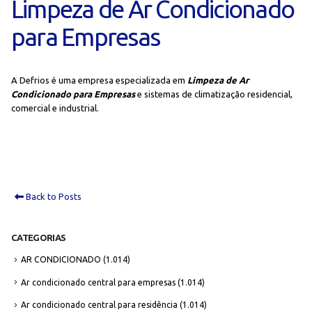
Limpeza de Ar Condicionado
para Empresas
A Defrios é uma empresa especializada em
Limpeza de Ar
Condicionado para Empresas
e sistemas de climatização residencial,
comercial e industrial.
Back to Posts
CATEGORIAS
AR CONDICIONADO
(1.014)
Ar condicionado central para empresas
(1.014)
Ar condicionado central para residência
(1.014)