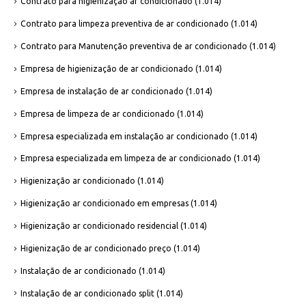
Contrato para higienização ar condicionado
(1.014)
Contrato para limpeza preventiva de ar condicionado
(1.014)
Contrato para Manutenção preventiva de ar condicionado
(1.014)
Empresa de higienização de ar condicionado
(1.014)
Empresa de instalação de ar condicionado
(1.014)
Empresa de limpeza de ar condicionado
(1.014)
Empresa especializada em instalação ar condicionado
(1.014)
Empresa especializada em limpeza de ar condicionado
(1.014)
Higienização ar condicionado
(1.014)
Higienização ar condicionado em empresas
(1.014)
Higienização ar condicionado residencial
(1.014)
Higienização de ar condicionado preço
(1.014)
Instalação de ar condicionado
(1.014)
Instalação de ar condicionado split
(1.014)