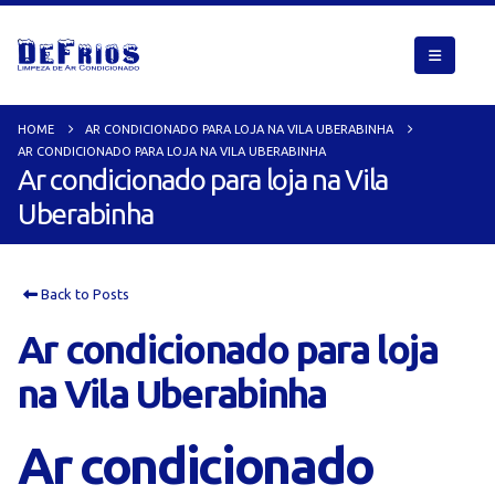
HOME
AR CONDICIONADO PARA LOJA NA VILA UBERABINHA
AR CONDICIONADO PARA LOJA NA VILA UBERABINHA
Ar condicionado para loja na Vila
Uberabinha
Back to Posts
Ar condicionado para loja
na Vila Uberabinha
Ar condicionado