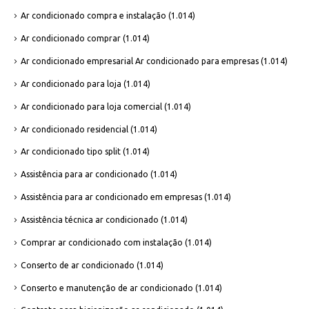
Ar condicionado compra e instalação
(1.014)
Ar condicionado comprar
(1.014)
Ar condicionado empresarial Ar condicionado para empresas
(1.014)
Ar condicionado para loja
(1.014)
Ar condicionado para loja comercial
(1.014)
Ar condicionado residencial
(1.014)
Ar condicionado tipo split
(1.014)
Assistência para ar condicionado
(1.014)
Assistência para ar condicionado em empresas
(1.014)
Assistência técnica ar condicionado
(1.014)
Comprar ar condicionado com instalação
(1.014)
Conserto de ar condicionado
(1.014)
Conserto e manutenção de ar condicionado
(1.014)