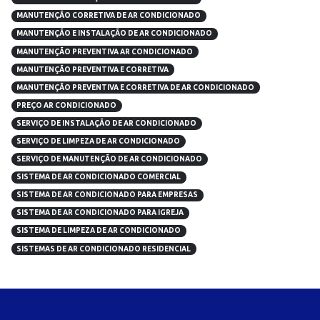
MANUTENÇÃO CORRETIVA DE AR CONDICIONADO
MANUTENÇÃO E INSTALAÇÃO DE AR CONDICIONADO
MANUTENÇÃO PREVENTIVA AR CONDICIONADO
MANUTENÇÃO PREVENTIVA E CORRETIVA
MANUTENÇÃO PREVENTIVA E CORRETIVA DE AR CONDICIONADO
PREÇO AR CONDICIONADO
SERVIÇO DE INSTALAÇÃO DE AR CONDICIONADO
SERVIÇO DE LIMPEZA DE AR CONDICIONADO
SERVIÇO DE MANUTENÇÃO DE AR CONDICIONADO
SISTEMA DE AR CONDICIONADO COMERCIAL
SISTEMA DE AR CONDICIONADO PARA EMPRESAS
SISTEMA DE AR CONDICIONADO PARA IGREJA
SISTEMA DE LIMPEZA DE AR CONDICIONADO
SISTEMAS DE AR CONDICIONADO RESIDENCIAL