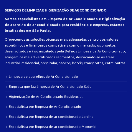
SERVIÇOS DE LIMPEZA E HIGIENIZAÇÃO DE AR CONDICIONADO
Somos especialistas em Limpeza de Ar Condicionado e Higienização
de aparelho de ar condicionado para residência e empresa, estamos
localizados em São Paulo.
Oferecemos as soluções técnicas mais adequadas dentro dos valores
econômicos e financeiros compatíveis com o mercado, os projetos
desenvolvidos e / ou instalados pela DeFrios Limpeza de Ar Condicionado,
atingem os mais diversificados segmentos, destacando-se as áreas:
industrial, residencial, hospitalar, bancos, hotéis, transportes, entre outras.
Limpeza de aparelhos de Ar Condicionado
Empresa que faz limpeza de Ar Condicionado Split
Higienização de Ar Condicionado Residencial
Especialista em limpeza de Ar Condicionado
Especialista em limpeza de ar condicionado Jardins
Especialista em limpeza de ar condicionado Morumbi