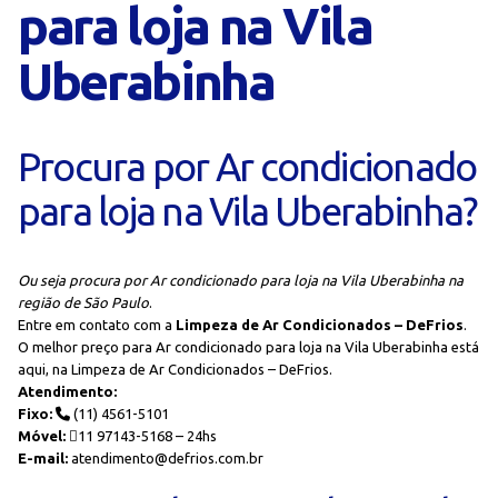
para loja na Vila
Uberabinha
Procura por Ar condicionado
para loja na Vila Uberabinha?
Ou seja procura por Ar condicionado para loja na Vila Uberabinha na
região de São Paulo
.
Entre em contato com a
Limpeza de Ar Condicionados – DeFrios
.
O melhor preço para Ar condicionado para loja na Vila Uberabinha está
aqui, na Limpeza de Ar Condicionados – DeFrios.
Atendimento:
Fixo:
(11) 4561-5101
Móvel:
11 97143-5168 – 24hs
E-mail:
atendimento@defrios.com.br