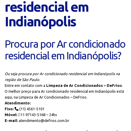
residencial em
Indianópolis
Procura por Ar condicionado
residencial em Indianópolis?
Ou seja procura por Ar condicionado residencial em Indianópolis na
região de São Paulo
.
Entre em contato com a
Limpeza de Ar Condicionados – DeFrios
.
O melhor preço para Ar condicionado residencial em Indianópolis está
aqui, na Limpeza de Ar Condicionados – DeFrios.
Atendimento:
Fixo:
(11) 4561-5101
Móvel:
11 97143-5168 – 24hs
E-mail:
atendimento@defrios.com.br