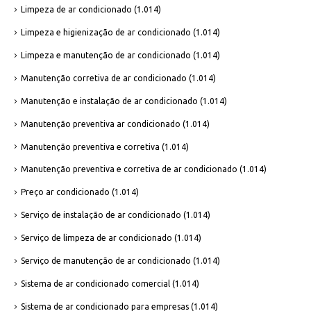
Limpeza de ar condicionado
(1.014)
Limpeza e higienização de ar condicionado
(1.014)
Limpeza e manutenção de ar condicionado
(1.014)
Manutenção corretiva de ar condicionado
(1.014)
Manutenção e instalação de ar condicionado
(1.014)
Manutenção preventiva ar condicionado
(1.014)
Manutenção preventiva e corretiva
(1.014)
Manutenção preventiva e corretiva de ar condicionado
(1.014)
Preço ar condicionado
(1.014)
Serviço de instalação de ar condicionado
(1.014)
Serviço de limpeza de ar condicionado
(1.014)
Serviço de manutenção de ar condicionado
(1.014)
Sistema de ar condicionado comercial
(1.014)
Sistema de ar condicionado para empresas
(1.014)