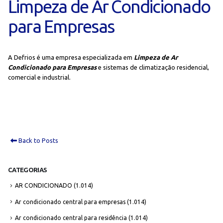
Limpeza de Ar Condicionado
para Empresas
A Defrios é uma empresa especializada em
Limpeza de Ar
Condicionado para Empresas
e sistemas de climatização residencial,
comercial e industrial.
Back to Posts
CATEGORIAS
AR CONDICIONADO
(1.014)
Ar condicionado central para empresas
(1.014)
Ar condicionado central para residência
(1.014)