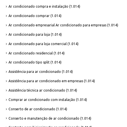
Ar condicionado compra e instalação
(1.014)
Ar condicionado comprar
(1.014)
Ar condicionado empresarial Ar condicionado para empresas
(1.014)
Ar condicionado para loja
(1.014)
Ar condicionado para loja comercial
(1.014)
Ar condicionado residencial
(1.014)
Ar condicionado tipo split
(1.014)
Assistência para ar condicionado
(1.014)
Assistência para ar condicionado em empresas
(1.014)
Assistência técnica ar condicionado
(1.014)
Comprar ar condicionado com instalação
(1.014)
Conserto de ar condicionado
(1.014)
Conserto e manutenção de ar condicionado
(1.014)