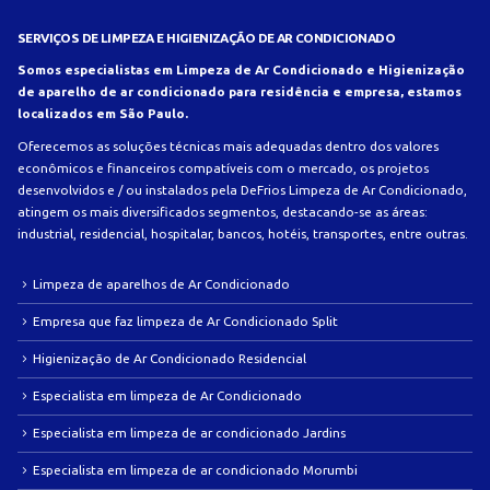
SERVIÇOS DE LIMPEZA E HIGIENIZAÇÃO DE AR CONDICIONADO
Somos especialistas em Limpeza de Ar Condicionado e Higienização
de aparelho de ar condicionado para residência e empresa, estamos
localizados em São Paulo.
Oferecemos as soluções técnicas mais adequadas dentro dos valores
econômicos e financeiros compatíveis com o mercado, os projetos
desenvolvidos e / ou instalados pela DeFrios Limpeza de Ar Condicionado,
atingem os mais diversificados segmentos, destacando-se as áreas:
industrial, residencial, hospitalar, bancos, hotéis, transportes, entre outras.
Limpeza de aparelhos de Ar Condicionado
Empresa que faz limpeza de Ar Condicionado Split
Higienização de Ar Condicionado Residencial
Especialista em limpeza de Ar Condicionado
Especialista em limpeza de ar condicionado Jardins
Especialista em limpeza de ar condicionado Morumbi