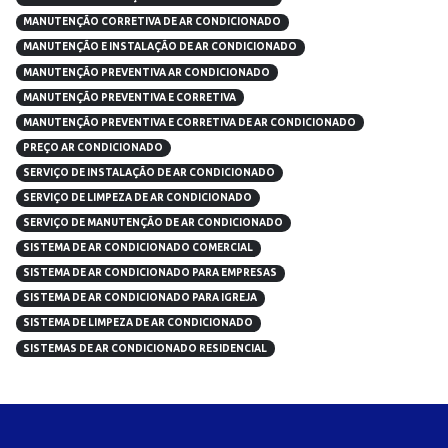
MANUTENÇÃO CORRETIVA DE AR CONDICIONADO
MANUTENÇÃO E INSTALAÇÃO DE AR CONDICIONADO
MANUTENÇÃO PREVENTIVA AR CONDICIONADO
MANUTENÇÃO PREVENTIVA E CORRETIVA
MANUTENÇÃO PREVENTIVA E CORRETIVA DE AR CONDICIONADO
PREÇO AR CONDICIONADO
SERVIÇO DE INSTALAÇÃO DE AR CONDICIONADO
SERVIÇO DE LIMPEZA DE AR CONDICIONADO
SERVIÇO DE MANUTENÇÃO DE AR CONDICIONADO
SISTEMA DE AR CONDICIONADO COMERCIAL
SISTEMA DE AR CONDICIONADO PARA EMPRESAS
SISTEMA DE AR CONDICIONADO PARA IGREJA
SISTEMA DE LIMPEZA DE AR CONDICIONADO
SISTEMAS DE AR CONDICIONADO RESIDENCIAL