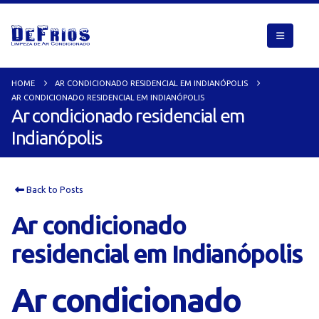
HOME
AR CONDICIONADO RESIDENCIAL EM INDIANÓPOLIS
AR CONDICIONADO RESIDENCIAL EM INDIANÓPOLIS
Ar condicionado residencial em
Indianópolis
Back to Posts
Ar condicionado
residencial em Indianópolis
Ar condicionado