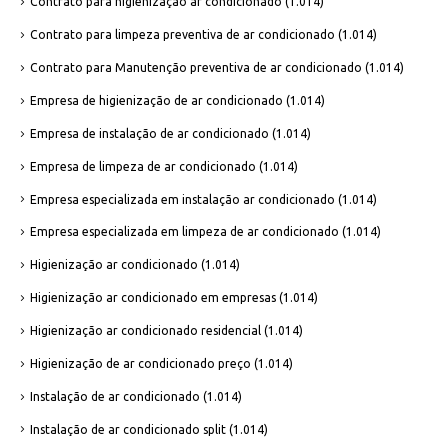
Contrato para higienização ar condicionado
(1.014)
Contrato para limpeza preventiva de ar condicionado
(1.014)
Contrato para Manutenção preventiva de ar condicionado
(1.014)
Empresa de higienização de ar condicionado
(1.014)
Empresa de instalação de ar condicionado
(1.014)
Empresa de limpeza de ar condicionado
(1.014)
Empresa especializada em instalação ar condicionado
(1.014)
Empresa especializada em limpeza de ar condicionado
(1.014)
Higienização ar condicionado
(1.014)
Higienização ar condicionado em empresas
(1.014)
Higienização ar condicionado residencial
(1.014)
Higienização de ar condicionado preço
(1.014)
Instalação de ar condicionado
(1.014)
Instalação de ar condicionado split
(1.014)