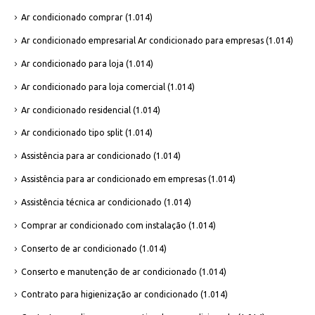
Ar condicionado comprar
(1.014)
Ar condicionado empresarial Ar condicionado para empresas
(1.014)
Ar condicionado para loja
(1.014)
Ar condicionado para loja comercial
(1.014)
Ar condicionado residencial
(1.014)
Ar condicionado tipo split
(1.014)
Assistência para ar condicionado
(1.014)
Assistência para ar condicionado em empresas
(1.014)
Assistência técnica ar condicionado
(1.014)
Comprar ar condicionado com instalação
(1.014)
Conserto de ar condicionado
(1.014)
Conserto e manutenção de ar condicionado
(1.014)
Contrato para higienização ar condicionado
(1.014)