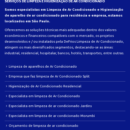
SERVIÇOS DE LIMPEZA E HIGIENIZAÇÃO DE AR CONDICIONADO
Somos especialistas em Limpeza de Ar Condicionado e Higienização
de aparelho de ar condicionado para residência e empresa, estamos
localizados em São Paulo.
Oferecemos as soluções técnicas mais adequadas dentro dos valores
econômicos e financeiros compatíveis com o mercado, os projetos
desenvolvidos e / ou instalados pela DeFrios Limpeza de Ar Condicionado,
atingem os mais diversificados segmentos, destacando-se as áreas:
industrial, residencial, hospitalar, bancos, hotéis, transportes, entre outras.
Limpeza de aparelhos de Ar Condicionado
Empresa que faz limpeza de Ar Condicionado Split
Higienização de Ar Condicionado Residencial
Especialista em limpeza de Ar Condicionado
Especialista em limpeza de ar condicionado Jardins
Especialista em limpeza de ar condicionado Morumbi
Orçamento de limpeza de ar condicionado