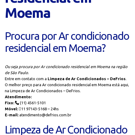
Moema
Procura por Ar condicionado
residencial em Moema?
Ou seja procura por Ar condicionado residencial em Moema na região
de São Paulo
.
Entre em contato com a
Limpeza de Ar Condicionados – DeFrios
.
O melhor preço para Ar condicionado residencial em Moema está aqui,
na Limpeza de Ar Condicionados – DeFrios.
Atendimento:
Fixo:
(11) 4561-5101
Móvel:
11 97143-5168 – 24hs
E-mail:
atendimento@defrios.com.br
Limpeza de Ar Condicionado