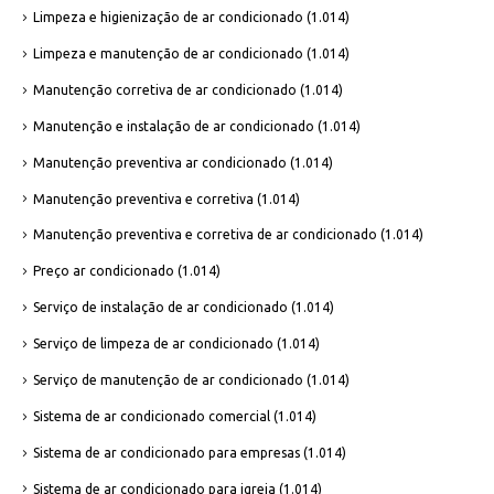
Limpeza e higienização de ar condicionado
(1.014)
Limpeza e manutenção de ar condicionado
(1.014)
Manutenção corretiva de ar condicionado
(1.014)
Manutenção e instalação de ar condicionado
(1.014)
Manutenção preventiva ar condicionado
(1.014)
Manutenção preventiva e corretiva
(1.014)
Manutenção preventiva e corretiva de ar condicionado
(1.014)
Preço ar condicionado
(1.014)
Serviço de instalação de ar condicionado
(1.014)
Serviço de limpeza de ar condicionado
(1.014)
Serviço de manutenção de ar condicionado
(1.014)
Sistema de ar condicionado comercial
(1.014)
Sistema de ar condicionado para empresas
(1.014)
Sistema de ar condicionado para igreja
(1.014)