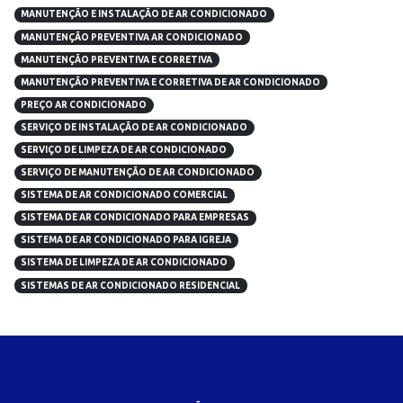
MANUTENÇÃO E INSTALAÇÃO DE AR CONDICIONADO
MANUTENÇÃO PREVENTIVA AR CONDICIONADO
MANUTENÇÃO PREVENTIVA E CORRETIVA
MANUTENÇÃO PREVENTIVA E CORRETIVA DE AR CONDICIONADO
PREÇO AR CONDICIONADO
SERVIÇO DE INSTALAÇÃO DE AR CONDICIONADO
SERVIÇO DE LIMPEZA DE AR CONDICIONADO
SERVIÇO DE MANUTENÇÃO DE AR CONDICIONADO
SISTEMA DE AR CONDICIONADO COMERCIAL
SISTEMA DE AR CONDICIONADO PARA EMPRESAS
SISTEMA DE AR CONDICIONADO PARA IGREJA
SISTEMA DE LIMPEZA DE AR CONDICIONADO
SISTEMAS DE AR CONDICIONADO RESIDENCIAL