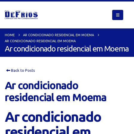
HOME
AR CONDICIONADO RESIDENCIAL EM MOEMA
AR CONDICIONADO RESIDENCIAL EM MOEMA
Ar condicionado residencial em Moema
Back to Posts
Ar condicionado
residencial em Moema
Ar condicionado
residencial em