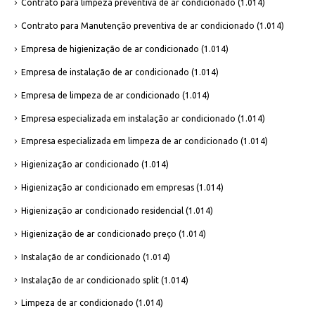
Contrato para limpeza preventiva de ar condicionado
(1.014)
Contrato para Manutenção preventiva de ar condicionado
(1.014)
Empresa de higienização de ar condicionado
(1.014)
Empresa de instalação de ar condicionado
(1.014)
Empresa de limpeza de ar condicionado
(1.014)
Empresa especializada em instalação ar condicionado
(1.014)
Empresa especializada em limpeza de ar condicionado
(1.014)
Higienização ar condicionado
(1.014)
Higienização ar condicionado em empresas
(1.014)
Higienização ar condicionado residencial
(1.014)
Higienização de ar condicionado preço
(1.014)
Instalação de ar condicionado
(1.014)
Instalação de ar condicionado split
(1.014)
Limpeza de ar condicionado
(1.014)