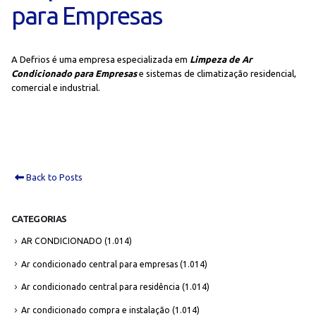
para Empresas
A Defrios é uma empresa especializada em
Limpeza de Ar
Condicionado para Empresas
e sistemas de climatização residencial,
comercial e industrial.
Back to Posts
CATEGORIAS
AR CONDICIONADO
(1.014)
Ar condicionado central para empresas
(1.014)
Ar condicionado central para residência
(1.014)
Ar condicionado compra e instalação
(1.014)