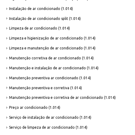
Instalação de ar condicionado
(1.014)
Instalação de ar condicionado split
(1.014)
Limpeza de ar condicionado
(1.014)
Limpeza e higienização de ar condicionado
(1.014)
Limpeza e manutenção de ar condicionado
(1.014)
Manutenção corretiva de ar condicionado
(1.014)
Manutenção e instalação de ar condicionado
(1.014)
Manutenção preventiva ar condicionado
(1.014)
Manutenção preventiva e corretiva
(1.014)
Manutenção preventiva e corretiva de ar condicionado
(1.014)
Preço ar condicionado
(1.014)
Serviço de instalação de ar condicionado
(1.014)
Serviço de limpeza de ar condicionado
(1.014)