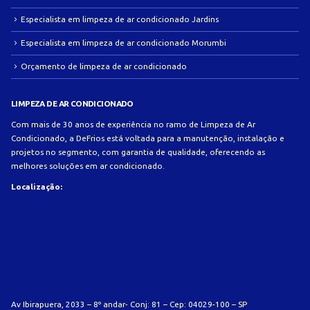
Especialista em limpeza de ar condicionado Jardins
Especialista em limpeza de ar condicionado Morumbi
Orçamento de limpeza de ar condicionado
LIMPEZA DE AR CONDICIONADO
Com mais de 30 anos de experiência no ramo de Limpeza de Ar
Condicionado, a DeFrios está voltada para a manutenção, instalação e
projetos no segmento, com garantia de qualidade, oferecendo as
melhores soluções em ar condicionado.
Localização:
Av Ibirapuera, 2033 – 8º andar- Conj: 81 – Cep: 04029-100 – SP