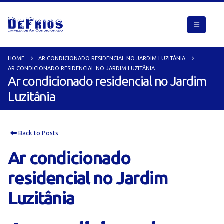
HOME
AR CONDICIONADO RESIDENCIAL NO JARDIM LUZITÂNIA
AR CONDICIONADO RESIDENCIAL NO JARDIM LUZITÂNIA
Ar condicionado residencial no Jardim
Luzitânia
Back to Posts
Ar condicionado
residencial no Jardim
Luzitânia