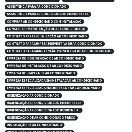
ASSISTÊNCIA PARA AR CONDICIONADO
ASSISTÊNCIA PARA AR CONDICIONADO EM EMPRESAS
COMPRAR AR CONDICIONADO COM INSTALAÇÃO
CONSERTO E MANUTENÇÃO DE AR CONDICIONADO
CONTRATO PARA HIGIENIZAÇÃO AR CONDICIONADO
CONTRATO PARA LIMPEZA PREVENTIVA DE AR CONDICIONADO
CONTRATO PARA MANUTENÇÃO PREVENTIVA DE AR CONDICIONADO
EMPRESA DE HIGIENIZAÇÃO DE AR CONDICIONADO
EMPRESA DE INSTALAÇÃO DE AR CONDICIONADO
EMPRESA DE LIMPEZA DE AR CONDICIONADO
EMPRESA ESPECIALIZADA EM INSTALAÇÃO AR CONDICIONADO
EMPRESA ESPECIALIZADA EM LIMPEZA DE AR CONDICIONADO
HIGIENIZAÇÃO AR CONDICIONADO
HIGIENIZAÇÃO AR CONDICIONADO EM EMPRESAS
HIGIENIZAÇÃO AR CONDICIONADO RESIDENCIAL
HIGIENIZAÇÃO DE AR CONDICIONADO PREÇO
INSTALAÇÃO DE AR CONDICIONADO