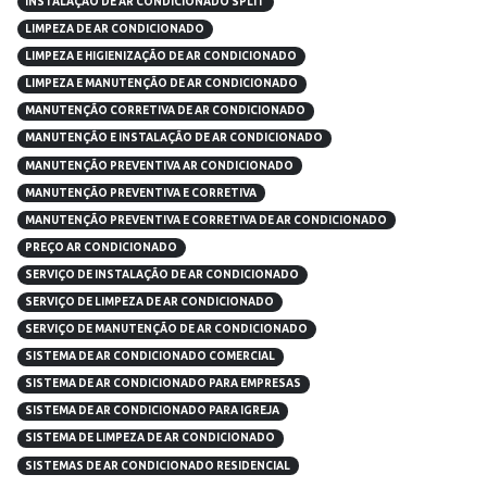
INSTALAÇÃO DE AR CONDICIONADO SPLIT
LIMPEZA DE AR CONDICIONADO
LIMPEZA E HIGIENIZAÇÃO DE AR CONDICIONADO
LIMPEZA E MANUTENÇÃO DE AR CONDICIONADO
MANUTENÇÃO CORRETIVA DE AR CONDICIONADO
MANUTENÇÃO E INSTALAÇÃO DE AR CONDICIONADO
MANUTENÇÃO PREVENTIVA AR CONDICIONADO
MANUTENÇÃO PREVENTIVA E CORRETIVA
MANUTENÇÃO PREVENTIVA E CORRETIVA DE AR CONDICIONADO
PREÇO AR CONDICIONADO
SERVIÇO DE INSTALAÇÃO DE AR CONDICIONADO
SERVIÇO DE LIMPEZA DE AR CONDICIONADO
SERVIÇO DE MANUTENÇÃO DE AR CONDICIONADO
SISTEMA DE AR CONDICIONADO COMERCIAL
SISTEMA DE AR CONDICIONADO PARA EMPRESAS
SISTEMA DE AR CONDICIONADO PARA IGREJA
SISTEMA DE LIMPEZA DE AR CONDICIONADO
SISTEMAS DE AR CONDICIONADO RESIDENCIAL