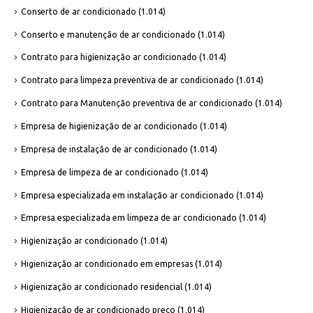
Conserto de ar condicionado
(1.014)
Conserto e manutenção de ar condicionado
(1.014)
Contrato para higienização ar condicionado
(1.014)
Contrato para limpeza preventiva de ar condicionado
(1.014)
Contrato para Manutenção preventiva de ar condicionado
(1.014)
Empresa de higienização de ar condicionado
(1.014)
Empresa de instalação de ar condicionado
(1.014)
Empresa de limpeza de ar condicionado
(1.014)
Empresa especializada em instalação ar condicionado
(1.014)
Empresa especializada em limpeza de ar condicionado
(1.014)
Higienização ar condicionado
(1.014)
Higienização ar condicionado em empresas
(1.014)
Higienização ar condicionado residencial
(1.014)
Higienização de ar condicionado preço
(1.014)