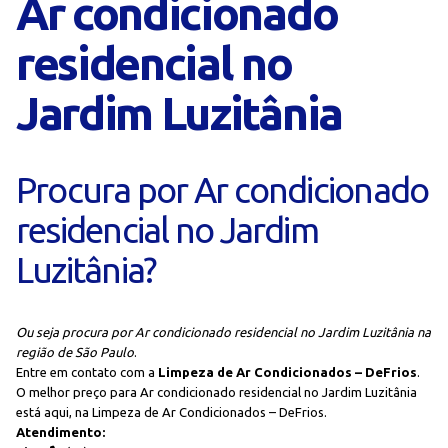
Ar condicionado
residencial no
Jardim Luzitânia
Procura por Ar condicionado
residencial no Jardim
Luzitânia?
Ou seja procura por Ar condicionado residencial no Jardim Luzitânia na
região de São Paulo
.
Entre em contato com a
Limpeza de Ar Condicionados – DeFrios
.
O melhor preço para Ar condicionado residencial no Jardim Luzitânia
está aqui, na Limpeza de Ar Condicionados – DeFrios.
Atendimento: