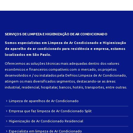
SERVIÇOS DE LIMPEZA E HIGIENIZAÇÃO DE AR CONDICIONADO
Somos especialistas em Limpeza de Ar Condicionado e Higienização
de aparelho de ar condicionado para residência e empresa, estamos
localizados em São Paulo.
Oferecemos as soluções técnicas mais adequadas dentro dos valores
econômicos e financeiros compatíveis com o mercado, os projetos
desenvolvidos e / ou instalados pela DeFrios Limpeza de Ar Condicionado,
atingem os mais diversificados segmentos, destacando-se as áreas:
industrial, residencial, hospitalar, bancos, hotéis, transportes, entre outras.
Limpeza de aparelhos de Ar Condicionado
Empresa que faz limpeza de Ar Condicionado Split
Higienização de Ar Condicionado Residencial
Especialista em limpeza de Ar Condicionado