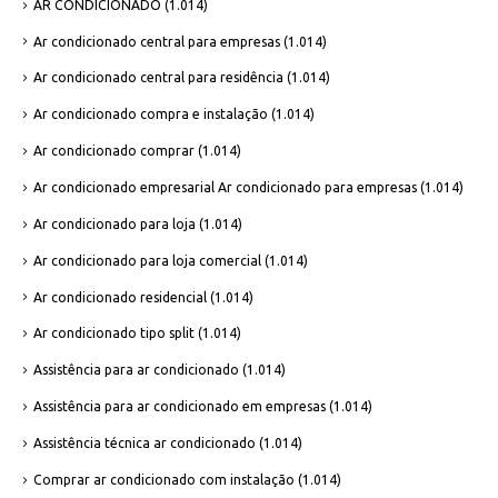
AR CONDICIONADO
(1.014)
Ar condicionado central para empresas
(1.014)
Ar condicionado central para residência
(1.014)
Ar condicionado compra e instalação
(1.014)
Ar condicionado comprar
(1.014)
Ar condicionado empresarial Ar condicionado para empresas
(1.014)
Ar condicionado para loja
(1.014)
Ar condicionado para loja comercial
(1.014)
Ar condicionado residencial
(1.014)
Ar condicionado tipo split
(1.014)
Assistência para ar condicionado
(1.014)
Assistência para ar condicionado em empresas
(1.014)
Assistência técnica ar condicionado
(1.014)
Comprar ar condicionado com instalação
(1.014)