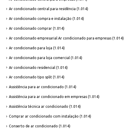
Ar condicionado central para residência
(1.014)
Ar condicionado compra e instalação
(1.014)
Ar condicionado comprar
(1.014)
Ar condicionado empresarial Ar condicionado para empresas
(1.014)
Ar condicionado para loja
(1.014)
Ar condicionado para loja comercial
(1.014)
Ar condicionado residencial
(1.014)
Ar condicionado tipo split
(1.014)
Assistência para ar condicionado
(1.014)
Assistência para ar condicionado em empresas
(1.014)
Assistência técnica ar condicionado
(1.014)
Comprar ar condicionado com instalação
(1.014)
Conserto de ar condicionado
(1.014)