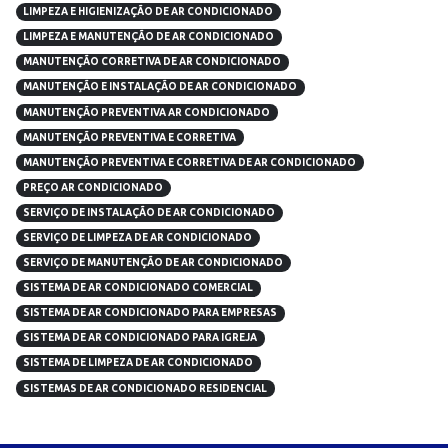
LIMPEZA E HIGIENIZAÇÃO DE AR CONDICIONADO
LIMPEZA E MANUTENÇÃO DE AR CONDICIONADO
MANUTENÇÃO CORRETIVA DE AR CONDICIONADO
MANUTENÇÃO E INSTALAÇÃO DE AR CONDICIONADO
MANUTENÇÃO PREVENTIVA AR CONDICIONADO
MANUTENÇÃO PREVENTIVA E CORRETIVA
MANUTENÇÃO PREVENTIVA E CORRETIVA DE AR CONDICIONADO
PREÇO AR CONDICIONADO
SERVIÇO DE INSTALAÇÃO DE AR CONDICIONADO
SERVIÇO DE LIMPEZA DE AR CONDICIONADO
SERVIÇO DE MANUTENÇÃO DE AR CONDICIONADO
SISTEMA DE AR CONDICIONADO COMERCIAL
SISTEMA DE AR CONDICIONADO PARA EMPRESAS
SISTEMA DE AR CONDICIONADO PARA IGREJA
SISTEMA DE LIMPEZA DE AR CONDICIONADO
SISTEMAS DE AR CONDICIONADO RESIDENCIAL