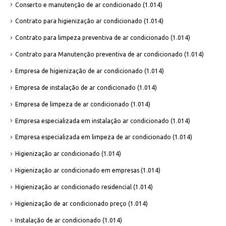
Conserto e manutenção de ar condicionado
(1.014)
Contrato para higienização ar condicionado
(1.014)
Contrato para limpeza preventiva de ar condicionado
(1.014)
Contrato para Manutenção preventiva de ar condicionado
(1.014)
Empresa de higienização de ar condicionado
(1.014)
Empresa de instalação de ar condicionado
(1.014)
Empresa de limpeza de ar condicionado
(1.014)
Empresa especializada em instalação ar condicionado
(1.014)
Empresa especializada em limpeza de ar condicionado
(1.014)
Higienização ar condicionado
(1.014)
Higienização ar condicionado em empresas
(1.014)
Higienização ar condicionado residencial
(1.014)
Higienização de ar condicionado preço
(1.014)
Instalação de ar condicionado
(1.014)