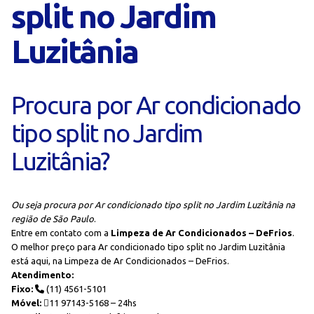
split no Jardim
Luzitânia
Procura por Ar condicionado
tipo split no Jardim
Luzitânia?
Ou seja procura por Ar condicionado tipo split no Jardim Luzitânia na
região de São Paulo
.
Entre em contato com a
Limpeza de Ar Condicionados – DeFrios
.
O melhor preço para Ar condicionado tipo split no Jardim Luzitânia
está aqui, na Limpeza de Ar Condicionados – DeFrios.
Atendimento:
Fixo:
(11) 4561-5101
Móvel:
11 97143-5168 – 24hs