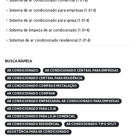
Sistema de ar condicionado comercial
(1.014)
Sistema de ar condicionado para empresas
(1.014)
Sistema de ar condicionado para igreja
(1.014)
Sistema de limpeza de ar condicionado
(1.014)
Sistemas de ar condicionado residencial
(1.014)
BUSCA RÁPIDA
AR CONDICIONADO
AR CONDICIONADO CENTRAL PARA EMPRESAS
AR CONDICIONADO CENTRAL PARA RESIDÊNCIA
AR CONDICIONADO COMPRA E INSTALAÇÃO
AR CONDICIONADO COMPRAR
AR CONDICIONADO EMPRESARIAL AR CONDICIONADO PARA EMPRESAS
AR CONDICIONADO PARA LOJA
AR CONDICIONADO PARA LOJA COMERCIAL
AR CONDICIONADO RESIDENCIAL
AR CONDICIONADO TIPO SPLIT
ASSISTÊNCIA PARA AR CONDICIONADO