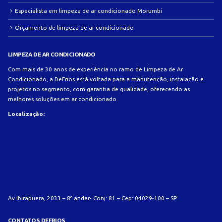
Especialista em limpeza de ar condicionado Morumbi
Orçamento de limpeza de ar condicionado
LIMPEZA DE AR CONDICIONADO
Com mais de 30 anos de experiência no ramo de Limpeza de Ar
Condicionado, a DeFrios está voltada para a manutenção, instalação e
projetos no segmento, com garantia de qualidade, oferecendo as
melhores soluções em ar condicionado.
Localização:
Av Ibirapuera, 2033 – 8º andar- Conj: 81 – Cep: 04029-100 – SP
CONTATOS DEFRIOS