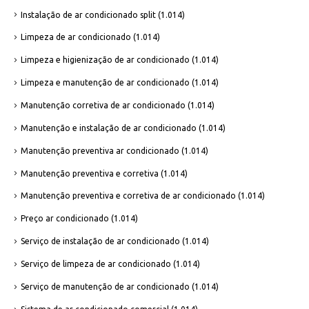
Instalação de ar condicionado split
(1.014)
Limpeza de ar condicionado
(1.014)
Limpeza e higienização de ar condicionado
(1.014)
Limpeza e manutenção de ar condicionado
(1.014)
Manutenção corretiva de ar condicionado
(1.014)
Manutenção e instalação de ar condicionado
(1.014)
Manutenção preventiva ar condicionado
(1.014)
Manutenção preventiva e corretiva
(1.014)
Manutenção preventiva e corretiva de ar condicionado
(1.014)
Preço ar condicionado
(1.014)
Serviço de instalação de ar condicionado
(1.014)
Serviço de limpeza de ar condicionado
(1.014)
Serviço de manutenção de ar condicionado
(1.014)