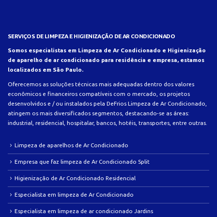
SERVIÇOS DE LIMPEZA E HIGIENIZAÇÃO DE AR CONDICIONADO
Somos especialistas em Limpeza de Ar Condicionado e Higienização
de aparelho de ar condicionado para residência e empresa, estamos
localizados em São Paulo.
Oferecemos as soluções técnicas mais adequadas dentro dos valores
econômicos e financeiros compatíveis com o mercado, os projetos
desenvolvidos e / ou instalados pela DeFrios Limpeza de Ar Condicionado,
atingem os mais diversificados segmentos, destacando-se as áreas:
industrial, residencial, hospitalar, bancos, hotéis, transportes, entre outras.
Limpeza de aparelhos de Ar Condicionado
Empresa que faz limpeza de Ar Condicionado Split
Higienização de Ar Condicionado Residencial
Especialista em limpeza de Ar Condicionado
Especialista em limpeza de ar condicionado Jardins