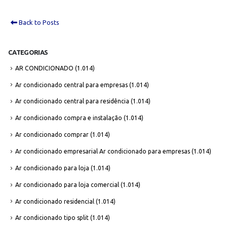
Back to Posts
CATEGORIAS
AR CONDICIONADO
(1.014)
Ar condicionado central para empresas
(1.014)
Ar condicionado central para residência
(1.014)
Ar condicionado compra e instalação
(1.014)
Ar condicionado comprar
(1.014)
Ar condicionado empresarial Ar condicionado para empresas
(1.014)
Ar condicionado para loja
(1.014)
Ar condicionado para loja comercial
(1.014)
Ar condicionado residencial
(1.014)
Ar condicionado tipo split
(1.014)