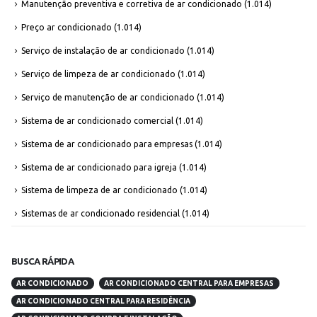
Manutenção preventiva e corretiva de ar condicionado
(1.014)
Preço ar condicionado
(1.014)
Serviço de instalação de ar condicionado
(1.014)
Serviço de limpeza de ar condicionado
(1.014)
Serviço de manutenção de ar condicionado
(1.014)
Sistema de ar condicionado comercial
(1.014)
Sistema de ar condicionado para empresas
(1.014)
Sistema de ar condicionado para igreja
(1.014)
Sistema de limpeza de ar condicionado
(1.014)
Sistemas de ar condicionado residencial
(1.014)
BUSCA RÁPIDA
AR CONDICIONADO
AR CONDICIONADO CENTRAL PARA EMPRESAS
AR CONDICIONADO CENTRAL PARA RESIDÊNCIA