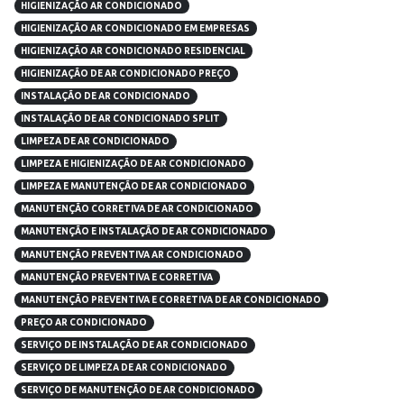
HIGIENIZAÇÃO AR CONDICIONADO
HIGIENIZAÇÃO AR CONDICIONADO EM EMPRESAS
HIGIENIZAÇÃO AR CONDICIONADO RESIDENCIAL
HIGIENIZAÇÃO DE AR CONDICIONADO PREÇO
INSTALAÇÃO DE AR CONDICIONADO
INSTALAÇÃO DE AR CONDICIONADO SPLIT
LIMPEZA DE AR CONDICIONADO
LIMPEZA E HIGIENIZAÇÃO DE AR CONDICIONADO
LIMPEZA E MANUTENÇÃO DE AR CONDICIONADO
MANUTENÇÃO CORRETIVA DE AR CONDICIONADO
MANUTENÇÃO E INSTALAÇÃO DE AR CONDICIONADO
MANUTENÇÃO PREVENTIVA AR CONDICIONADO
MANUTENÇÃO PREVENTIVA E CORRETIVA
MANUTENÇÃO PREVENTIVA E CORRETIVA DE AR CONDICIONADO
PREÇO AR CONDICIONADO
SERVIÇO DE INSTALAÇÃO DE AR CONDICIONADO
SERVIÇO DE LIMPEZA DE AR CONDICIONADO
SERVIÇO DE MANUTENÇÃO DE AR CONDICIONADO