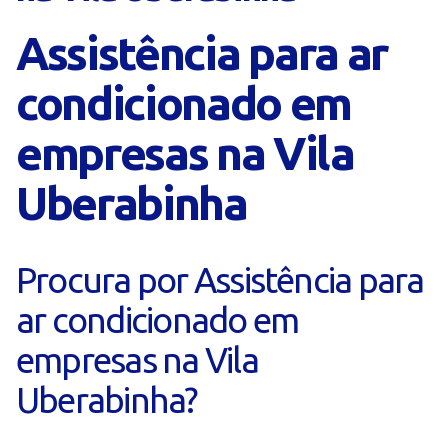
Assistência para ar
condicionado em
empresas na Vila
Uberabinha
Procura por Assistência para
ar condicionado em
empresas na Vila
Uberabinha?