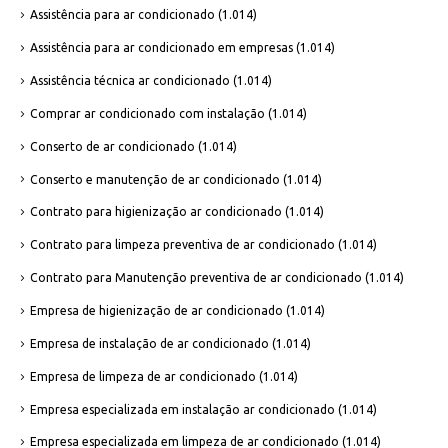
Assistência para ar condicionado
(1.014)
Assistência para ar condicionado em empresas
(1.014)
Assistência técnica ar condicionado
(1.014)
Comprar ar condicionado com instalação
(1.014)
Conserto de ar condicionado
(1.014)
Conserto e manutenção de ar condicionado
(1.014)
Contrato para higienização ar condicionado
(1.014)
Contrato para limpeza preventiva de ar condicionado
(1.014)
Contrato para Manutenção preventiva de ar condicionado
(1.014)
Empresa de higienização de ar condicionado
(1.014)
Empresa de instalação de ar condicionado
(1.014)
Empresa de limpeza de ar condicionado
(1.014)
Empresa especializada em instalação ar condicionado
(1.014)
Empresa especializada em limpeza de ar condicionado
(1.014)