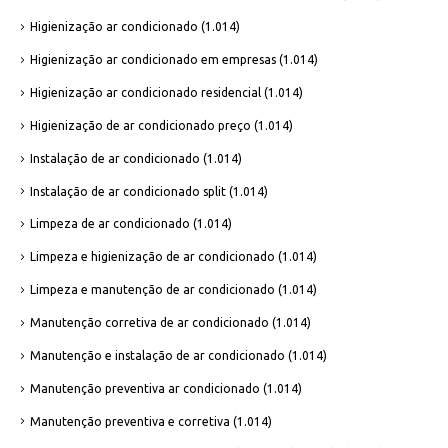
Higienização ar condicionado
(1.014)
Higienização ar condicionado em empresas
(1.014)
Higienização ar condicionado residencial
(1.014)
Higienização de ar condicionado preço
(1.014)
Instalação de ar condicionado
(1.014)
Instalação de ar condicionado split
(1.014)
Limpeza de ar condicionado
(1.014)
Limpeza e higienização de ar condicionado
(1.014)
Limpeza e manutenção de ar condicionado
(1.014)
Manutenção corretiva de ar condicionado
(1.014)
Manutenção e instalação de ar condicionado
(1.014)
Manutenção preventiva ar condicionado
(1.014)
Manutenção preventiva e corretiva
(1.014)