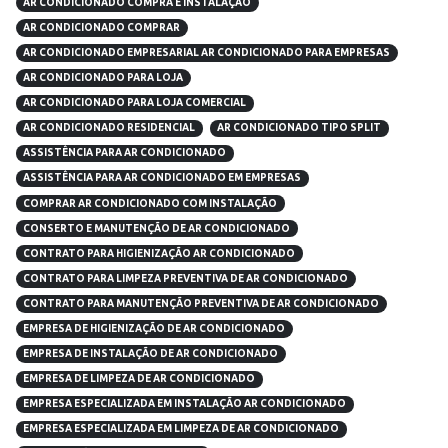
AR CONDICIONADO COMPRA E INSTALAÇÃO
AR CONDICIONADO COMPRAR
AR CONDICIONADO EMPRESARIAL AR CONDICIONADO PARA EMPRESAS
AR CONDICIONADO PARA LOJA
AR CONDICIONADO PARA LOJA COMERCIAL
AR CONDICIONADO RESIDENCIAL
AR CONDICIONADO TIPO SPLIT
ASSISTÊNCIA PARA AR CONDICIONADO
ASSISTÊNCIA PARA AR CONDICIONADO EM EMPRESAS
COMPRAR AR CONDICIONADO COM INSTALAÇÃO
CONSERTO E MANUTENÇÃO DE AR CONDICIONADO
CONTRATO PARA HIGIENIZAÇÃO AR CONDICIONADO
CONTRATO PARA LIMPEZA PREVENTIVA DE AR CONDICIONADO
CONTRATO PARA MANUTENÇÃO PREVENTIVA DE AR CONDICIONADO
EMPRESA DE HIGIENIZAÇÃO DE AR CONDICIONADO
EMPRESA DE INSTALAÇÃO DE AR CONDICIONADO
EMPRESA DE LIMPEZA DE AR CONDICIONADO
EMPRESA ESPECIALIZADA EM INSTALAÇÃO AR CONDICIONADO
EMPRESA ESPECIALIZADA EM LIMPEZA DE AR CONDICIONADO