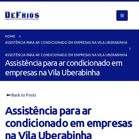
HOME
ASSISTÊNCIA PARA AR CONDICIONADO EM EMPRESAS NA VILA UBERABINHA
ASSISTÊNCIA PARA AR CONDICIONADO EM EMPRESAS NA VILA UBERABINHA
Assistência para ar condicionado em
empresas na Vila Uberabinha
Back to Posts
Assistência para ar
condicionado em empresas
na Vila Uberabinha