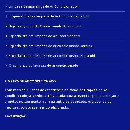
Limpeza de aparelhos de Ar Condicionado
Empresa que faz limpeza de Ar Condicionado Split
Higienização de Ar Condicionado Residencial
Especialista em limpeza de Ar Condicionado
Especialista em limpeza de ar condicionado Jardins
Especialista em limpeza de ar condicionado Morumbi
Orçamento de limpeza de ar condicionado
LIMPEZA DE AR CONDICIONADO
Com mais de 30 anos de experiência no ramo de Limpeza de Ar
Condicionado, a DeFrios está voltada para a manutenção, instalação e
projetos no segmento, com garantia de qualidade, oferecendo as
melhores soluções em ar condicionado.
Localização: