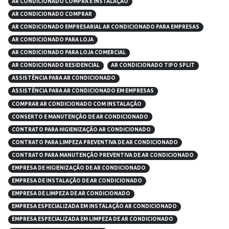
AR CONDICIONADO COMPRA E INSTALAÇÃO
AR CONDICIONADO COMPRAR
AR CONDICIONADO EMPRESARIAL AR CONDICIONADO PARA EMPRESAS
AR CONDICIONADO PARA LOJA
AR CONDICIONADO PARA LOJA COMERCIAL
AR CONDICIONADO RESIDENCIAL
AR CONDICIONADO TIPO SPLIT
ASSISTÊNCIA PARA AR CONDICIONADO
ASSISTÊNCIA PARA AR CONDICIONADO EM EMPRESAS
COMPRAR AR CONDICIONADO COM INSTALAÇÃO
CONSERTO E MANUTENÇÃO DE AR CONDICIONADO
CONTRATO PARA HIGIENIZAÇÃO AR CONDICIONADO
CONTRATO PARA LIMPEZA PREVENTIVA DE AR CONDICIONADO
CONTRATO PARA MANUTENÇÃO PREVENTIVA DE AR CONDICIONADO
EMPRESA DE HIGIENIZAÇÃO DE AR CONDICIONADO
EMPRESA DE INSTALAÇÃO DE AR CONDICIONADO
EMPRESA DE LIMPEZA DE AR CONDICIONADO
EMPRESA ESPECIALIZADA EM INSTALAÇÃO AR CONDICIONADO
EMPRESA ESPECIALIZADA EM LIMPEZA DE AR CONDICIONADO