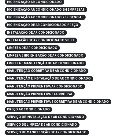
HIGIENIZAÇÃO AR CONDICIONADO
HIGIENIZAÇÃO AR CONDICIONADO EM EMPRESAS
HIGIENIZAÇÃO AR CONDICIONADO RESIDENCIAL
HIGIENIZAÇÃO DE AR CONDICIONADO PREÇO
INSTALAÇÃO DE AR CONDICIONADO
INSTALAÇÃO DE AR CONDICIONADO SPLIT
LIMPEZA DE AR CONDICIONADO
LIMPEZA E HIGIENIZAÇÃO DE AR CONDICIONADO
LIMPEZA E MANUTENÇÃO DE AR CONDICIONADO
MANUTENÇÃO CORRETIVA DE AR CONDICIONADO
MANUTENÇÃO E INSTALAÇÃO DE AR CONDICIONADO
MANUTENÇÃO PREVENTIVA AR CONDICIONADO
MANUTENÇÃO PREVENTIVA E CORRETIVA
MANUTENÇÃO PREVENTIVA E CORRETIVA DE AR CONDICIONADO
PREÇO AR CONDICIONADO
SERVIÇO DE INSTALAÇÃO DE AR CONDICIONADO
SERVIÇO DE LIMPEZA DE AR CONDICIONADO
SERVIÇO DE MANUTENÇÃO DE AR CONDICIONADO