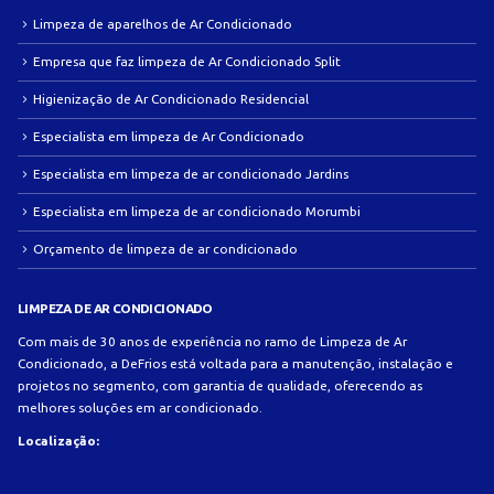
Limpeza de aparelhos de Ar Condicionado
Empresa que faz limpeza de Ar Condicionado Split
Higienização de Ar Condicionado Residencial
Especialista em limpeza de Ar Condicionado
Especialista em limpeza de ar condicionado Jardins
Especialista em limpeza de ar condicionado Morumbi
Orçamento de limpeza de ar condicionado
LIMPEZA DE AR CONDICIONADO
Com mais de 30 anos de experiência no ramo de Limpeza de Ar
Condicionado, a DeFrios está voltada para a manutenção, instalação e
projetos no segmento, com garantia de qualidade, oferecendo as
melhores soluções em ar condicionado.
Localização: