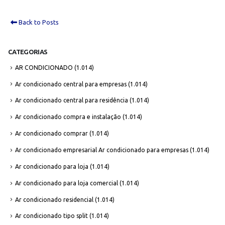
Back to Posts
CATEGORIAS
AR CONDICIONADO
(1.014)
Ar condicionado central para empresas
(1.014)
Ar condicionado central para residência
(1.014)
Ar condicionado compra e instalação
(1.014)
Ar condicionado comprar
(1.014)
Ar condicionado empresarial Ar condicionado para empresas
(1.014)
Ar condicionado para loja
(1.014)
Ar condicionado para loja comercial
(1.014)
Ar condicionado residencial
(1.014)
Ar condicionado tipo split
(1.014)