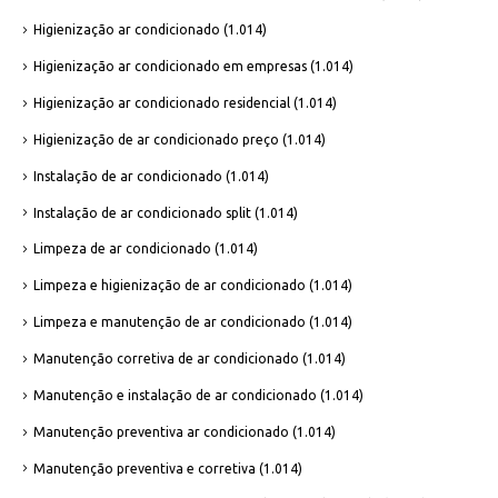
Higienização ar condicionado
(1.014)
Higienização ar condicionado em empresas
(1.014)
Higienização ar condicionado residencial
(1.014)
Higienização de ar condicionado preço
(1.014)
Instalação de ar condicionado
(1.014)
Instalação de ar condicionado split
(1.014)
Limpeza de ar condicionado
(1.014)
Limpeza e higienização de ar condicionado
(1.014)
Limpeza e manutenção de ar condicionado
(1.014)
Manutenção corretiva de ar condicionado
(1.014)
Manutenção e instalação de ar condicionado
(1.014)
Manutenção preventiva ar condicionado
(1.014)
Manutenção preventiva e corretiva
(1.014)