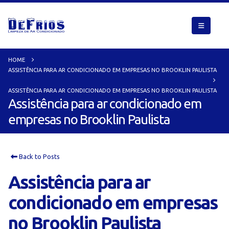
HOME
ASSISTÊNCIA PARA AR CONDICIONADO EM EMPRESAS NO BROOKLIN PAULISTA
ASSISTÊNCIA PARA AR CONDICIONADO EM EMPRESAS NO BROOKLIN PAULISTA
Assistência para ar condicionado em
empresas no Brooklin Paulista
Back to Posts
Assistência para ar
condicionado em empresas
no Brooklin Paulista