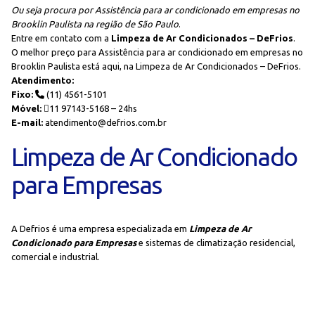
Ou seja procura por Assistência para ar condicionado em empresas no
Brooklin Paulista na região de São Paulo
.
Entre em contato com a
Limpeza de Ar Condicionados – DeFrios
.
O melhor preço para Assistência para ar condicionado em empresas no
Brooklin Paulista está aqui, na Limpeza de Ar Condicionados – DeFrios.
Atendimento:
Fixo:
(11) 4561-5101
Móvel:
11 97143-5168 – 24hs
E-mail:
atendimento@defrios.com.br
Limpeza de Ar Condicionado
para Empresas
A Defrios é uma empresa especializada em
Limpeza de Ar
Condicionado para Empresas
e sistemas de climatização residencial,
comercial e industrial.