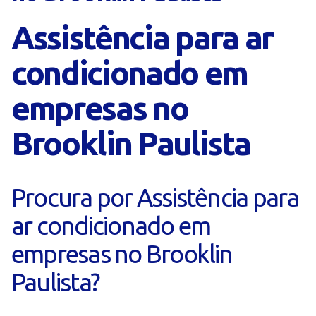
Assistência para ar
condicionado em
empresas no
Brooklin Paulista
Procura por Assistência para
ar condicionado em
empresas no Brooklin
Paulista?