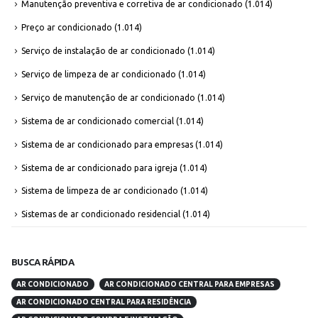
Manutenção preventiva e corretiva de ar condicionado
(1.014)
Preço ar condicionado
(1.014)
Serviço de instalação de ar condicionado
(1.014)
Serviço de limpeza de ar condicionado
(1.014)
Serviço de manutenção de ar condicionado
(1.014)
Sistema de ar condicionado comercial
(1.014)
Sistema de ar condicionado para empresas
(1.014)
Sistema de ar condicionado para igreja
(1.014)
Sistema de limpeza de ar condicionado
(1.014)
Sistemas de ar condicionado residencial
(1.014)
BUSCA RÁPIDA
AR CONDICIONADO
AR CONDICIONADO CENTRAL PARA EMPRESAS
AR CONDICIONADO CENTRAL PARA RESIDÊNCIA