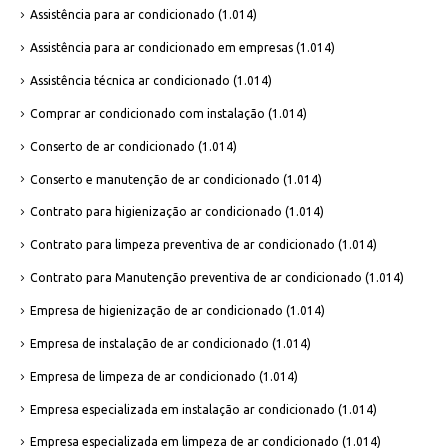
Assistência para ar condicionado
(1.014)
Assistência para ar condicionado em empresas
(1.014)
Assistência técnica ar condicionado
(1.014)
Comprar ar condicionado com instalação
(1.014)
Conserto de ar condicionado
(1.014)
Conserto e manutenção de ar condicionado
(1.014)
Contrato para higienização ar condicionado
(1.014)
Contrato para limpeza preventiva de ar condicionado
(1.014)
Contrato para Manutenção preventiva de ar condicionado
(1.014)
Empresa de higienização de ar condicionado
(1.014)
Empresa de instalação de ar condicionado
(1.014)
Empresa de limpeza de ar condicionado
(1.014)
Empresa especializada em instalação ar condicionado
(1.014)
Empresa especializada em limpeza de ar condicionado
(1.014)