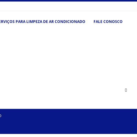
ERVIÇOS PARA LIMPEZA DE AR CONDICIONADO
FALE CONOSCO
O