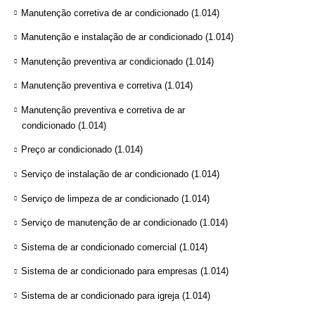
Manutenção corretiva de ar condicionado
(1.014)
Manutenção e instalação de ar condicionado
(1.014)
Manutenção preventiva ar condicionado
(1.014)
Manutenção preventiva e corretiva
(1.014)
Manutenção preventiva e corretiva de ar
condicionado
(1.014)
Preço ar condicionado
(1.014)
Serviço de instalação de ar condicionado
(1.014)
Serviço de limpeza de ar condicionado
(1.014)
Serviço de manutenção de ar condicionado
(1.014)
Sistema de ar condicionado comercial
(1.014)
Sistema de ar condicionado para empresas
(1.014)
Sistema de ar condicionado para igreja
(1.014)