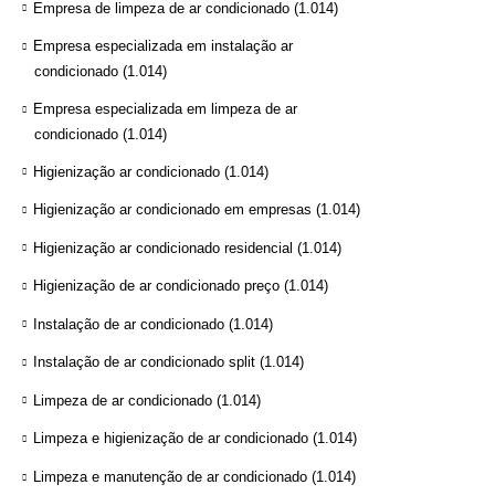
Empresa de limpeza de ar condicionado
(1.014)
Empresa especializada em instalação ar
condicionado
(1.014)
Empresa especializada em limpeza de ar
condicionado
(1.014)
Higienização ar condicionado
(1.014)
Higienização ar condicionado em empresas
(1.014)
Higienização ar condicionado residencial
(1.014)
Higienização de ar condicionado preço
(1.014)
Instalação de ar condicionado
(1.014)
Instalação de ar condicionado split
(1.014)
Limpeza de ar condicionado
(1.014)
Limpeza e higienização de ar condicionado
(1.014)
Limpeza e manutenção de ar condicionado
(1.014)