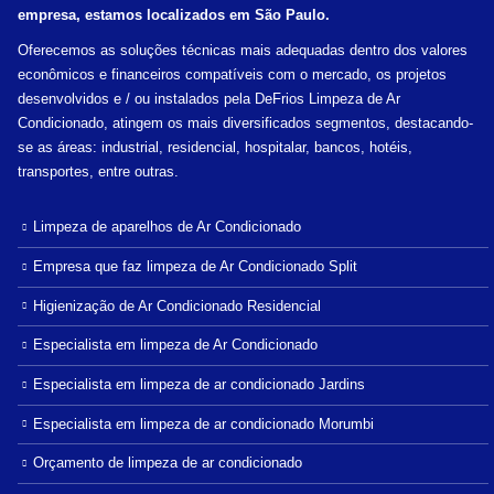
empresa, estamos localizados em São Paulo.
Oferecemos as soluções técnicas mais adequadas dentro dos valores
econômicos e financeiros compatíveis com o mercado, os projetos
desenvolvidos e / ou instalados pela DeFrios Limpeza de Ar
Condicionado, atingem os mais diversificados segmentos, destacando-
se as áreas: industrial, residencial, hospitalar, bancos, hotéis,
transportes, entre outras.
Limpeza de aparelhos de Ar Condicionado
Empresa que faz limpeza de Ar Condicionado Split
Higienização de Ar Condicionado Residencial
Especialista em limpeza de Ar Condicionado
Especialista em limpeza de ar condicionado Jardins
Especialista em limpeza de ar condicionado Morumbi
Orçamento de limpeza de ar condicionado