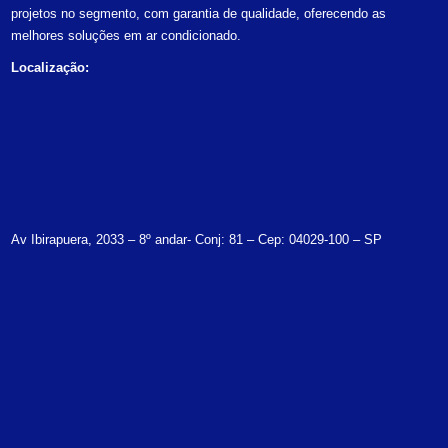
projetos no segmento, com garantia de qualidade, oferecendo as
melhores soluções em ar condicionado.
Localização:
Av Ibirapuera, 2033 – 8º andar- Conj: 81 – Cep: 04029-100 – SP