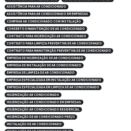
ASSISTÊNCIA PARA AR CONDICIONADO
ASSISTÊNCIA PARA AR CONDICIONADO EM EMPRESAS
COMPRAR AR CONDICIONADO COM INSTALAÇÃO
CONSERTO E MANUTENÇÃO DE AR CONDICIONADO
CONTRATO PARA HIGIENIZAÇÃO AR CONDICIONADO
CONTRATO PARA LIMPEZA PREVENTIVA DE AR CONDICIONADO
CONTRATO PARA MANUTENÇÃO PREVENTIVA DE AR CONDICIONADO
EMPRESA DE HIGIENIZAÇÃO DE AR CONDICIONADO
EMPRESA DE INSTALAÇÃO DE AR CONDICIONADO
EMPRESA DE LIMPEZA DE AR CONDICIONADO
EMPRESA ESPECIALIZADA EM INSTALAÇÃO AR CONDICIONADO
EMPRESA ESPECIALIZADA EM LIMPEZA DE AR CONDICIONADO
HIGIENIZAÇÃO AR CONDICIONADO
HIGIENIZAÇÃO AR CONDICIONADO EM EMPRESAS
HIGIENIZAÇÃO AR CONDICIONADO RESIDENCIAL
HIGIENIZAÇÃO DE AR CONDICIONADO PREÇO
INSTALAÇÃO DE AR CONDICIONADO