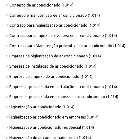
Conserto de ar condicionado
(1.014)
Conserto e manutenção de ar condicionado
(1.014)
Contrato para higienização ar condicionado
(1.014)
Contrato para limpeza preventiva de ar condicionado
(1.014)
Contrato para Manutenção preventiva de ar condicionado
(1.014)
Empresa de higienização de ar condicionado
(1.014)
Empresa de instalação de ar condicionado
(1.014)
Empresa de limpeza de ar condicionado
(1.014)
Empresa especializada em instalação ar condicionado
(1.014)
Empresa especializada em limpeza de ar condicionado
(1.014)
Higienização ar condicionado
(1.014)
Higienização ar condicionado em empresas
(1.014)
Higienização ar condicionado residencial
(1.014)
Higienização de ar condicionado preço
(1.014)