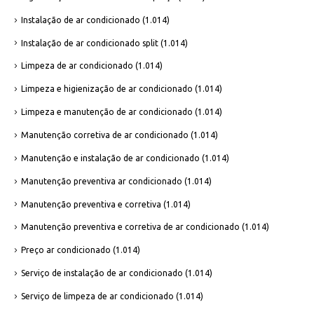
Instalação de ar condicionado
(1.014)
Instalação de ar condicionado split
(1.014)
Limpeza de ar condicionado
(1.014)
Limpeza e higienização de ar condicionado
(1.014)
Limpeza e manutenção de ar condicionado
(1.014)
Manutenção corretiva de ar condicionado
(1.014)
Manutenção e instalação de ar condicionado
(1.014)
Manutenção preventiva ar condicionado
(1.014)
Manutenção preventiva e corretiva
(1.014)
Manutenção preventiva e corretiva de ar condicionado
(1.014)
Preço ar condicionado
(1.014)
Serviço de instalação de ar condicionado
(1.014)
Serviço de limpeza de ar condicionado
(1.014)