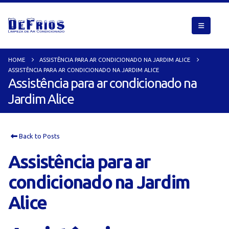
HOME
ASSISTÊNCIA PARA AR CONDICIONADO NA JARDIM ALICE
ASSISTÊNCIA PARA AR CONDICIONADO NA JARDIM ALICE
Assistência para ar condicionado na
Jardim Alice
Back to Posts
Assistência para ar
condicionado na Jardim
Alice