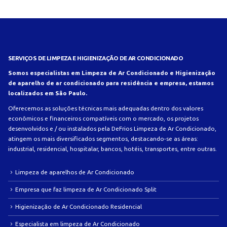
SERVIÇOS DE LIMPEZA E HIGIENIZAÇÃO DE AR CONDICIONADO
Somos especialistas em Limpeza de Ar Condicionado e Higienização
de aparelho de ar condicionado para residência e empresa, estamos
localizados em São Paulo.
Oferecemos as soluções técnicas mais adequadas dentro dos valores
econômicos e financeiros compatíveis com o mercado, os projetos
desenvolvidos e / ou instalados pela DeFrios Limpeza de Ar Condicionado,
atingem os mais diversificados segmentos, destacando-se as áreas:
industrial, residencial, hospitalar, bancos, hotéis, transportes, entre outras.
Limpeza de aparelhos de Ar Condicionado
Empresa que faz limpeza de Ar Condicionado Split
Higienização de Ar Condicionado Residencial
Especialista em limpeza de Ar Condicionado