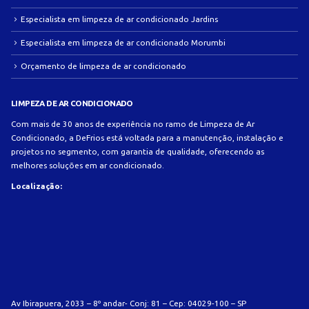
Especialista em limpeza de ar condicionado Jardins
Especialista em limpeza de ar condicionado Morumbi
Orçamento de limpeza de ar condicionado
LIMPEZA DE AR CONDICIONADO
Com mais de 30 anos de experiência no ramo de Limpeza de Ar
Condicionado, a DeFrios está voltada para a manutenção, instalação e
projetos no segmento, com garantia de qualidade, oferecendo as
melhores soluções em ar condicionado.
Localização:
Av Ibirapuera, 2033 – 8º andar- Conj: 81 – Cep: 04029-100 – SP