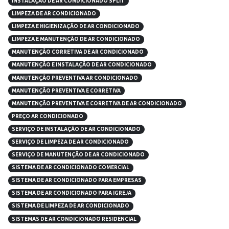
INSTALAÇÃO DE AR CONDICIONADO SPLIT
LIMPEZA DE AR CONDICIONADO
LIMPEZA E HIGIENIZAÇÃO DE AR CONDICIONADO
LIMPEZA E MANUTENÇÃO DE AR CONDICIONADO
MANUTENÇÃO CORRETIVA DE AR CONDICIONADO
MANUTENÇÃO E INSTALAÇÃO DE AR CONDICIONADO
MANUTENÇÃO PREVENTIVA AR CONDICIONADO
MANUTENÇÃO PREVENTIVA E CORRETIVA
MANUTENÇÃO PREVENTIVA E CORRETIVA DE AR CONDICIONADO
PREÇO AR CONDICIONADO
SERVIÇO DE INSTALAÇÃO DE AR CONDICIONADO
SERVIÇO DE LIMPEZA DE AR CONDICIONADO
SERVIÇO DE MANUTENÇÃO DE AR CONDICIONADO
SISTEMA DE AR CONDICIONADO COMERCIAL
SISTEMA DE AR CONDICIONADO PARA EMPRESAS
SISTEMA DE AR CONDICIONADO PARA IGREJA
SISTEMA DE LIMPEZA DE AR CONDICIONADO
SISTEMAS DE AR CONDICIONADO RESIDENCIAL