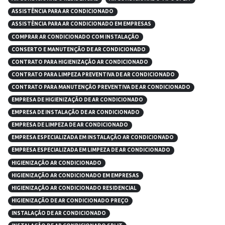
ASSISTÊNCIA PARA AR CONDICIONADO
ASSISTÊNCIA PARA AR CONDICIONADO EM EMPRESAS
COMPRAR AR CONDICIONADO COM INSTALAÇÃO
CONSERTO E MANUTENÇÃO DE AR CONDICIONADO
CONTRATO PARA HIGIENIZAÇÃO AR CONDICIONADO
CONTRATO PARA LIMPEZA PREVENTIVA DE AR CONDICIONADO
CONTRATO PARA MANUTENÇÃO PREVENTIVA DE AR CONDICIONADO
EMPRESA DE HIGIENIZAÇÃO DE AR CONDICIONADO
EMPRESA DE INSTALAÇÃO DE AR CONDICIONADO
EMPRESA DE LIMPEZA DE AR CONDICIONADO
EMPRESA ESPECIALIZADA EM INSTALAÇÃO AR CONDICIONADO
EMPRESA ESPECIALIZADA EM LIMPEZA DE AR CONDICIONADO
HIGIENIZAÇÃO AR CONDICIONADO
HIGIENIZAÇÃO AR CONDICIONADO EM EMPRESAS
HIGIENIZAÇÃO AR CONDICIONADO RESIDENCIAL
HIGIENIZAÇÃO DE AR CONDICIONADO PREÇO
INSTALAÇÃO DE AR CONDICIONADO