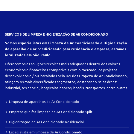
SERVIÇOS DE LIMPEZA E HIGIENIZAÇÃO DE AR CONDICIONADO
Somos especialistas em Limpeza de Ar Condicionado e Higienização
de aparelho de ar condicionado para residência e empresa, estamos
localizados em São Paulo.
Oferecemos as soluções técnicas mais adequadas dentro dos valores
econômicos e financeiros compatíveis com o mercado, os projetos
desenvolvidos e / ou instalados pela DeFrios Limpeza de Ar Condicionado,
atingem os mais diversificados segmentos, destacando-se as áreas:
industrial, residencial, hospitalar, bancos, hotéis, transportes, entre outras.
Limpeza de aparelhos de Ar Condicionado
Empresa que faz limpeza de Ar Condicionado Split
Higienização de Ar Condicionado Residencial
Especialista em limpeza de Ar Condicionado