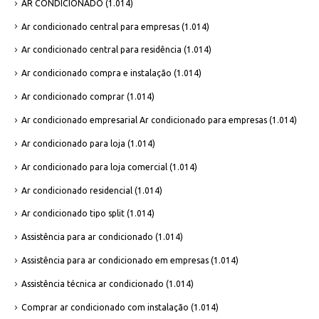
AR CONDICIONADO
(1.014)
Ar condicionado central para empresas
(1.014)
Ar condicionado central para residência
(1.014)
Ar condicionado compra e instalação
(1.014)
Ar condicionado comprar
(1.014)
Ar condicionado empresarial Ar condicionado para empresas
(1.014)
Ar condicionado para loja
(1.014)
Ar condicionado para loja comercial
(1.014)
Ar condicionado residencial
(1.014)
Ar condicionado tipo split
(1.014)
Assistência para ar condicionado
(1.014)
Assistência para ar condicionado em empresas
(1.014)
Assistência técnica ar condicionado
(1.014)
Comprar ar condicionado com instalação
(1.014)