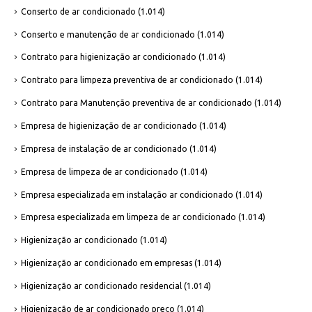
Conserto de ar condicionado
(1.014)
Conserto e manutenção de ar condicionado
(1.014)
Contrato para higienização ar condicionado
(1.014)
Contrato para limpeza preventiva de ar condicionado
(1.014)
Contrato para Manutenção preventiva de ar condicionado
(1.014)
Empresa de higienização de ar condicionado
(1.014)
Empresa de instalação de ar condicionado
(1.014)
Empresa de limpeza de ar condicionado
(1.014)
Empresa especializada em instalação ar condicionado
(1.014)
Empresa especializada em limpeza de ar condicionado
(1.014)
Higienização ar condicionado
(1.014)
Higienização ar condicionado em empresas
(1.014)
Higienização ar condicionado residencial
(1.014)
Higienização de ar condicionado preço
(1.014)