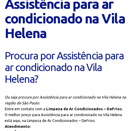
Assistência para ar
condicionado na Vila
Helena
Procura por Assistência para
ar condicionado na Vila
Helena?
Ou seja procura por Assistência para ar condicionado na Vila Helena na
região de São Paulo
.
Entre em contato com a
Limpeza de Ar Condicionados – DeFrios
.
O melhor preço para Assistência para ar condicionado na Vila Helena
está aqui, na Limpeza de Ar Condicionados – DeFrios.
Atendimento: