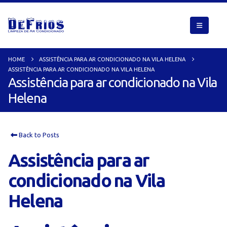
HOME
ASSISTÊNCIA PARA AR CONDICIONADO NA VILA HELENA
ASSISTÊNCIA PARA AR CONDICIONADO NA VILA HELENA
Assistência para ar condicionado na Vila
Helena
Back to Posts
Assistência para ar
condicionado na Vila
Helena