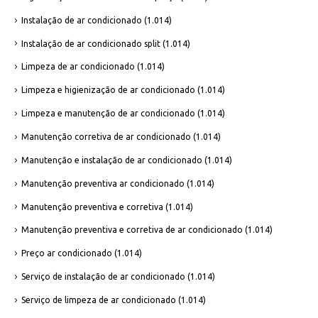
Instalação de ar condicionado
(1.014)
Instalação de ar condicionado split
(1.014)
Limpeza de ar condicionado
(1.014)
Limpeza e higienização de ar condicionado
(1.014)
Limpeza e manutenção de ar condicionado
(1.014)
Manutenção corretiva de ar condicionado
(1.014)
Manutenção e instalação de ar condicionado
(1.014)
Manutenção preventiva ar condicionado
(1.014)
Manutenção preventiva e corretiva
(1.014)
Manutenção preventiva e corretiva de ar condicionado
(1.014)
Preço ar condicionado
(1.014)
Serviço de instalação de ar condicionado
(1.014)
Serviço de limpeza de ar condicionado
(1.014)