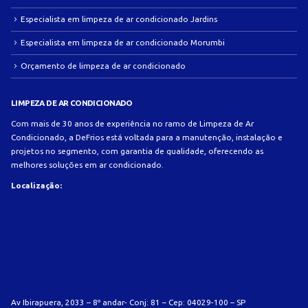
Especialista em limpeza de ar condicionado Jardins
Especialista em limpeza de ar condicionado Morumbi
Orçamento de limpeza de ar condicionado
LIMPEZA DE AR CONDICIONADO
Com mais de 30 anos de experiência no ramo de Limpeza de Ar
Condicionado, a DeFrios está voltada para a manutenção, instalação e
projetos no segmento, com garantia de qualidade, oferecendo as
melhores soluções em ar condicionado.
Localização:
Av Ibirapuera, 2033 – 8º andar- Conj: 81 – Cep: 04029-100 – SP