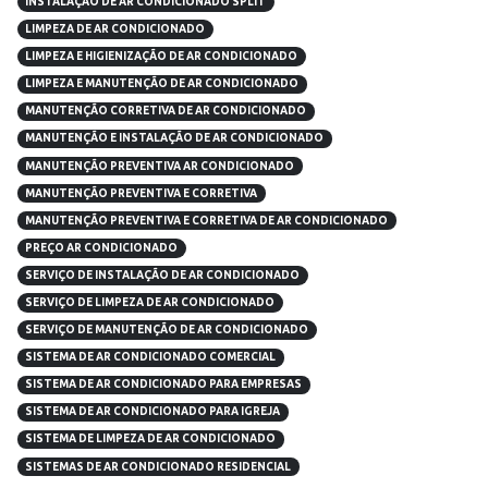
INSTALAÇÃO DE AR CONDICIONADO SPLIT
LIMPEZA DE AR CONDICIONADO
LIMPEZA E HIGIENIZAÇÃO DE AR CONDICIONADO
LIMPEZA E MANUTENÇÃO DE AR CONDICIONADO
MANUTENÇÃO CORRETIVA DE AR CONDICIONADO
MANUTENÇÃO E INSTALAÇÃO DE AR CONDICIONADO
MANUTENÇÃO PREVENTIVA AR CONDICIONADO
MANUTENÇÃO PREVENTIVA E CORRETIVA
MANUTENÇÃO PREVENTIVA E CORRETIVA DE AR CONDICIONADO
PREÇO AR CONDICIONADO
SERVIÇO DE INSTALAÇÃO DE AR CONDICIONADO
SERVIÇO DE LIMPEZA DE AR CONDICIONADO
SERVIÇO DE MANUTENÇÃO DE AR CONDICIONADO
SISTEMA DE AR CONDICIONADO COMERCIAL
SISTEMA DE AR CONDICIONADO PARA EMPRESAS
SISTEMA DE AR CONDICIONADO PARA IGREJA
SISTEMA DE LIMPEZA DE AR CONDICIONADO
SISTEMAS DE AR CONDICIONADO RESIDENCIAL