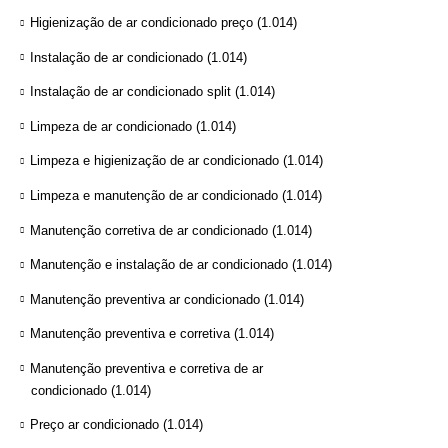
Higienização de ar condicionado preço
(1.014)
Instalação de ar condicionado
(1.014)
Instalação de ar condicionado split
(1.014)
Limpeza de ar condicionado
(1.014)
Limpeza e higienização de ar condicionado
(1.014)
Limpeza e manutenção de ar condicionado
(1.014)
Manutenção corretiva de ar condicionado
(1.014)
Manutenção e instalação de ar condicionado
(1.014)
Manutenção preventiva ar condicionado
(1.014)
Manutenção preventiva e corretiva
(1.014)
Manutenção preventiva e corretiva de ar
condicionado
(1.014)
Preço ar condicionado
(1.014)