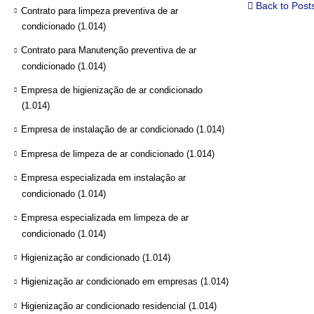
Back to Post
Contrato para limpeza preventiva de ar
condicionado
(1.014)
Contrato para Manutenção preventiva de ar
condicionado
(1.014)
Empresa de higienização de ar condicionado
(1.014)
Empresa de instalação de ar condicionado
(1.014)
Empresa de limpeza de ar condicionado
(1.014)
Empresa especializada em instalação ar
condicionado
(1.014)
Empresa especializada em limpeza de ar
condicionado
(1.014)
Higienização ar condicionado
(1.014)
Higienização ar condicionado em empresas
(1.014)
Higienização ar condicionado residencial
(1.014)