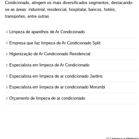
Condicionado, atingem os mais diversificados segmentos, destacando-
se as áreas: industrial, residencial, hospitalar, bancos, hotéis,
transportes, entre outras.
Limpeza de aparelhos de Ar Condicionado
Empresa que faz limpeza de Ar Condicionado Split
Higienização de Ar Condicionado Residencial
Especialista em limpeza de Ar Condicionado
Especialista em limpeza de ar condicionado Jardins
Especialista em limpeza de ar condicionado Morumbi
Orçamento de limpeza de ar condicionado
© Limpeza e Higieniz