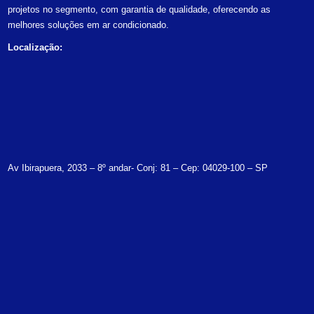
projetos no segmento, com garantia de qualidade, oferecendo as
melhores soluções em ar condicionado.
Localização:
Av Ibirapuera, 2033 – 8º andar- Conj: 81 – Cep: 04029-100 – SP