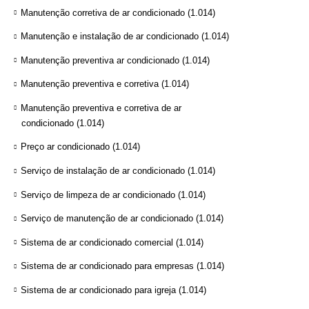
Manutenção corretiva de ar condicionado
(1.014)
Manutenção e instalação de ar condicionado
(1.014)
Manutenção preventiva ar condicionado
(1.014)
Manutenção preventiva e corretiva
(1.014)
Manutenção preventiva e corretiva de ar
condicionado
(1.014)
Preço ar condicionado
(1.014)
Serviço de instalação de ar condicionado
(1.014)
Serviço de limpeza de ar condicionado
(1.014)
Serviço de manutenção de ar condicionado
(1.014)
Sistema de ar condicionado comercial
(1.014)
Sistema de ar condicionado para empresas
(1.014)
Sistema de ar condicionado para igreja
(1.014)