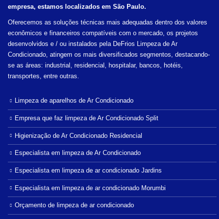
empresa, estamos localizados em São Paulo.
Oferecemos as soluções técnicas mais adequadas dentro dos valores
econômicos e financeiros compatíveis com o mercado, os projetos
desenvolvidos e / ou instalados pela DeFrios Limpeza de Ar
Condicionado, atingem os mais diversificados segmentos, destacando-
se as áreas: industrial, residencial, hospitalar, bancos, hotéis,
transportes, entre outras.
Limpeza de aparelhos de Ar Condicionado
Empresa que faz limpeza de Ar Condicionado Split
Higienização de Ar Condicionado Residencial
Especialista em limpeza de Ar Condicionado
Especialista em limpeza de ar condicionado Jardins
Especialista em limpeza de ar condicionado Morumbi
Orçamento de limpeza de ar condicionado