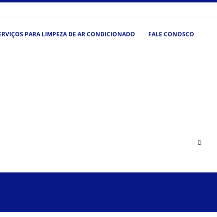
ERVIÇOS PARA LIMPEZA DE AR CONDICIONADO
FALE CONOSCO