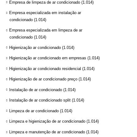
Empresa de limpeza de ar condicionado
(1.014)
Empresa especializada em instalação ar
condicionado
(1.014)
Empresa especializada em limpeza de ar
condicionado
(1.014)
Higienização ar condicionado
(1.014)
Higienização ar condicionado em empresas
(1.014)
Higienização ar condicionado residencial
(1.014)
Higienização de ar condicionado preço
(1.014)
Instalação de ar condicionado
(1.014)
Instalação de ar condicionado split
(1.014)
Limpeza de ar condicionado
(1.014)
Limpeza e higienização de ar condicionado
(1.014)
Limpeza e manutenção de ar condicionado
(1.014)