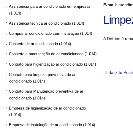
E-mail:
atendim
Assistência para ar condicionado em empresas
(1.014)
Limpe
Assistência técnica ar condicionado
(1.014)
Comprar ar condicionado com instalação
(1.014)
A Defrios é um
Conserto de ar condicionado
(1.014)
Conserto e manutenção de ar condicionado
(1.014)
Contrato para higienização ar condicionado
(1.014)
Back to Post
Contrato para limpeza preventiva de ar
condicionado
(1.014)
Contrato para Manutenção preventiva de ar
condicionado
(1.014)
Empresa de higienização de ar condicionado
(1.014)
Empresa de instalação de ar condicionado
(1.014)