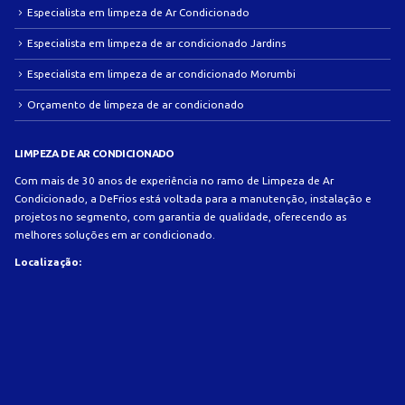
Especialista em limpeza de Ar Condicionado
Especialista em limpeza de ar condicionado Jardins
Especialista em limpeza de ar condicionado Morumbi
Orçamento de limpeza de ar condicionado
LIMPEZA DE AR CONDICIONADO
Com mais de 30 anos de experiência no ramo de Limpeza de Ar
Condicionado, a DeFrios está voltada para a manutenção, instalação e
projetos no segmento, com garantia de qualidade, oferecendo as
melhores soluções em ar condicionado.
Localização: