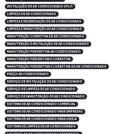
INSTALAÇÃO DE AR CONDICIONADO SPLIT
LIMPEZA DE AR CONDICIONADO
LIMPEZA E HIGIENIZAÇÃO DE AR CONDICIONADO
LIMPEZA E MANUTENÇÃO DE AR CONDICIONADO
MANUTENÇÃO CORRETIVA DE AR CONDICIONADO
MANUTENÇÃO E INSTALAÇÃO DE AR CONDICIONADO
MANUTENÇÃO PREVENTIVA AR CONDICIONADO
MANUTENÇÃO PREVENTIVA E CORRETIVA
MANUTENÇÃO PREVENTIVA E CORRETIVA DE AR CONDICIONADO
PREÇO AR CONDICIONADO
SERVIÇO DE INSTALAÇÃO DE AR CONDICIONADO
SERVIÇO DE LIMPEZA DE AR CONDICIONADO
SERVIÇO DE MANUTENÇÃO DE AR CONDICIONADO
SISTEMA DE AR CONDICIONADO COMERCIAL
SISTEMA DE AR CONDICIONADO PARA EMPRESAS
SISTEMA DE AR CONDICIONADO PARA IGREJA
SISTEMA DE LIMPEZA DE AR CONDICIONADO