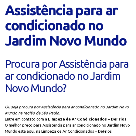
Assistência para ar
condicionado no
Jardim Novo Mundo
Procura por Assistência para
ar condicionado no Jardim
Novo Mundo?
Ou seja procura por Assistência para ar condicionado no Jardim Novo
Mundo na região de São Paulo
.
Entre em contato com a
Limpeza de Ar Condicionados – DeFrios
.
O melhor preço para Assistência para ar condicionado no Jardim Novo
Mundo está aqui, na Limpeza de Ar Condicionados – DeFrios.