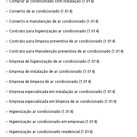
Comprar ar condicionado com instalação
(1.014)
Conserto de ar condicionado
(1.014)
Conserto e manutenção de ar condicionado
(1.014)
Contrato para higienização ar condicionado
(1.014)
Contrato para limpeza preventiva de ar condicionado
(1.014)
Contrato para Manutenção preventiva de ar condicionado
(1.014)
Empresa de higienização de ar condicionado
(1.014)
Empresa de instalação de ar condicionado
(1.014)
Empresa de limpeza de ar condicionado
(1.014)
Empresa especializada em instalação ar condicionado
(1.014)
Empresa especializada em limpeza de ar condicionado
(1.014)
Higienização ar condicionado
(1.014)
Higienização ar condicionado em empresas
(1.014)
Higienização ar condicionado residencial
(1.014)