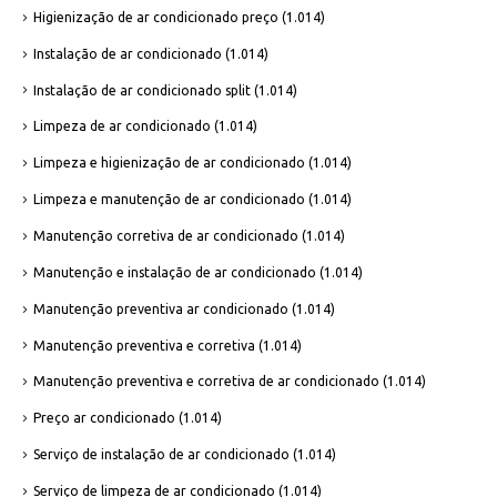
Higienização de ar condicionado preço
(1.014)
Instalação de ar condicionado
(1.014)
Instalação de ar condicionado split
(1.014)
Limpeza de ar condicionado
(1.014)
Limpeza e higienização de ar condicionado
(1.014)
Limpeza e manutenção de ar condicionado
(1.014)
Manutenção corretiva de ar condicionado
(1.014)
Manutenção e instalação de ar condicionado
(1.014)
Manutenção preventiva ar condicionado
(1.014)
Manutenção preventiva e corretiva
(1.014)
Manutenção preventiva e corretiva de ar condicionado
(1.014)
Preço ar condicionado
(1.014)
Serviço de instalação de ar condicionado
(1.014)
Serviço de limpeza de ar condicionado
(1.014)