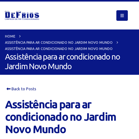
HOME
ASSISTÊNCIA PARA AR CONDICIONADO NO JARDIM NOVO MUNDO
ASSISTÊNCIA PARA AR CONDICIONADO NO JARDIM NOVO MUNDO
Assistência para ar condicionado no
Jardim Novo Mundo
Back to Posts
Assistência para ar
condicionado no Jardim
Novo Mundo