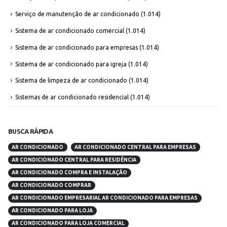
Serviço de manutenção de ar condicionado
(1.014)
Sistema de ar condicionado comercial
(1.014)
Sistema de ar condicionado para empresas
(1.014)
Sistema de ar condicionado para igreja
(1.014)
Sistema de limpeza de ar condicionado
(1.014)
Sistemas de ar condicionado residencial
(1.014)
BUSCA RÁPIDA
AR CONDICIONADO
AR CONDICIONADO CENTRAL PARA EMPRESAS
AR CONDICIONADO CENTRAL PARA RESIDÊNCIA
AR CONDICIONADO COMPRA E INSTALAÇÃO
AR CONDICIONADO COMPRAR
AR CONDICIONADO EMPRESARIAL AR CONDICIONADO PARA EMPRESAS
AR CONDICIONADO PARA LOJA
AR CONDICIONADO PARA LOJA COMERCIAL