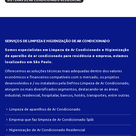
SISTEMAS DE AR CONDICIONADO RESIDENCIAL
SERVIÇOS DE LIMPEZA E HIGIENIZAÇÃO DE AR CONDICIONADO
Somos especialistas em Limpeza de Ar Condicionado e Higienização
de aparelho de ar condicionado para residência e empresa, estamos
localizados em São Paulo.
Oferecemos as soluções técnicas mais adequadas dentro dos valores
econômicos e financeiros compatíveis com o mercado, os projetos
desenvolvidos e / ou instalados pela DeFrios Limpeza de Ar Condicionado,
atingem os mais diversificados segmentos, destacando-se as áreas:
industrial, residencial, hospitalar, bancos, hotéis, transportes, entre outras.
Limpeza de aparelhos de Ar Condicionado
Empresa que faz limpeza de Ar Condicionado Split
Higienização de Ar Condicionado Residencial