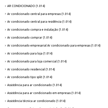
AR CONDICIONADO
(1.014)
Ar condicionado central para empresas
(1.014)
Ar condicionado central para residência
(1.014)
Ar condicionado compra e instalação
(1.014)
Ar condicionado comprar
(1.014)
Ar condicionado empresarial Ar condicionado para empresas
(1.014)
Ar condicionado para loja
(1.014)
Ar condicionado para loja comercial
(1.014)
Ar condicionado residencial
(1.014)
Ar condicionado tipo split
(1.014)
Assistência para ar condicionado
(1.014)
Assistência para ar condicionado em empresas
(1.014)
Assistência técnica ar condicionado
(1.014)