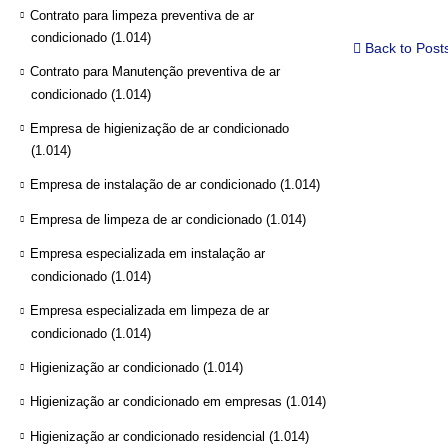
Contrato para limpeza preventiva de ar
condicionado
(1.014)
Back to Post
Contrato para Manutenção preventiva de ar
condicionado
(1.014)
Empresa de higienização de ar condicionado
(1.014)
Empresa de instalação de ar condicionado
(1.014)
Empresa de limpeza de ar condicionado
(1.014)
Empresa especializada em instalação ar
condicionado
(1.014)
Empresa especializada em limpeza de ar
condicionado
(1.014)
Higienização ar condicionado
(1.014)
Higienização ar condicionado em empresas
(1.014)
Higienização ar condicionado residencial
(1.014)