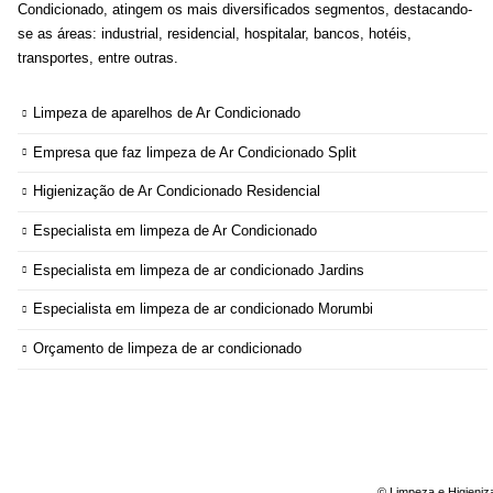
Condicionado, atingem os mais diversificados segmentos, destacando-
se as áreas: industrial, residencial, hospitalar, bancos, hotéis,
transportes, entre outras.
Limpeza de aparelhos de Ar Condicionado
Empresa que faz limpeza de Ar Condicionado Split
Higienização de Ar Condicionado Residencial
Especialista em limpeza de Ar Condicionado
Especialista em limpeza de ar condicionado Jardins
Especialista em limpeza de ar condicionado Morumbi
Orçamento de limpeza de ar condicionado
© Limpeza e Higieniz