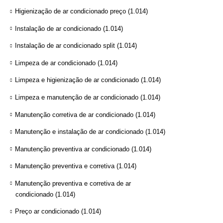
Higienização de ar condicionado preço
(1.014)
Instalação de ar condicionado
(1.014)
Instalação de ar condicionado split
(1.014)
Limpeza de ar condicionado
(1.014)
Limpeza e higienização de ar condicionado
(1.014)
Limpeza e manutenção de ar condicionado
(1.014)
Manutenção corretiva de ar condicionado
(1.014)
Manutenção e instalação de ar condicionado
(1.014)
Manutenção preventiva ar condicionado
(1.014)
Manutenção preventiva e corretiva
(1.014)
Manutenção preventiva e corretiva de ar
condicionado
(1.014)
Preço ar condicionado
(1.014)