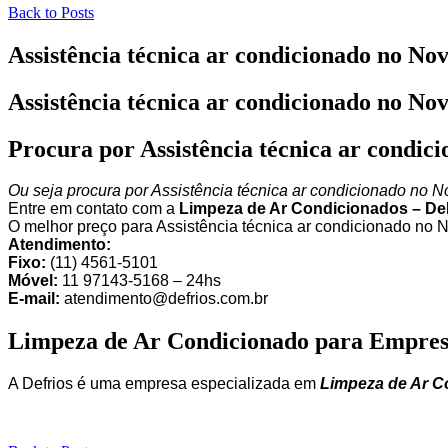
Back to Posts
Assistência técnica ar condicionado no No
Assistência técnica ar condicionado no No
Procura por Assistência técnica ar condic
Ou seja procura por Assistência técnica ar condicionado no N
Entre em contato com a
Limpeza de Ar Condicionados – De
O melhor preço para Assistência técnica ar condicionado no 
Atendimento:
Fixo:
(11) 4561-5101
Móvel:
11 97143-5168 – 24hs
E-mail:
atendimento@defrios.com.br
Limpeza de Ar Condicionado para Empres
A Defrios é uma empresa especializada em
Limpeza de Ar C