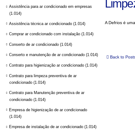
Limpe
Assistência para ar condicionado em empresas
(1.014)
A Defrios é um
Assistência técnica ar condicionado
(1.014)
Comprar ar condicionado com instalação
(1.014)
Conserto de ar condicionado
(1.014)
Conserto e manutenção de ar condicionado
(1.014)
Back to Post
Contrato para higienização ar condicionado
(1.014)
Contrato para limpeza preventiva de ar
condicionado
(1.014)
Contrato para Manutenção preventiva de ar
condicionado
(1.014)
Empresa de higienização de ar condicionado
(1.014)
Empresa de instalação de ar condicionado
(1.014)