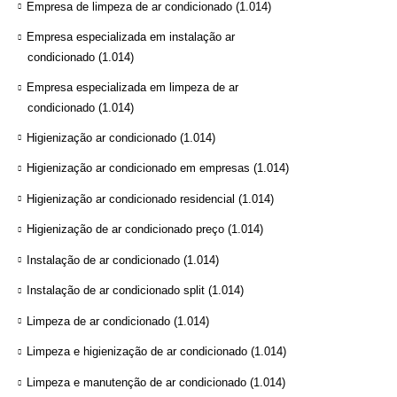
Empresa de limpeza de ar condicionado
(1.014)
Empresa especializada em instalação ar
condicionado
(1.014)
Empresa especializada em limpeza de ar
condicionado
(1.014)
Higienização ar condicionado
(1.014)
Higienização ar condicionado em empresas
(1.014)
Higienização ar condicionado residencial
(1.014)
Higienização de ar condicionado preço
(1.014)
Instalação de ar condicionado
(1.014)
Instalação de ar condicionado split
(1.014)
Limpeza de ar condicionado
(1.014)
Limpeza e higienização de ar condicionado
(1.014)
Limpeza e manutenção de ar condicionado
(1.014)