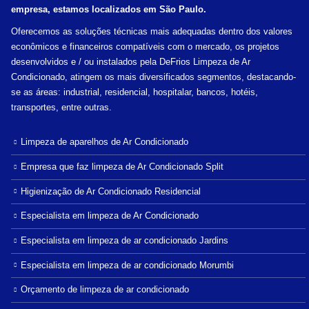
empresa, estamos localizados em São Paulo.
Oferecemos as soluções técnicas mais adequadas dentro dos valores
econômicos e financeiros compatíveis com o mercado, os projetos
desenvolvidos e / ou instalados pela DeFrios Limpeza de Ar
Condicionado, atingem os mais diversificados segmentos, destacando-
se as áreas: industrial, residencial, hospitalar, bancos, hotéis,
transportes, entre outras.
Limpeza de aparelhos de Ar Condicionado
Empresa que faz limpeza de Ar Condicionado Split
Higienização de Ar Condicionado Residencial
Especialista em limpeza de Ar Condicionado
Especialista em limpeza de ar condicionado Jardins
Especialista em limpeza de ar condicionado Morumbi
Orçamento de limpeza de ar condicionado