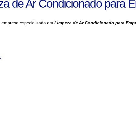
za de Ar Condicionado para 
a empresa especializada em
Limpeza de Ar Condicionado para Emp
s