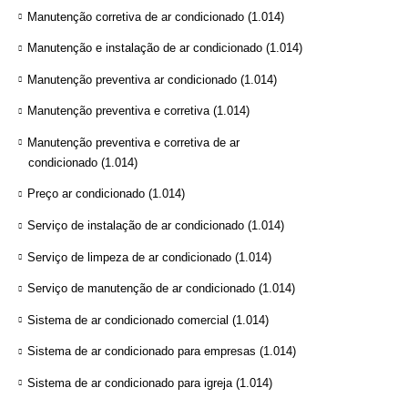
Manutenção corretiva de ar condicionado
(1.014)
Manutenção e instalação de ar condicionado
(1.014)
Manutenção preventiva ar condicionado
(1.014)
Manutenção preventiva e corretiva
(1.014)
Manutenção preventiva e corretiva de ar
condicionado
(1.014)
Preço ar condicionado
(1.014)
Serviço de instalação de ar condicionado
(1.014)
Serviço de limpeza de ar condicionado
(1.014)
Serviço de manutenção de ar condicionado
(1.014)
Sistema de ar condicionado comercial
(1.014)
Sistema de ar condicionado para empresas
(1.014)
Sistema de ar condicionado para igreja
(1.014)