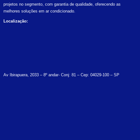
projetos no segmento, com garantia de qualidade, oferecendo as
melhores soluções em ar condicionado.
Localização:
Av Ibirapuera, 2033 – 8º andar- Conj: 81 – Cep: 04029-100 – SP