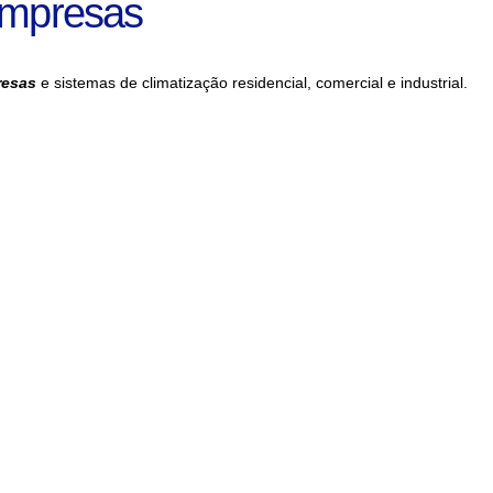
Empresas
resas
e sistemas de climatização residencial, comercial e industrial.