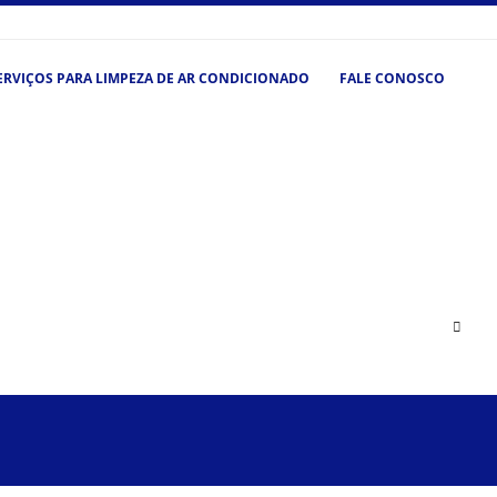
ERVIÇOS PARA LIMPEZA DE AR CONDICIONADO
FALE CONOSCO