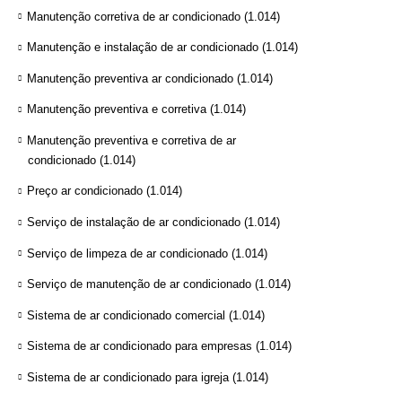
Manutenção corretiva de ar condicionado
(1.014)
Manutenção e instalação de ar condicionado
(1.014)
Manutenção preventiva ar condicionado
(1.014)
Manutenção preventiva e corretiva
(1.014)
Manutenção preventiva e corretiva de ar
condicionado
(1.014)
Preço ar condicionado
(1.014)
Serviço de instalação de ar condicionado
(1.014)
Serviço de limpeza de ar condicionado
(1.014)
Serviço de manutenção de ar condicionado
(1.014)
Sistema de ar condicionado comercial
(1.014)
Sistema de ar condicionado para empresas
(1.014)
Sistema de ar condicionado para igreja
(1.014)