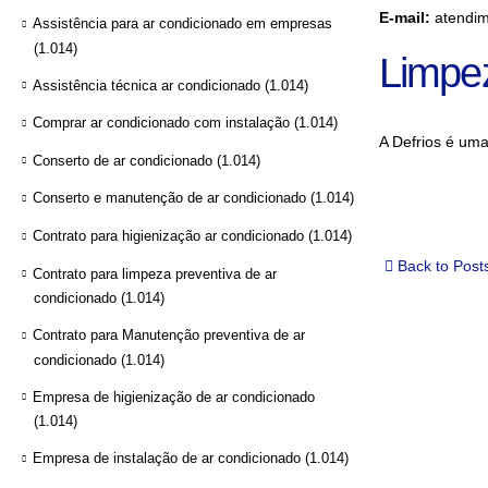
E-mail:
atendim
Assistência para ar condicionado em empresas
(1.014)
Limpe
Assistência técnica ar condicionado
(1.014)
Comprar ar condicionado com instalação
(1.014)
A Defrios é um
Conserto de ar condicionado
(1.014)
Conserto e manutenção de ar condicionado
(1.014)
Contrato para higienização ar condicionado
(1.014)
Back to Post
Contrato para limpeza preventiva de ar
condicionado
(1.014)
Contrato para Manutenção preventiva de ar
condicionado
(1.014)
Empresa de higienização de ar condicionado
(1.014)
Empresa de instalação de ar condicionado
(1.014)