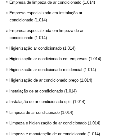
Empresa de limpeza de ar condicionado
(1.014)
Empresa especializada em instalação ar
condicionado
(1.014)
Empresa especializada em limpeza de ar
condicionado
(1.014)
Higienização ar condicionado
(1.014)
Higienização ar condicionado em empresas
(1.014)
Higienização ar condicionado residencial
(1.014)
Higienização de ar condicionado preço
(1.014)
Instalação de ar condicionado
(1.014)
Instalação de ar condicionado split
(1.014)
Limpeza de ar condicionado
(1.014)
Limpeza e higienização de ar condicionado
(1.014)
Limpeza e manutenção de ar condicionado
(1.014)