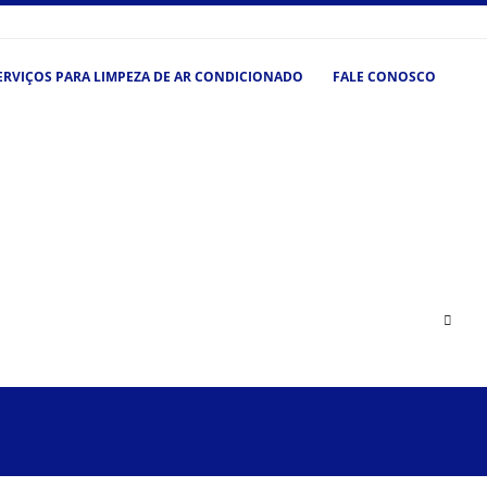
ERVIÇOS PARA LIMPEZA DE AR CONDICIONADO
FALE CONOSCO