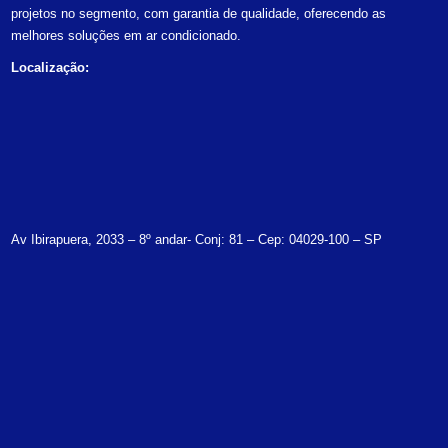
projetos no segmento, com garantia de qualidade, oferecendo as
melhores soluções em ar condicionado.
Localização:
Av Ibirapuera, 2033 – 8º andar- Conj: 81 – Cep: 04029-100 – SP