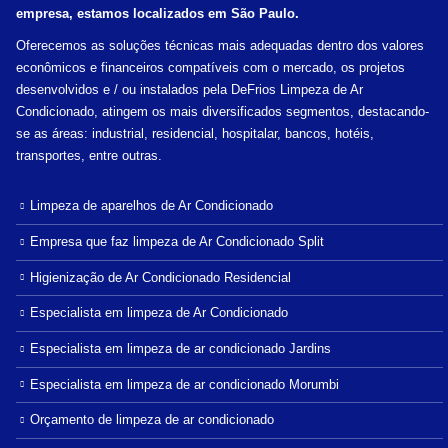
empresa, estamos localizados em São Paulo.
Oferecemos as soluções técnicas mais adequadas dentro dos valores
econômicos e financeiros compatíveis com o mercado, os projetos
desenvolvidos e / ou instalados pela DeFrios Limpeza de Ar
Condicionado, atingem os mais diversificados segmentos, destacando-
se as áreas: industrial, residencial, hospitalar, bancos, hotéis,
transportes, entre outras.
Limpeza de aparelhos de Ar Condicionado
Empresa que faz limpeza de Ar Condicionado Split
Higienização de Ar Condicionado Residencial
Especialista em limpeza de Ar Condicionado
Especialista em limpeza de ar condicionado Jardins
Especialista em limpeza de ar condicionado Morumbi
Orçamento de limpeza de ar condicionado