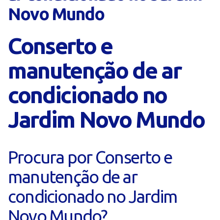
Novo Mundo
Conserto e
manutenção de ar
condicionado no
Jardim Novo Mundo
Procura por Conserto e
manutenção de ar
condicionado no Jardim
Novo Mundo?