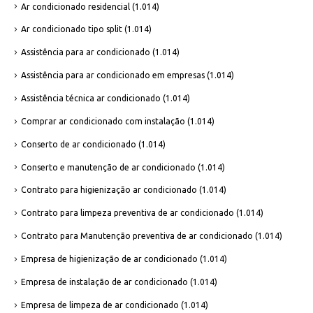
Ar condicionado residencial
(1.014)
Ar condicionado tipo split
(1.014)
Assistência para ar condicionado
(1.014)
Assistência para ar condicionado em empresas
(1.014)
Assistência técnica ar condicionado
(1.014)
Comprar ar condicionado com instalação
(1.014)
Conserto de ar condicionado
(1.014)
Conserto e manutenção de ar condicionado
(1.014)
Contrato para higienização ar condicionado
(1.014)
Contrato para limpeza preventiva de ar condicionado
(1.014)
Contrato para Manutenção preventiva de ar condicionado
(1.014)
Empresa de higienização de ar condicionado
(1.014)
Empresa de instalação de ar condicionado
(1.014)
Empresa de limpeza de ar condicionado
(1.014)