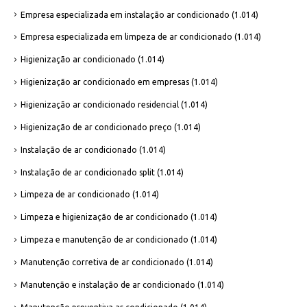
Empresa especializada em instalação ar condicionado
(1.014)
Empresa especializada em limpeza de ar condicionado
(1.014)
Higienização ar condicionado
(1.014)
Higienização ar condicionado em empresas
(1.014)
Higienização ar condicionado residencial
(1.014)
Higienização de ar condicionado preço
(1.014)
Instalação de ar condicionado
(1.014)
Instalação de ar condicionado split
(1.014)
Limpeza de ar condicionado
(1.014)
Limpeza e higienização de ar condicionado
(1.014)
Limpeza e manutenção de ar condicionado
(1.014)
Manutenção corretiva de ar condicionado
(1.014)
Manutenção e instalação de ar condicionado
(1.014)