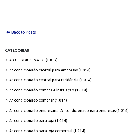
Back to Posts
CATEGORIAS
AR CONDICIONADO
(1.014)
Ar condicionado central para empresas
(1.014)
Ar condicionado central para residência
(1.014)
Ar condicionado compra e instalação
(1.014)
Ar condicionado comprar
(1.014)
Ar condicionado empresarial Ar condicionado para empresas
(1.014)
Ar condicionado para loja
(1.014)
Ar condicionado para loja comercial
(1.014)