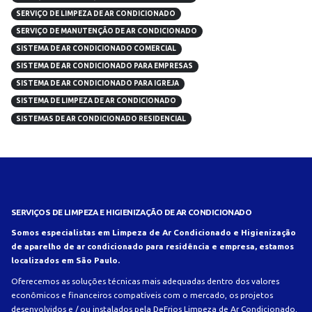
SERVIÇO DE LIMPEZA DE AR CONDICIONADO
SERVIÇO DE MANUTENÇÃO DE AR CONDICIONADO
SISTEMA DE AR CONDICIONADO COMERCIAL
SISTEMA DE AR CONDICIONADO PARA EMPRESAS
SISTEMA DE AR CONDICIONADO PARA IGREJA
SISTEMA DE LIMPEZA DE AR CONDICIONADO
SISTEMAS DE AR CONDICIONADO RESIDENCIAL
SERVIÇOS DE LIMPEZA E HIGIENIZAÇÃO DE AR CONDICIONADO
Somos especialistas em Limpeza de Ar Condicionado e Higienização
de aparelho de ar condicionado para residência e empresa, estamos
localizados em São Paulo.
Oferecemos as soluções técnicas mais adequadas dentro dos valores
econômicos e financeiros compatíveis com o mercado, os projetos
desenvolvidos e / ou instalados pela DeFrios Limpeza de Ar Condicionado,