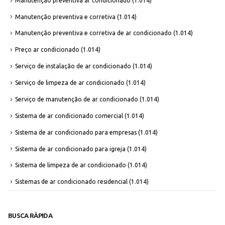
Manutenção preventiva ar condicionado
(1.014)
Manutenção preventiva e corretiva
(1.014)
Manutenção preventiva e corretiva de ar condicionado
(1.014)
Preço ar condicionado
(1.014)
Serviço de instalação de ar condicionado
(1.014)
Serviço de limpeza de ar condicionado
(1.014)
Serviço de manutenção de ar condicionado
(1.014)
Sistema de ar condicionado comercial
(1.014)
Sistema de ar condicionado para empresas
(1.014)
Sistema de ar condicionado para igreja
(1.014)
Sistema de limpeza de ar condicionado
(1.014)
Sistemas de ar condicionado residencial
(1.014)
BUSCA RÁPIDA