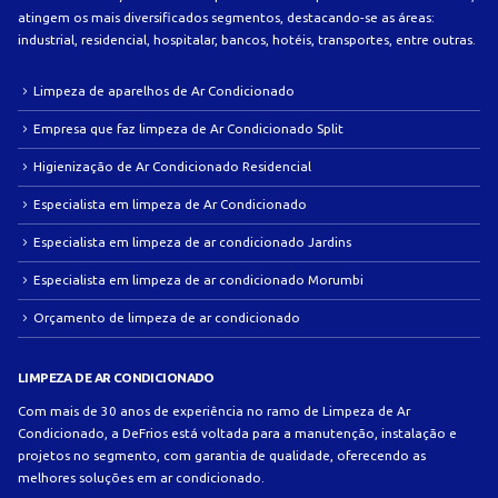
atingem os mais diversificados segmentos, destacando-se as áreas:
industrial, residencial, hospitalar, bancos, hotéis, transportes, entre outras.
Limpeza de aparelhos de Ar Condicionado
Empresa que faz limpeza de Ar Condicionado Split
Higienização de Ar Condicionado Residencial
Especialista em limpeza de Ar Condicionado
Especialista em limpeza de ar condicionado Jardins
Especialista em limpeza de ar condicionado Morumbi
Orçamento de limpeza de ar condicionado
LIMPEZA DE AR CONDICIONADO
Com mais de 30 anos de experiência no ramo de Limpeza de Ar
Condicionado, a DeFrios está voltada para a manutenção, instalação e
projetos no segmento, com garantia de qualidade, oferecendo as
melhores soluções em ar condicionado.