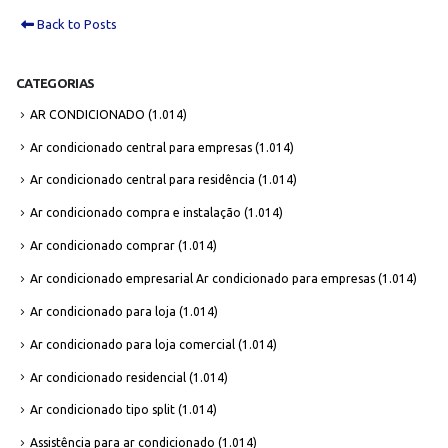
Back to Posts
CATEGORIAS
AR CONDICIONADO
(1.014)
Ar condicionado central para empresas
(1.014)
Ar condicionado central para residência
(1.014)
Ar condicionado compra e instalação
(1.014)
Ar condicionado comprar
(1.014)
Ar condicionado empresarial Ar condicionado para empresas
(1.014)
Ar condicionado para loja
(1.014)
Ar condicionado para loja comercial
(1.014)
Ar condicionado residencial
(1.014)
Ar condicionado tipo split
(1.014)
Assistência para ar condicionado
(1.014)