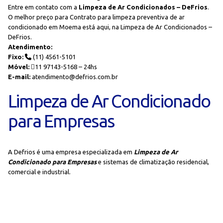
Entre em contato com a
Limpeza de Ar Condicionados – DeFrios
.
O melhor preço para Contrato para limpeza preventiva de ar
condicionado em Moema está aqui, na Limpeza de Ar Condicionados –
DeFrios.
Atendimento:
Fixo:
(11) 4561-5101
Móvel:
11 97143-5168 – 24hs
E-mail:
atendimento@defrios.com.br
Limpeza de Ar Condicionado
para Empresas
A Defrios é uma empresa especializada em
Limpeza de Ar
Condicionado para Empresas
e sistemas de climatização residencial,
comercial e industrial.