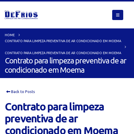
HOME
CONTRATO PARA LIMPEZA PREVENTIVA DE AR CONDICIONADO EM MOEMA
CONTRATO PARA LIMPEZA PREVENTIVA DE AR CONDICIONADO EM MOEMA
Contrato para limpeza preventiva de ar
condicionado em Moema
Back to Posts
Contrato para limpeza
preventiva de ar
condicionado em Moema