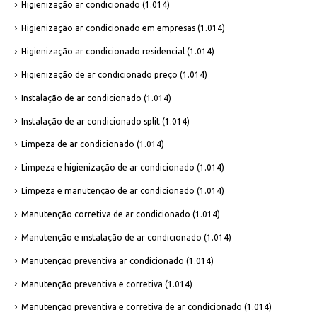
Higienização ar condicionado
(1.014)
Higienização ar condicionado em empresas
(1.014)
Higienização ar condicionado residencial
(1.014)
Higienização de ar condicionado preço
(1.014)
Instalação de ar condicionado
(1.014)
Instalação de ar condicionado split
(1.014)
Limpeza de ar condicionado
(1.014)
Limpeza e higienização de ar condicionado
(1.014)
Limpeza e manutenção de ar condicionado
(1.014)
Manutenção corretiva de ar condicionado
(1.014)
Manutenção e instalação de ar condicionado
(1.014)
Manutenção preventiva ar condicionado
(1.014)
Manutenção preventiva e corretiva
(1.014)
Manutenção preventiva e corretiva de ar condicionado
(1.014)