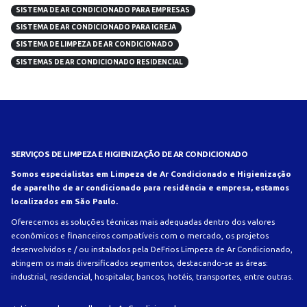
SISTEMA DE AR CONDICIONADO PARA EMPRESAS
SISTEMA DE AR CONDICIONADO PARA IGREJA
SISTEMA DE LIMPEZA DE AR CONDICIONADO
SISTEMAS DE AR CONDICIONADO RESIDENCIAL
SERVIÇOS DE LIMPEZA E HIGIENIZAÇÃO DE AR CONDICIONADO
Somos especialistas em Limpeza de Ar Condicionado e Higienização
de aparelho de ar condicionado para residência e empresa, estamos
localizados em São Paulo.
Oferecemos as soluções técnicas mais adequadas dentro dos valores
econômicos e financeiros compatíveis com o mercado, os projetos
desenvolvidos e / ou instalados pela DeFrios Limpeza de Ar Condicionado,
atingem os mais diversificados segmentos, destacando-se as áreas:
industrial, residencial, hospitalar, bancos, hotéis, transportes, entre outras.