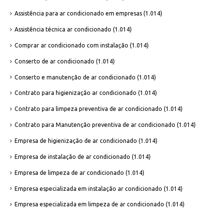
Assistência para ar condicionado em empresas
(1.014)
Assistência técnica ar condicionado
(1.014)
Comprar ar condicionado com instalação
(1.014)
Conserto de ar condicionado
(1.014)
Conserto e manutenção de ar condicionado
(1.014)
Contrato para higienização ar condicionado
(1.014)
Contrato para limpeza preventiva de ar condicionado
(1.014)
Contrato para Manutenção preventiva de ar condicionado
(1.014)
Empresa de higienização de ar condicionado
(1.014)
Empresa de instalação de ar condicionado
(1.014)
Empresa de limpeza de ar condicionado
(1.014)
Empresa especializada em instalação ar condicionado
(1.014)
Empresa especializada em limpeza de ar condicionado
(1.014)