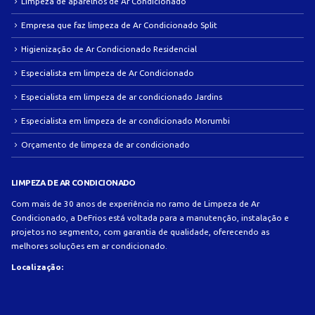
Limpeza de aparelhos de Ar Condicionado
Empresa que faz limpeza de Ar Condicionado Split
Higienização de Ar Condicionado Residencial
Especialista em limpeza de Ar Condicionado
Especialista em limpeza de ar condicionado Jardins
Especialista em limpeza de ar condicionado Morumbi
Orçamento de limpeza de ar condicionado
LIMPEZA DE AR CONDICIONADO
Com mais de 30 anos de experiência no ramo de Limpeza de Ar
Condicionado, a DeFrios está voltada para a manutenção, instalação e
projetos no segmento, com garantia de qualidade, oferecendo as
melhores soluções em ar condicionado.
Localização: