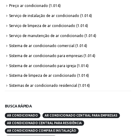
Preço ar condicionado
(1.014)
Serviço de instalação de ar condicionado
(1.014)
Serviço de limpeza de ar condicionado
(1.014)
Serviço de manutenção de ar condicionado
(1.014)
Sistema de ar condicionado comercial
(1.014)
Sistema de ar condicionado para empresas
(1.014)
Sistema de ar condicionado para igreja
(1.014)
Sistema de limpeza de ar condicionado
(1.014)
Sistemas de ar condicionado residencial
(1.014)
BUSCA RÁPIDA
AR CONDICIONADO
AR CONDICIONADO CENTRAL PARA EMPRESAS
AR CONDICIONADO CENTRAL PARA RESIDÊNCIA
AR CONDICIONADO COMPRA E INSTALAÇÃO