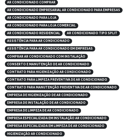
AR CONDICIONADO COMPRAR
AR CONDICIONADO EMPRESARIAL AR CONDICIONADO PARA EMPRESAS
AR CONDICIONADO PARA LOJA
AR CONDICIONADO PARA LOJA COMERCIAL
AR CONDICIONADO RESIDENCIAL
AR CONDICIONADO TIPO SPLIT
ASSISTÊNCIA PARA AR CONDICIONADO
ASSISTÊNCIA PARA AR CONDICIONADO EM EMPRESAS
COMPRAR AR CONDICIONADO COM INSTALAÇÃO
CONSERTO E MANUTENÇÃO DE AR CONDICIONADO
CONTRATO PARA HIGIENIZAÇÃO AR CONDICIONADO
CONTRATO PARA LIMPEZA PREVENTIVA DE AR CONDICIONADO
CONTRATO PARA MANUTENÇÃO PREVENTIVA DE AR CONDICIONADO
EMPRESA DE HIGIENIZAÇÃO DE AR CONDICIONADO
EMPRESA DE INSTALAÇÃO DE AR CONDICIONADO
EMPRESA DE LIMPEZA DE AR CONDICIONADO
EMPRESA ESPECIALIZADA EM INSTALAÇÃO AR CONDICIONADO
EMPRESA ESPECIALIZADA EM LIMPEZA DE AR CONDICIONADO
HIGIENIZAÇÃO AR CONDICIONADO