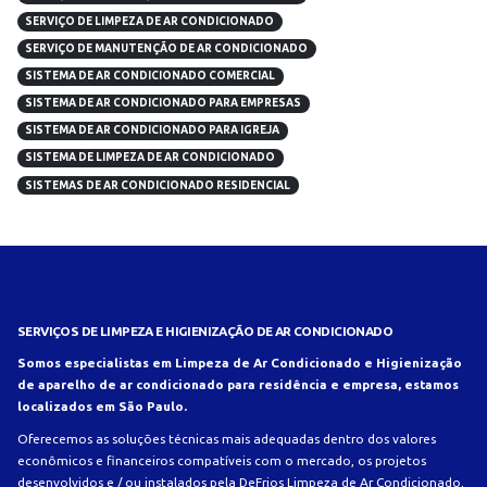
SERVIÇO DE LIMPEZA DE AR CONDICIONADO
SERVIÇO DE MANUTENÇÃO DE AR CONDICIONADO
SISTEMA DE AR CONDICIONADO COMERCIAL
SISTEMA DE AR CONDICIONADO PARA EMPRESAS
SISTEMA DE AR CONDICIONADO PARA IGREJA
SISTEMA DE LIMPEZA DE AR CONDICIONADO
SISTEMAS DE AR CONDICIONADO RESIDENCIAL
SERVIÇOS DE LIMPEZA E HIGIENIZAÇÃO DE AR CONDICIONADO
Somos especialistas em Limpeza de Ar Condicionado e Higienização
de aparelho de ar condicionado para residência e empresa, estamos
localizados em São Paulo.
Oferecemos as soluções técnicas mais adequadas dentro dos valores
econômicos e financeiros compatíveis com o mercado, os projetos
desenvolvidos e / ou instalados pela DeFrios Limpeza de Ar Condicionado,