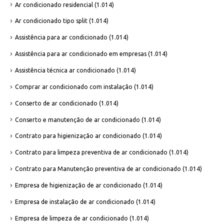
Ar condicionado residencial
(1.014)
Ar condicionado tipo split
(1.014)
Assistência para ar condicionado
(1.014)
Assistência para ar condicionado em empresas
(1.014)
Assistência técnica ar condicionado
(1.014)
Comprar ar condicionado com instalação
(1.014)
Conserto de ar condicionado
(1.014)
Conserto e manutenção de ar condicionado
(1.014)
Contrato para higienização ar condicionado
(1.014)
Contrato para limpeza preventiva de ar condicionado
(1.014)
Contrato para Manutenção preventiva de ar condicionado
(1.014)
Empresa de higienização de ar condicionado
(1.014)
Empresa de instalação de ar condicionado
(1.014)
Empresa de limpeza de ar condicionado
(1.014)