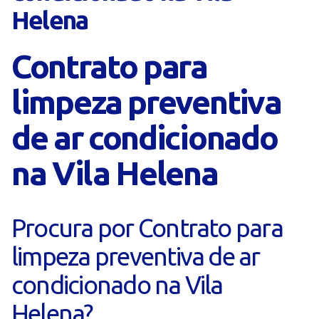
Helena
Contrato para
limpeza preventiva
de ar condicionado
na Vila Helena
Procura por Contrato para
limpeza preventiva de ar
condicionado na Vila
Helena?