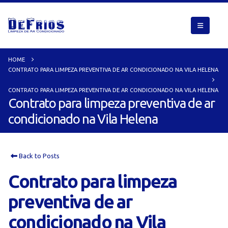
HOME
CONTRATO PARA LIMPEZA PREVENTIVA DE AR CONDICIONADO NA VILA HELENA
CONTRATO PARA LIMPEZA PREVENTIVA DE AR CONDICIONADO NA VILA HELENA
Contrato para limpeza preventiva de ar
condicionado na Vila Helena
Back to Posts
Contrato para limpeza
preventiva de ar
condicionado na Vila