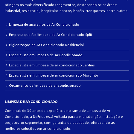
atingem os mais diversificados segmentos, destacando-se as áreas:
industrial, residencial, hospitalar, bancos, hotéis, transportes, entre outras.
Limpeza de aparelhos de Ar Condicionado
Empresa que faz limpeza de Ar Condicionado Split
Higienização de Ar Condicionado Residencial
Especialista em limpeza de Ar Condicionado
Especialista em limpeza de ar condicionado Jardins
Especialista em limpeza de ar condicionado Morumbi
Orçamento de limpeza de ar condicionado
LIMPEZA DE AR CONDICIONADO
Com mais de 30 anos de experiência no ramo de Limpeza de Ar
Condicionado, a DeFrios está voltada para a manutenção, instalação e
projetos no segmento, com garantia de qualidade, oferecendo as
melhores soluções em ar condicionado.