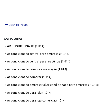
Back to Posts
CATEGORIAS
AR CONDICIONADO
(1.014)
Ar condicionado central para empresas
(1.014)
Ar condicionado central para residência
(1.014)
Ar condicionado compra e instalação
(1.014)
Ar condicionado comprar
(1.014)
Ar condicionado empresarial Ar condicionado para empresas
(1.014)
Ar condicionado para loja
(1.014)
Ar condicionado para loja comercial
(1.014)