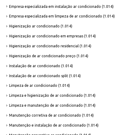
Empresa especializada em instalação ar condicionado
(1.014)
Empresa especializada em limpeza de ar condicionado
(1.014)
Higienização ar condicionado
(1.014)
Higienização ar condicionado em empresas
(1.014)
Higienização ar condicionado residencial
(1.014)
Higienização de ar condicionado preço
(1.014)
Instalação de ar condicionado
(1.014)
Instalação de ar condicionado split
(1.014)
Limpeza de ar condicionado
(1.014)
Limpeza e higienização de ar condicionado
(1.014)
Limpeza e manutenção de ar condicionado
(1.014)
Manutenção corretiva de ar condicionado
(1.014)
Manutenção e instalação de ar condicionado
(1.014)