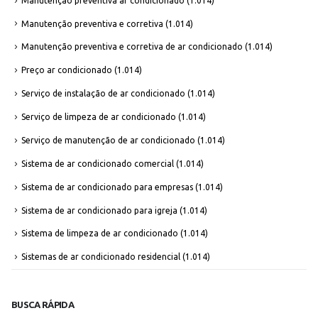
Manutenção preventiva ar condicionado
(1.014)
Manutenção preventiva e corretiva
(1.014)
Manutenção preventiva e corretiva de ar condicionado
(1.014)
Preço ar condicionado
(1.014)
Serviço de instalação de ar condicionado
(1.014)
Serviço de limpeza de ar condicionado
(1.014)
Serviço de manutenção de ar condicionado
(1.014)
Sistema de ar condicionado comercial
(1.014)
Sistema de ar condicionado para empresas
(1.014)
Sistema de ar condicionado para igreja
(1.014)
Sistema de limpeza de ar condicionado
(1.014)
Sistemas de ar condicionado residencial
(1.014)
BUSCA RÁPIDA