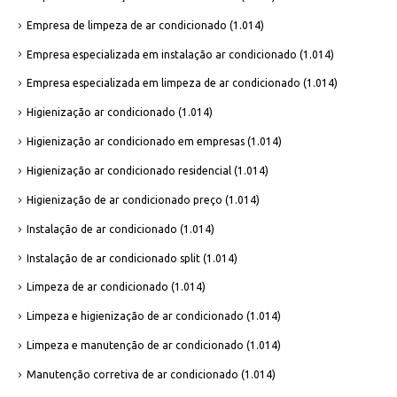
Empresa de limpeza de ar condicionado
(1.014)
Empresa especializada em instalação ar condicionado
(1.014)
Empresa especializada em limpeza de ar condicionado
(1.014)
Higienização ar condicionado
(1.014)
Higienização ar condicionado em empresas
(1.014)
Higienização ar condicionado residencial
(1.014)
Higienização de ar condicionado preço
(1.014)
Instalação de ar condicionado
(1.014)
Instalação de ar condicionado split
(1.014)
Limpeza de ar condicionado
(1.014)
Limpeza e higienização de ar condicionado
(1.014)
Limpeza e manutenção de ar condicionado
(1.014)
Manutenção corretiva de ar condicionado
(1.014)