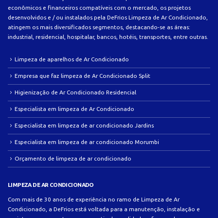
econômicos e financeiros compatíveis com o mercado, os projetos
desenvolvidos e / ou instalados pela DeFrios Limpeza de Ar Condicionado,
atingem os mais diversificados segmentos, destacando-se as áreas:
industrial, residencial, hospitalar, bancos, hotéis, transportes, entre outras.
Limpeza de aparelhos de Ar Condicionado
Empresa que faz limpeza de Ar Condicionado Split
Higienização de Ar Condicionado Residencial
Especialista em limpeza de Ar Condicionado
Especialista em limpeza de ar condicionado Jardins
Especialista em limpeza de ar condicionado Morumbi
Orçamento de limpeza de ar condicionado
LIMPEZA DE AR CONDICIONADO
Com mais de 30 anos de experiência no ramo de Limpeza de Ar
Condicionado, a DeFrios está voltada para a manutenção, instalação e