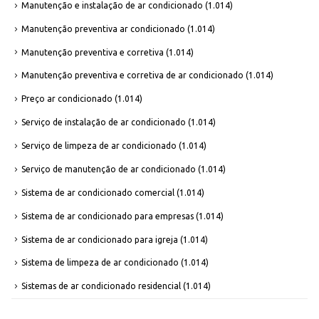
Manutenção e instalação de ar condicionado
(1.014)
Manutenção preventiva ar condicionado
(1.014)
Manutenção preventiva e corretiva
(1.014)
Manutenção preventiva e corretiva de ar condicionado
(1.014)
Preço ar condicionado
(1.014)
Serviço de instalação de ar condicionado
(1.014)
Serviço de limpeza de ar condicionado
(1.014)
Serviço de manutenção de ar condicionado
(1.014)
Sistema de ar condicionado comercial
(1.014)
Sistema de ar condicionado para empresas
(1.014)
Sistema de ar condicionado para igreja
(1.014)
Sistema de limpeza de ar condicionado
(1.014)
Sistemas de ar condicionado residencial
(1.014)