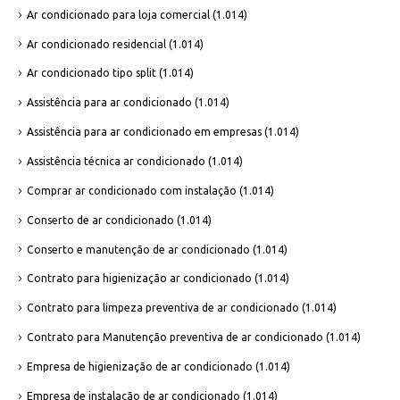
Ar condicionado para loja comercial
(1.014)
Ar condicionado residencial
(1.014)
Ar condicionado tipo split
(1.014)
Assistência para ar condicionado
(1.014)
Assistência para ar condicionado em empresas
(1.014)
Assistência técnica ar condicionado
(1.014)
Comprar ar condicionado com instalação
(1.014)
Conserto de ar condicionado
(1.014)
Conserto e manutenção de ar condicionado
(1.014)
Contrato para higienização ar condicionado
(1.014)
Contrato para limpeza preventiva de ar condicionado
(1.014)
Contrato para Manutenção preventiva de ar condicionado
(1.014)
Empresa de higienização de ar condicionado
(1.014)
Empresa de instalação de ar condicionado
(1.014)