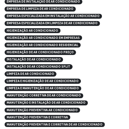
EMPRESA DE INSTALAÇÃO DE AR CONDICIONADO
EMPRESA DE LIMPEZA DE AR CONDICIONADO
EMPRESA ESPECIALIZADA EM INSTALAÇÃO AR CONDICIONADO
EMPRESA ESPECIALIZADA EM LIMPEZA DE AR CONDICIONADO
HIGIENIZAÇÃO AR CONDICIONADO
HIGIENIZAÇÃO AR CONDICIONADO EM EMPRESAS
HIGIENIZAÇÃO AR CONDICIONADO RESIDENCIAL
HIGIENIZAÇÃO DE AR CONDICIONADO PREÇO
INSTALAÇÃO DE AR CONDICIONADO
INSTALAÇÃO DE AR CONDICIONADO SPLIT
LIMPEZA DE AR CONDICIONADO
LIMPEZA E HIGIENIZAÇÃO DE AR CONDICIONADO
LIMPEZA E MANUTENÇÃO DE AR CONDICIONADO
MANUTENÇÃO CORRETIVA DE AR CONDICIONADO
MANUTENÇÃO E INSTALAÇÃO DE AR CONDICIONADO
MANUTENÇÃO PREVENTIVA AR CONDICIONADO
MANUTENÇÃO PREVENTIVA E CORRETIVA
MANUTENÇÃO PREVENTIVA E CORRETIVA DE AR CONDICIONADO