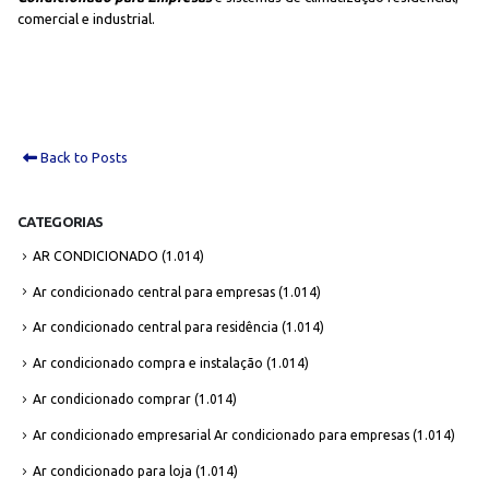
comercial e industrial.
Back to Posts
CATEGORIAS
AR CONDICIONADO
(1.014)
Ar condicionado central para empresas
(1.014)
Ar condicionado central para residência
(1.014)
Ar condicionado compra e instalação
(1.014)
Ar condicionado comprar
(1.014)
Ar condicionado empresarial Ar condicionado para empresas
(1.014)
Ar condicionado para loja
(1.014)