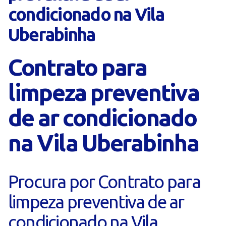
condicionado na Vila
Uberabinha
Contrato para
limpeza preventiva
de ar condicionado
na Vila Uberabinha
Procura por Contrato para
limpeza preventiva de ar
condicionado na Vila